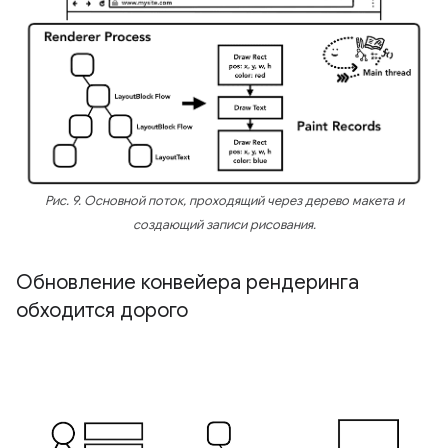
Рис. 9. Основной поток, проходящий через дерево макета и
создающий записи рисования.
Обновление конвейера рендеринга
обходится дорого