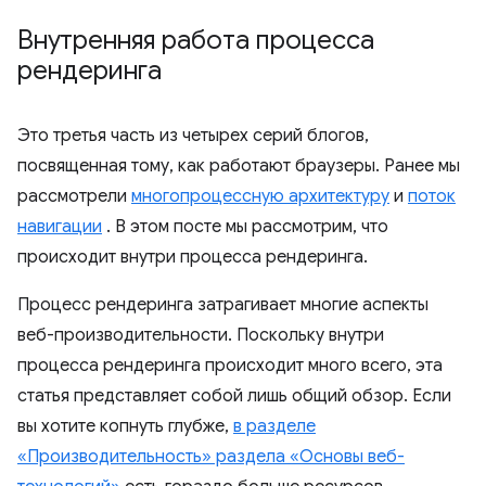
Внутренняя работа процесса
рендеринга
Это третья часть из четырех серий блогов,
посвященная тому, как работают браузеры. Ранее мы
рассмотрели
многопроцессную архитектуру
и
поток
навигации
. В этом посте мы рассмотрим, что
происходит внутри процесса рендеринга.
Процесс рендеринга затрагивает многие аспекты
веб-производительности. Поскольку внутри
процесса рендеринга происходит много всего, эта
статья представляет собой лишь общий обзор. Если
вы хотите копнуть глубже,
в разделе
«Производительность» раздела «Основы веб-