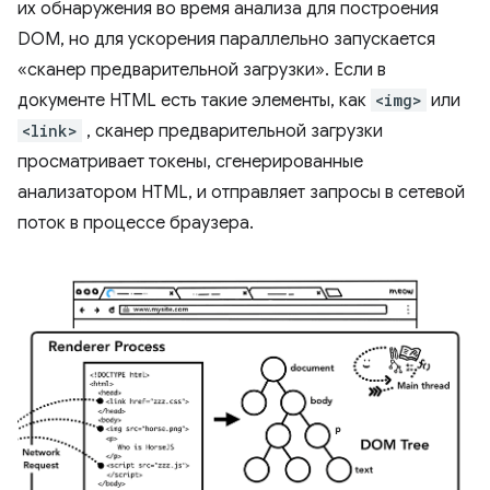
их обнаружения во время анализа для построения
DOM, но для ускорения параллельно запускается
«сканер предварительной загрузки». Если в
документе HTML есть такие элементы, как
<img>
или
<link>
, сканер предварительной загрузки
просматривает токены, сгенерированные
анализатором HTML, и отправляет запросы в сетевой
поток в процессе браузера.