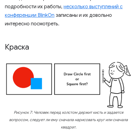
подробности их работы,
несколько выступлений с
конференции BlinkOn
записаны и их довольно
интересно посмотреть.
Краска
Рисунок 7: Человек перед холстом держит кисть и задается
вопросом, следует ли ему сначала нарисовать круг или сначала
квадрат.