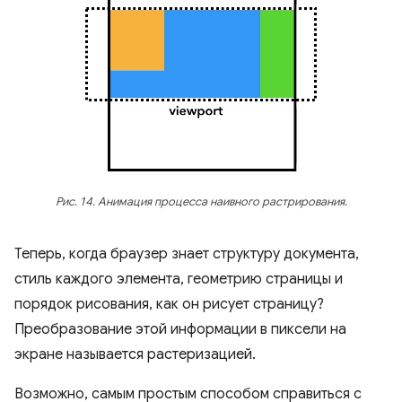
Рис. 14. Анимация процесса наивного растрирования.
Теперь, когда браузер знает структуру документа,
стиль каждого элемента, геометрию страницы и
порядок рисования, как он рисует страницу?
Преобразование этой информации в пиксели на
экране называется растеризацией.
Возможно, самым простым способом справиться с