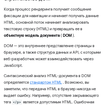
Когда процесс рендеринга получает сообщение
фиксации для навигации и начинает получать данные
HTML, основной поток начинает анализировать
текстовую строку (HTML) и превращать ее в
объектную
модель
документа
(
DOM
).
DOM — это внутреннее представление страницы в
браузере, а также структура данных и API, с которыми
веб-разработчик может взаимодействовать через
JavaScript.
Синтаксический анализ HTML-документа в DOM
определяется
стандартом HTML
. Возможно, вы
заметили, что передача HTML в браузер никогда не
выдает ошибку. Например, отсутствие закрывающего
тега
</p>
является допустимым HTML. Ошибочная