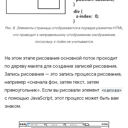
Рис. 8. Элементы страницы отображаются в порядке разметки HTML,
что приводит к неправильному отображению изображения,
поскольку z-index не учитывается.
На этом этапе рисования основной поток проходит
по дереву макета для создания записей рисования.
Запись рисования — это запись процесса рисования,
например «сначала фон, затем текст, затем
прямоугольник». Если вы рисовали элемент
<canvas>
с помощью JavaScript, этот процесс может быть вам
знаком.