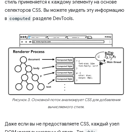
стиль применяется к каждому элементу на основе
селекторов CSS. Вы можете увидеть эту информацию
в
computed
разделе DevTools.
Рисунок 3. Основной поток анализирует CSS для добавления
вычисляемого стиля.
Даже если вы не предоставляете CSS, каждый узел