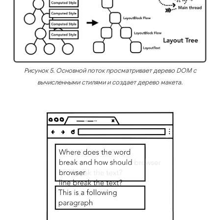
Рисунок 5. Основной поток просматривает дерево DOM с
вычисленными стилями и создает дерево макета.