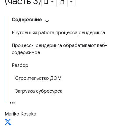
(часть 3)
Содержание
Внутренняя работа процесса рендеринга
Процессы рендеринга обрабатывают веб-
содержимое
Разбор
Строительство ДОМ
Загрузка субресурса
Mariko Kosaka