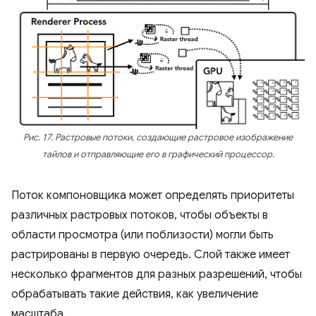
Рис. 17. Растровые потоки, создающие растровое изображение
тайлов и отправляющие его в графический процессор.
Поток компоновщика может определять приоритеты
различных растровых потоков, чтобы объекты в
области просмотра (или поблизости) могли быть
растрированы в первую очередь. Слой также имеет
несколько фрагментов для разных разрешений, чтобы
обрабатывать такие действия, как увеличение
масштаба.