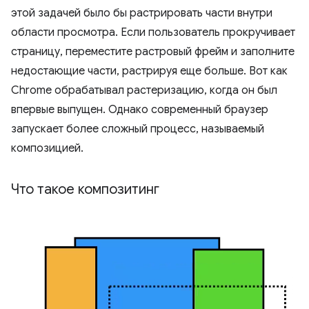
этой задачей было бы растрировать части внутри
области просмотра. Если пользователь прокручивает
страницу, переместите растровый фрейм и заполните
недостающие части, растрируя еще больше. Вот как
Chrome обрабатывал растеризацию, когда он был
впервые выпущен. Однако современный браузер
запускает более сложный процесс, называемый
композицией.
Что такое композитинг