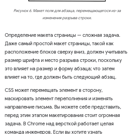
Рисунок 6. Макет поля для абзаца, перемещающегося из-за
изменения разрыва строки.
Определение макета страницы — сложная задача.
Даже самый простой макет страницы, такой как
расположение блоков сверху вниз, должен учитывать
размер шрифта и место разрыва строки, поскольку
это влияет на размер и форму абзаца; что затем
влияет на то, где должен быть следующий абзац.
CSS может перемещать элемент в сторону,
маскировать элемент переполнения и изменять
направление письма. Вы можете себе представить,
перед этим этапом макетирования стоит огромная
задача. В Chrome над версткой работает целая
команда инженеров. Если вы хотите узнать