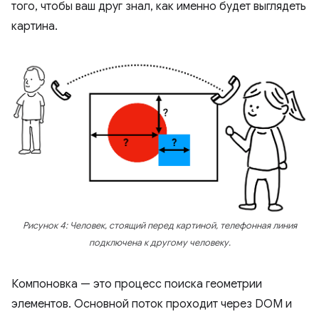
того, чтобы ваш друг знал, как именно будет выглядеть
картина.
Рисунок 4: Человек, стоящий перед картиной, телефонная линия
подключена к другому человеку.
Компоновка — это процесс поиска геометрии
элементов. Основной поток проходит через DOM и