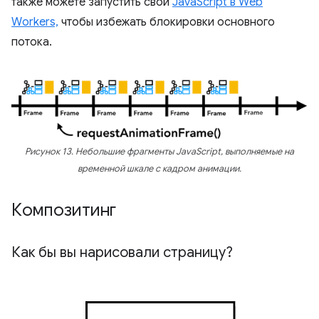
также можете запустить свой
JavaScript в Web
Workers,
чтобы избежать блокировки основного
потока.
Рисунок 13. Небольшие фрагменты JavaScript, выполняемые на
временной шкале с кадром анимации.
Композитинг
Как бы вы нарисовали страницу?