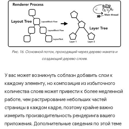
Рис. 16. Основной поток, проходящий через дерево макета и
создающий дерево слоев.
У вас может возникнуть соблазн добавить слои к
каждому элементу, но композиция из избыточного
количества слоев может привести к более медленной
работе, чем растрирование небольших частей
страницы в каждом кадре, поэтому крайне важно
измерить производительность рендеринга вашего
приложения. Дополнительные сведения по этой теме