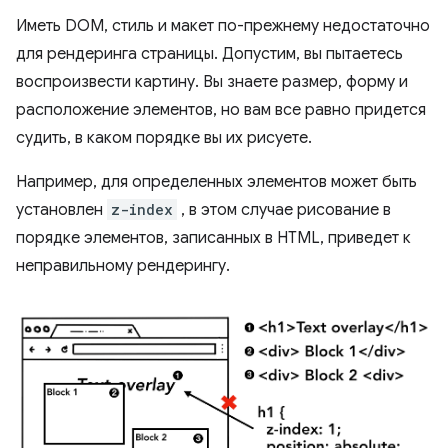
Иметь DOM, стиль и макет по-прежнему недостаточно
для рендеринга страницы. Допустим, вы пытаетесь
воспроизвести картину. Вы знаете размер, форму и
расположение элементов, но вам все равно придется
судить, в каком порядке вы их рисуете.
Например, для определенных элементов может быть
установлен
z-index
, в этом случае рисование в
порядке элементов, записанных в HTML, приведет к
неправильному рендерингу.