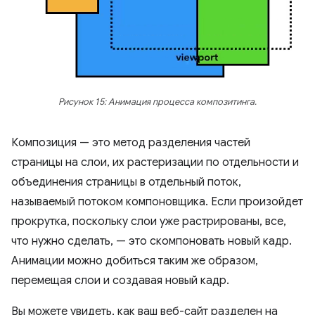
Рисунок 15: Анимация процесса композитинга.
Композиция — это метод разделения частей
страницы на слои, их растеризации по отдельности и
объединения страницы в отдельный поток,
называемый потоком компоновщика. Если произойдет
прокрутка, поскольку слои уже растрированы, все,
что нужно сделать, — это скомпоновать новый кадр.
Анимации можно добиться таким же образом,
перемещая слои и создавая новый кадр.
Вы можете увидеть, как ваш веб-сайт разделен на