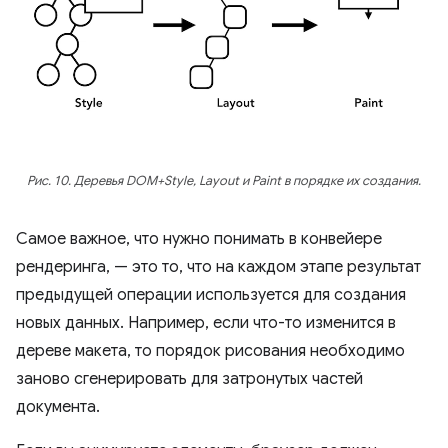
Рис. 10. Деревья DOM+Style, Layout и Paint в порядке их создания.
Самое важное, что нужно понимать в конвейере
рендеринга, — это то, что на каждом этапе результат
предыдущей операции используется для создания
новых данных. Например, если что-то изменится в
дереве макета, то порядок рисования необходимо
заново сгенерировать для затронутых частей
документа.