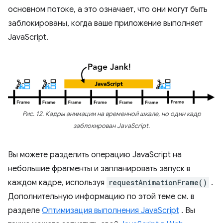
основном потоке, а это означает, что они могут быть
заблокированы, когда ваше приложение выполняет
JavaScript.
Рис. 12. Кадры анимации на временной шкале, но один кадр
заблокирован JavaScript.
Вы можете разделить операцию JavaScript на
небольшие фрагменты и запланировать запуск в
каждом кадре, используя
requestAnimationFrame()
.
Дополнительную информацию по этой теме см. в
разделе
Оптимизация выполнения JavaScript
. Вы