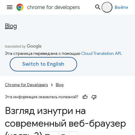
Войти
Blog
Эта страница переведена с помощью
Cloud Translation API
.
Chrome for Developers
Blog
Эта информация оказалась полезной?
Взгляд изнутри на
современный веб-браузер