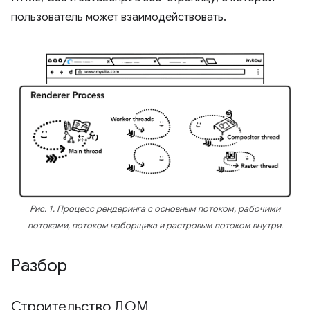
пользователь может взаимодействовать.
Рис. 1. Процесс рендеринга с основным потоком, рабочими
потоками, потоком наборщика и растровым потоком внутри.
Разбор
Строительство ДОМ