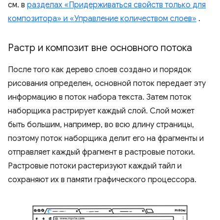
см. в
разделах «Придерживаться свойств только для
композитора» и «Управление количеством слоев»
.
Растр и композит вне основного потока
После того как дерево слоев создано и порядок
рисования определен, основной поток передает эту
информацию в поток набора текста. Затем поток
наборщика растрирует каждый слой. Слой может
быть большим, например, во всю длину страницы,
поэтому поток наборщика делит его на фрагменты и
отправляет каждый фрагмент в растровые потоки.
Растровые потоки растеризуют каждый тайл и
сохраняют их в памяти графического процессора.