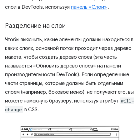
слои в DevTools, используя
панель «Слои»
.
Разделение на слои
Чтобы выяснить, какие элементы должны находиться в
каких слоях, основной поток проходит через дерево
макета, чтобы создать дерево слоев (эта часть
называется «Обновить дерево слоев» на панели
производительности DevTools). Если определенные
части страницы, которые должны быть отдельным
слоем (например, боковое меню), не получают его, вы
можете намекнуть браузеру, используя атрибут
will-
change
в CSS.