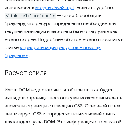
использовать
модуль JavaScript,
если это удобно.
<link rel="preload">
— способ сообщить
браузеру, что ресурс определенно необходим для
текущей навигации и вы хотели бы его загрузить как
можно скорее. Подробнее об этом можно прочитать в
статье
«Приоритезация ресурсов – помощь
браузера»
.
Расчет стиля
Иметь DOM недостаточно, чтобы знать, как будет
выглядеть страница, поскольку мы можем стилизовать
элементы страницы с помощью CSS. Основной поток
анализирует CSS и определяет вычисляемый стиль
для каждого узла DOM. Это информация о том, какой