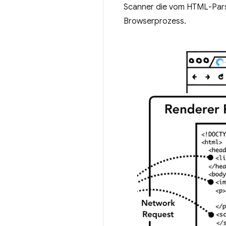
Scanner die vom HTML-Pars
Browserprozess.