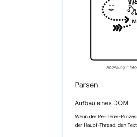
Abbildung 1: Ren
Parsen
Aufbau eines DOM
Wenn der Renderer-Prozess
der Haupt-Thread, den Text