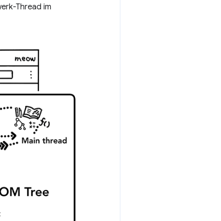
werk-Thread im