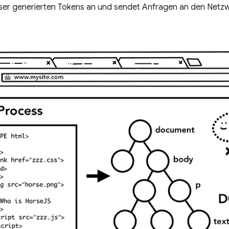
er generierten Tokens an und sendet Anfragen an den Netz