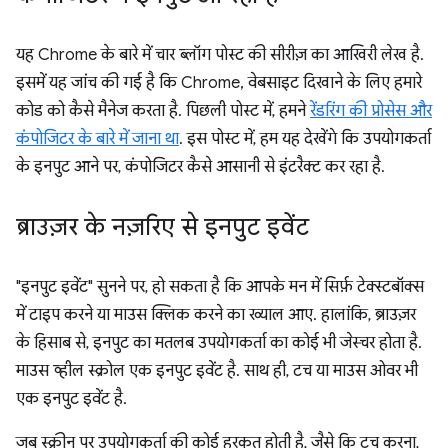
यह Chrome के बारे में चार ब्लॉग पोस्ट की सीरीज़ का आखिरी लेख है.
इसमें यह जांच की गई है कि Chrome, वेबसाइट दिखाने के लिए हमारे
कोड को कैसे मैनेज करता है. पिछली पोस्ट में, हमने
रेंडरिंग की प्रोसेस और
कंपोजिटर के बारे में जाना था
. इस पोस्ट में, हम यह देखेंगे कि उपयोगकर्ता
के इनपुट आने पर, कंपोजिटर कैसे आसानी से इंटरैक्ट कर रहा है.
ब्राउज़र के नज़रिए से इनपुट इवेंट
"इनपुट इवेंट" सुनने पर, हो सकता है कि आपके मन में सिर्फ़ टेक्स्टबॉक्स
में टाइप करने या माउस क्लिक करने का ख्याल आए. हालांकि, ब्राउज़र
के हिसाब से, इनपुट का मतलब उपयोगकर्ता का कोई भी जेस्चर होता है.
माउस व्हील स्क्रोल एक इनपुट इवेंट है. साथ ही, टच या माउस ओवर भी
एक इनपुट इवेंट है.
जब स्क्रीन पर उपयोगकर्ता की कोई हरकत होती है, जैसे कि टच करना,