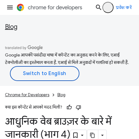
प्रवेश करें
Blog
Google आपकी पसंदीदा भाषा में कॉन्टेंट का अनुवाद करने के लिए, एआई
टेक्नोलॉजी का इस्तेमाल करता है. एआई से मिले अनुवादों में गलतियां हो सकती हैं.
Chrome for Developers
Blog
क्या इस कॉन्टेंट से आपको मदद मिली?
आधुनिक वेब ब्राउज़र के बारे में
जानकारी (भाग 4)