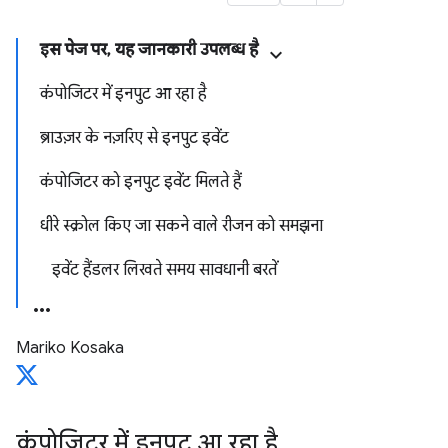
इस पेज पर, यह जानकारी उपलब्ध है
कंपोजिटर में इनपुट आ रहा है
ब्राउज़र के नज़रिए से इनपुट इवेंट
कंपोजिटर को इनपुट इवेंट मिलते हैं
धीरे स्क्रोल किए जा सकने वाले रीजन को समझना
इवेंट हैंडलर लिखते समय सावधानी बरतें
Mariko Kosaka
कंपोजिटर में इनपुट आ रहा है