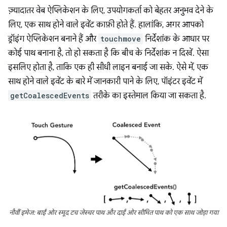
ज़्यादातर वेब ऐप्लिकेशन के लिए, उपयोगकर्ता को बेहतर अनुभव देने के
लिए, एक साथ होने वाले इवेंट काफ़ी होते हैं. हालांकि, अगर आपको
ड्रॉइंग ऐप्लिकेशन बनाने हैं और
touchmove
निर्देशांक के आधार पर
कोई पाथ बनाना है, तो हो सकता है कि बीच के निर्देशांक न दिखें. ऐसा
इसलिए होता है, ताकि एक ही सीधी लाइन बनाई जा सके. ऐसे में, एक
साथ होने वाले इवेंट के बारे में जानकारी पाने के लिए, पॉइंटर इवेंट में
getCoalescedEvents
तरीके का इस्तेमाल किया जा सकता है.
नौवीं इमेज: बाईं ओर स्मूद टच जेस्चर पाथ और दाईं ओर सीमित पाथ को एक साथ जोड़ा गया