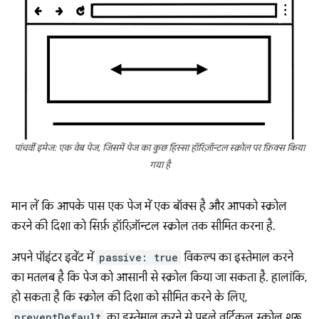
पांचवीं इमेज: एक वेब पेज, जिसमें पेज का कुछ हिस्सा हॉरिज़ॉन्टल स्क्रोल पर फ़िक्स किया
गया है
मान लें कि आपके पास एक पेज में एक बॉक्स है और आपको स्क्रोल
करने की दिशा को सिर्फ़ हॉरिज़ॉन्टल स्क्रोल तक सीमित करना है.
अपने पॉइंटर इवेंट में
passive: true
विकल्प का इस्तेमाल करने
का मतलब है कि पेज को आसानी से स्क्रोल किया जा सकता है. हालांकि,
हो सकता है कि स्क्रोल की दिशा को सीमित करने के लिए,
preventDefault
का इस्तेमाल करने से पहले वर्टिकल स्क्रोल शुरू