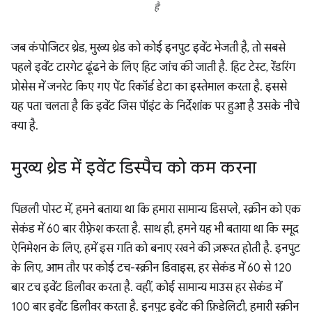
है
जब कंपोजिटर थ्रेड, मुख्य थ्रेड को कोई इनपुट इवेंट भेजती है, तो सबसे
पहले इवेंट टारगेट ढूंढने के लिए हिट जांच की जाती है. हिट टेस्ट, रेंडरिंग
प्रोसेस में जनरेट किए गए पेंट रिकॉर्ड डेटा का इस्तेमाल करता है. इससे
यह पता चलता है कि इवेंट जिस पॉइंट के निर्देशांक पर हुआ है उसके नीचे
क्या है.
मुख्य थ्रेड में इवेंट डिस्पैच को कम करना
पिछली पोस्ट में, हमने बताया था कि हमारा सामान्य डिसप्ले, स्क्रीन को एक
सेकंड में 60 बार रीफ़्रेश करता है. साथ ही, हमने यह भी बताया था कि स्मूद
ऐनिमेशन के लिए, हमें इस गति को बनाए रखने की ज़रूरत होती है. इनपुट
के लिए, आम तौर पर कोई टच-स्क्रीन डिवाइस, हर सेकंड में 60 से 120
बार टच इवेंट डिलीवर करता है. वहीं, कोई सामान्य माउस हर सेकंड में
100 बार इवेंट डिलीवर करता है. इनपुट इवेंट की फ़िडेलिटी, हमारी स्क्रीन