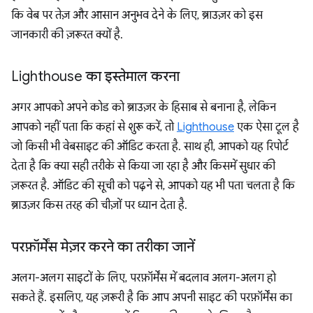
कि वेब पर तेज़ और आसान अनुभव देने के लिए, ब्राउज़र को इस
जानकारी की ज़रूरत क्यों है.
Lighthouse का इस्तेमाल करना
अगर आपको अपने कोड को ब्राउज़र के हिसाब से बनाना है, लेकिन
आपको नहीं पता कि कहां से शुरू करें, तो
Lighthouse
एक ऐसा टूल है
जो किसी भी वेबसाइट की ऑडिट करता है. साथ ही, आपको यह रिपोर्ट
देता है कि क्या सही तरीके से किया जा रहा है और किसमें सुधार की
ज़रूरत है. ऑडिट की सूची को पढ़ने से, आपको यह भी पता चलता है कि
ब्राउज़र किस तरह की चीज़ों पर ध्यान देता है.
परफ़ॉर्मेंस मेज़र करने का तरीका जानें
अलग-अलग साइटों के लिए, परफ़ॉर्मेंस में बदलाव अलग-अलग हो
सकते हैं. इसलिए, यह ज़रूरी है कि आप अपनी साइट की परफ़ॉर्मेंस का