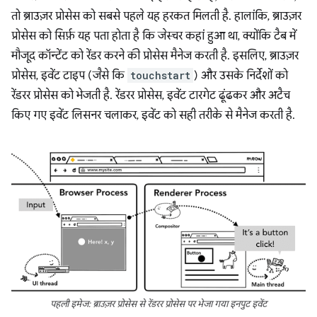
तो ब्राउज़र प्रोसेस को सबसे पहले यह हरकत मिलती है. हालांकि, ब्राउज़र
प्रोसेस को सिर्फ़ यह पता होता है कि जेस्चर कहां हुआ था, क्योंकि टैब में
मौजूद कॉन्टेंट को रेंडर करने की प्रोसेस मैनेज करती है. इसलिए, ब्राउज़र
प्रोसेस, इवेंट टाइप (जैसे कि
touchstart
) और उसके निर्देशों को
रेंडरर प्रोसेस को भेजती है. रेंडरर प्रोसेस, इवेंट टारगेट ढूंढकर और अटैच
किए गए इवेंट लिसनर चलाकर, इवेंट को सही तरीके से मैनेज करती है.
पहली इमेज: ब्राउज़र प्रोसेस से रेंडरर प्रोसेस पर भेजा गया इनपुट इवेंट