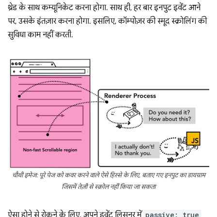
थ्रेड के साथ कम्यूनिकेट करना होगा. साथ ही, हर बार इनपुट इवेंट आने
पर, उसके इंतज़ार करना होगा. इसलिए, कॉम्पोज़र की स्मूद स्क्रोलिंग की
सुविधा काम नहीं करती.
चौथी इमेज: पूरे पेज को कवर करने वाले ऐसे हिस्से के लिए, बताए गए इनपुट का डायग्राम
जिसमें तेज़ी से स्क्रोल नहीं किया जा सकता
ऐसा होने से रोकने के लिए, अपने इवेंट लिसनर में
passive: true