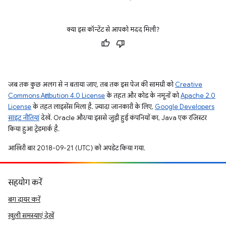
क्या इस कॉन्टेंट से आपको मदद मिली?
जब तक कुछ अलग से न बताया जाए, तब तक इस पेज की सामग्री को
Creative
Commons Attribution 4.0 License
के तहत और कोड के नमूनों को
Apache 2.0
License
के तहत लाइसेंस मिला है. ज़्यादा जानकारी के लिए,
Google Developers
साइट नीतियां
देखें. Oracle और/या इससे जुड़ी हुई कंपनियों का, Java एक रजिस्टर
किया हुआ ट्रेडमार्क है.
आखिरी बार 2018-09-21 (UTC) को अपडेट किया गया.
सहयोग करें
बग दायर करें
खुली समस्याएं देखें