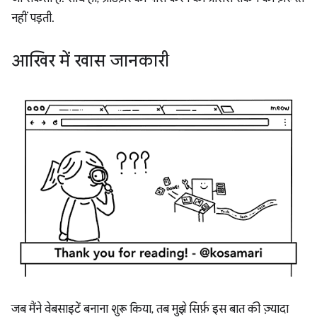
नहीं पड़ती.
आखिर में खास जानकारी
जब मैंने वेबसाइटें बनाना शुरू किया, तब मुझे सिर्फ़ इस बात की ज़्यादा