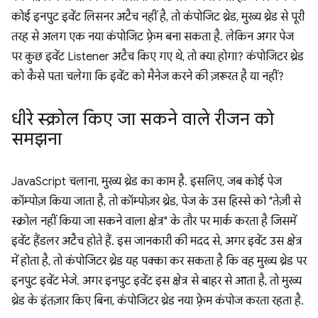
कोई इनपुट इवेंट लिसनर अटैच नहीं है, तो कंपोजिट थ्रेड, मुख्य थ्रेड से पूरी
तरह से अलग एक नया कंपोजिट फ़्रेम बना सकता है. लेकिन अगर पेज
पर कुछ इवेंट Listener अटैच किए गए थे, तो क्या होगा? कंपोजिटर थ्रेड
को कैसे पता चलेगा कि इवेंट को मैनेज करने की ज़रूरत है या नहीं?
धीरे स्क्रोल किए जा सकने वाले रीजन को
समझना
JavaScript चलाना, मुख्य थ्रेड का काम है. इसलिए, जब कोई पेज
कॉम्पोज़ किया जाता है, तो कॉम्पोज़र थ्रेड, पेज के उस हिस्से को "तेज़ी से
स्क्रोल नहीं किया जा सकने वाला क्षेत्र" के तौर पर मार्क करता है जिसमें
इवेंट हैंडलर अटैच होते हैं. इस जानकारी की मदद से, अगर इवेंट उस क्षेत्र
में होता है, तो कंपोजिटर थ्रेड यह पक्का कर सकता है कि वह मुख्य थ्रेड पर
इनपुट इवेंट भेजे. अगर इनपुट इवेंट इस क्षेत्र से बाहर से आता है, तो मुख्य
थ्रेड के इंतज़ार किए बिना, कंपोजिटर थ्रेड नया फ़्रेम कंपोज करता रहता है.