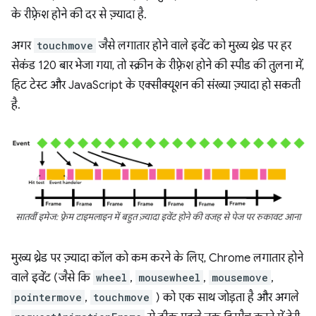
के रीफ़्रेश होने की दर से ज़्यादा है.
अगर
touchmove
जैसे लगातार होने वाले इवेंट को मुख्य थ्रेड पर हर
सेकंड 120 बार भेजा गया, तो स्क्रीन के रीफ़्रेश होने की स्पीड की तुलना में,
हिट टेस्ट और JavaScript के एक्सीक्यूशन की संख्या ज़्यादा हो सकती
है.
सातवीं इमेज: फ़्रेम टाइमलाइन में बहुत ज़्यादा इवेंट होने की वजह से पेज पर रुकावट आना
मुख्य थ्रेड पर ज़्यादा कॉल को कम करने के लिए, Chrome लगातार होने
वाले इवेंट (जैसे कि
wheel
,
mousewheel
,
mousemove
,
pointermove
,
touchmove
) को एक साथ जोड़ता है और अगले