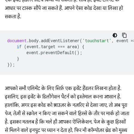
आधार पर टास्क सौंपे जा सकते हैं. आपने ऐसा कोड देखा या लिखा हो
सकता है.
document
.
body
.
addEventListener
(
'touchstart'
,
event
=
if
(
event
.
target
===
area
)
{
event
.
preventDefault
();
}
});
आपको सभी एलिमेंट के लिए सिर्फ़ एक इवेंट हैंडलर लिखना होता है.
इसलिए, इस इवेंट के डिलीगेशन पैटर्न को इस्तेमाल करना आसान है.
हालांकि, अगर इस कोड को ब्राउज़र के नज़रिए से देखा जाए, तो अब पूरा
पेज, तेज़ी से स्क्रोल न किए जा सकने वाले हिस्से के तौर पर मार्क हो जाता
है. इसका मतलब है कि भले ही आपका ऐप्लिकेशन, पेज के कुछ हिस्सों
से मिलने वाले इनपुट पर ध्यान न देता हो, फिर भी कॉम्पोज़र थ्रेड को मुख्य