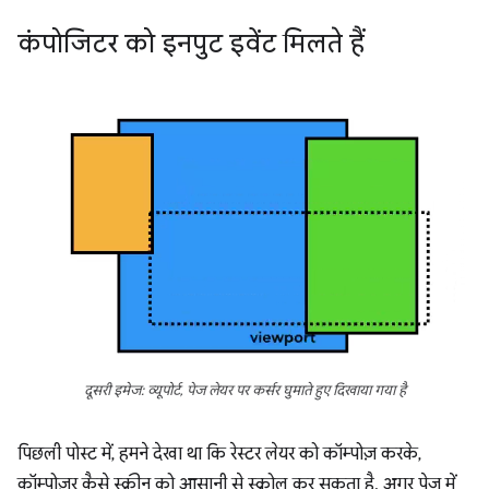
कंपोजिटर को इनपुट इवेंट मिलते हैं
दूसरी इमेज: व्यूपोर्ट, पेज लेयर पर कर्सर घुमाते हुए दिखाया गया है
पिछली पोस्ट में, हमने देखा था कि रेस्टर लेयर को कॉम्पोज़ करके,
कॉम्पोज़र कैसे स्क्रीन को आसानी से स्क्रोल कर सकता है. अगर पेज में