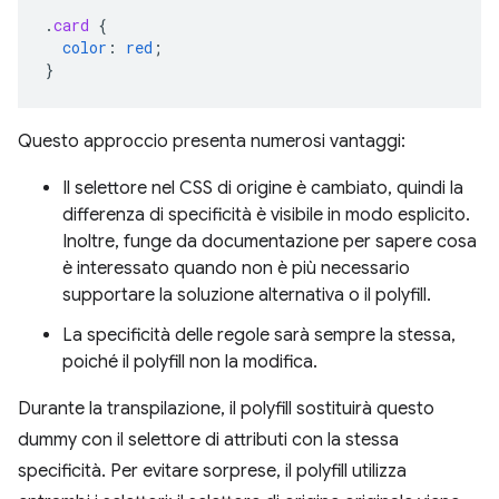
.
card
{
color
:
red
;
}
Questo approccio presenta numerosi vantaggi:
Il selettore nel CSS di origine è cambiato, quindi la
differenza di specificità è visibile in modo esplicito.
Inoltre, funge da documentazione per sapere cosa
è interessato quando non è più necessario
supportare la soluzione alternativa o il polyfill.
La specificità delle regole sarà sempre la stessa,
poiché il polyfill non la modifica.
Durante la transpilazione, il polyfill sostituirà questo
dummy con il selettore di attributi con la stessa
specificità. Per evitare sorprese, il polyfill utilizza