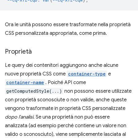
Ora le unità possono essere trasformate nella proprietà
CSS personalizzata appropriata, come prima.
Proprietà
Le query dei contenitori aggiungono anche alcune
nuove proprietà CSS come
container-type
e
container-name
. Poiché API come
getComputedStyle(...)
non possono essere utilizzate
con proprietà sconosciute o non valide, anche queste
vengono trasformate in proprietà CSS personalizzate
dopo l'analisi
. Se una proprietà non può essere
analizzata (ad esempio perché contiene un valore non
valido o sconosciuto), viene semplicemente lasciata al