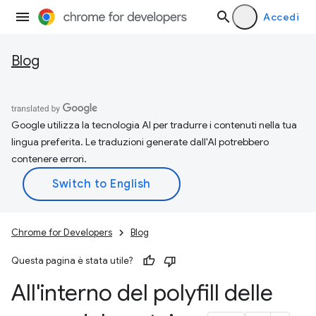
Accedi
Blog
Google utilizza la tecnologia AI per tradurre i contenuti nella tua
lingua preferita. Le traduzioni generate dall'AI potrebbero
contenere errori.
Chrome for Developers
Blog
Questa pagina è stata utile?
All'interno del polyfill delle