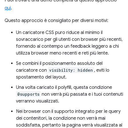
qui
.
Questo approccio è consigliato per diversi motivi:
Un caricatore CSS puro riduce al minimo il
sovraccarico per gli utenti con browser più recenti,
fornendo al contempo un feedback leggero a chi
utilizza browser meno recenti e reti più lente.
Se combini il posizionamento assoluto del
caricatore con
visibility: hidden
, eviti lo
spostamento del layout.
Una volta caricato il polyfill, questa condizione
@supports
non verrà più passata e i tuoi contenuti
verranno visualizzati.
Nei browser con il supporto integrato per le query
dei contenitori, la condizione non verrà mai
soddisfatta, pertanto la pagina verrà visualizzata al