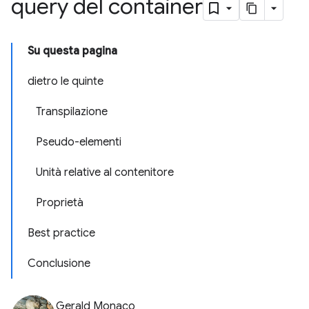
query del container
Su questa pagina
dietro le quinte
Transpilazione
Pseudo-elementi
Unità relative al contenitore
Proprietà
Best practice
Conclusione
Gerald Monaco