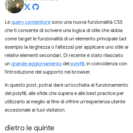
Le
query contenitore
sono una nuova funzionalità CSS
che ti consente di scrivere una logica di stile che abbia
come target le funzionalità di un elemento principale (ad
esempio la larghezza o l'altezza) per applicare uno stile ai
relativi elementi secondari. Di recente è stato rilasciato
un
grande aggiornamento
del
polyfill
, in coincidenza con
l'introduzione del supporto nei browser.
In questo post, potrai dare un'occhiata al funzionamento
del polyfill, alle sfide che supera e alle best practice per
utilizzarlo al meglio al fine di offrire un'esperienza utente
eccezionale ai tuoi visitatori.
dietro le quinte