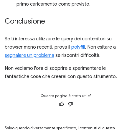
primo caricamento come previsto.
Conclusione
Se ti interessa utilizzare le query dei contenitori su
browser meno recenti, prova il
polyfill
. Non esitare a
segnalare un problema
se riscontri difficoltà.
Non vediamo l'ora di scoprire e sperimentare le
fantastiche cose che creerai con questo strumento.
Questa pagina è stata utile?
Salvo quando diversamente specificato, i contenuti di questa