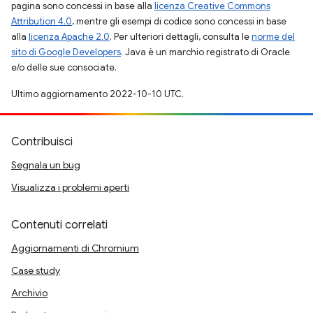
pagina sono concessi in base alla
licenza Creative Commons
Attribution 4.0
, mentre gli esempi di codice sono concessi in base
alla
licenza Apache 2.0
. Per ulteriori dettagli, consulta le
norme del
sito di Google Developers
. Java è un marchio registrato di Oracle
e/o delle sue consociate.
Ultimo aggiornamento 2022-10-10 UTC.
Contribuisci
Segnala un bug
Visualizza i problemi aperti
Contenuti correlati
Aggiornamenti di Chromium
Case study
Archivio