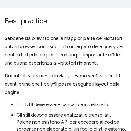
Best practice
Sebbene sia previsto che la maggior parte dei visitatori
utilizzi browser con il supporto integrato delle query dei
contenitori prima o poi, è comunque importante offrire
una buona esperienza ai visitatori rimanenti.
Durante il caricamento iniziale, devono verificarsi molti
eventi prima che il polyfill possa eseguire il layout della
pagina:
Il polyfill deve essere caricato e inizializzato.
Gli stili devono essere analizzati e transpilati.
Poiché non esistono API per accedere al codice
sorgente non elaborato di un foglio di stile esterno,