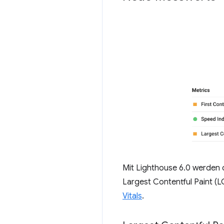
Mit Lighthouse 6.0 werden
Largest Contentful Paint (
Vitals
.