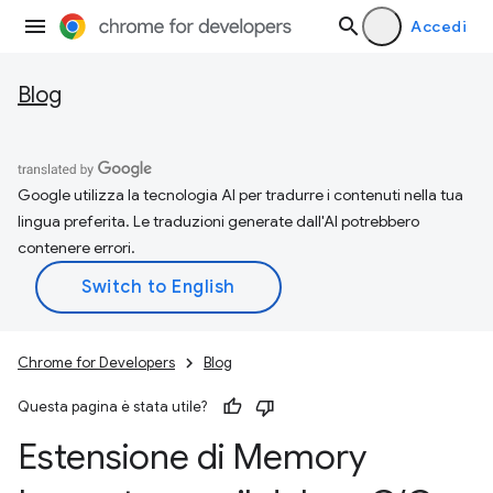
Accedi
Blog
Google utilizza la tecnologia AI per tradurre i contenuti nella tua
lingua preferita. Le traduzioni generate dall'AI potrebbero
contenere errori.
Chrome for Developers
Blog
Questa pagina è stata utile?
Estensione di Memory