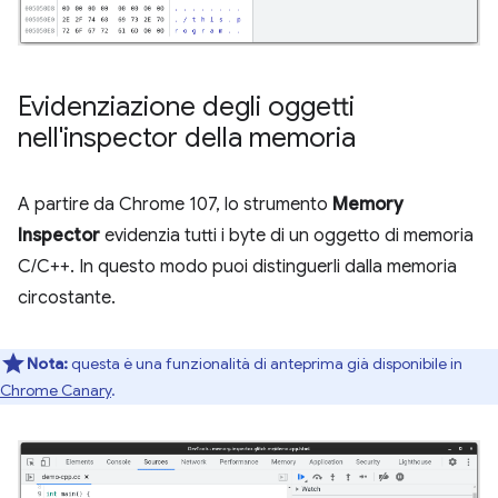
Evidenziazione degli oggetti
nell'inspector della memoria
A partire da Chrome 107, lo strumento
Memory
Inspector
evidenzia tutti i byte di un oggetto di memoria
C/C++. In questo modo puoi distinguerli dalla memoria
circostante.
Nota:
questa è una funzionalità di anteprima già disponibile in
Chrome Canary
.