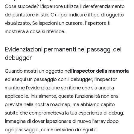
Cosa succede? L'ispettore utilizza il dereferenziamento
del puntatore in stile C++ per indicare il tipo di oggetto
visualizzato. Se ispezioni un cursore, l'ispettore ti
mostrerà a cosa si riferisce.
Evidenziazioni permanenti nei passaggi del
debugger
Quando mostri un oggetto nell'
inspector della memoria
ed esegui un passaggio con il debugger, l'inspector
mantiene l'evidenziazione se ritiene che sia ancora
applicabile. Inizialmente, questa funzionalità non era
prevista nella nostra roadmap, ma abbiamo capito
subito che comprometteva la tua esperienza di debug.
Immagina di dover ispezionare di nuovo l'array dopo
ogni passaggio, come nel video di seguito.