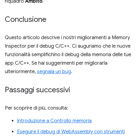
riquadro
Ambito
.
Conclusione
Questo articolo descrive i nostri miglioramenti a Memory
Inspector per il debug C/C++. Ci auguriamo che le nuove
funzionalità semplifichino il debug della memoria delle tue
app C/C++. Se hai suggerimenti per migliorarla
ulteriormente,
segnala un bug
.
Passaggi successivi
Per scoprire di più, consulta:
Introduzione a Controllo memoria
Eseguire il debug di WebAssembly con strumenti