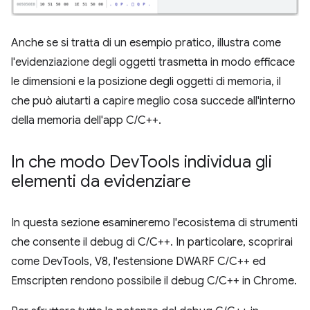
Anche se si tratta di un esempio pratico, illustra come
l'evidenziazione degli oggetti trasmetta in modo efficace
le dimensioni e la posizione degli oggetti di memoria, il
che può aiutarti a capire meglio cosa succede all'interno
della memoria dell'app C/C++.
In che modo Dev
Tools individua gli
elementi da evidenziare
In questa sezione esamineremo l'ecosistema di strumenti
che consente il debug di C/C++. In particolare, scoprirai
come DevTools, V8, l'estensione DWARF C/C++ ed
Emscripten rendono possibile il debug C/C++ in Chrome.