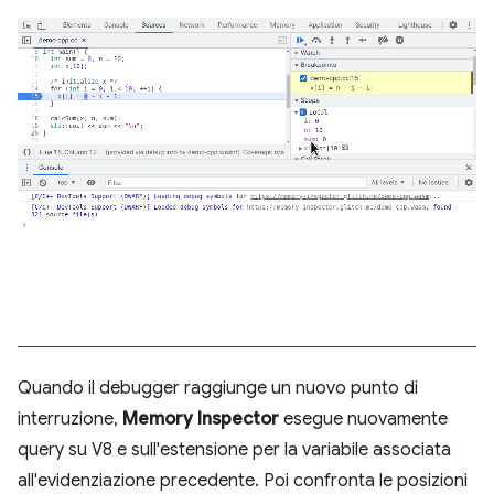
Quando il debugger raggiunge un nuovo punto di
interruzione,
Memory Inspector
esegue nuovamente
query su V8 e sull'estensione per la variabile associata
all'evidenziazione precedente. Poi confronta le posizioni