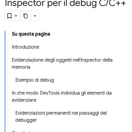
Inspector per il debug C
/
C++
Su questa pagina
Introduzione
Evidenziazione degli oggetti nell'inspector della
memoria
Esempio di debug
In che modo DevTools individua gli elementi da
evidenziare
Evidenziazioni permanenti nei passaggi del
debugger