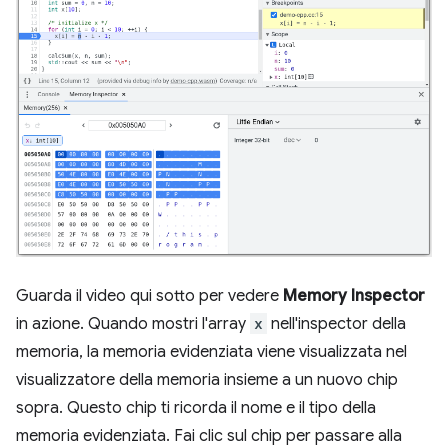
Guarda il video qui sotto per vedere
Memory Inspector
in azione. Quando mostri l'array
x
nell'inspector della
memoria, la memoria evidenziata viene visualizzata nel
visualizzatore della memoria insieme a un nuovo chip
sopra. Questo chip ti ricorda il nome e il tipo della
memoria evidenziata. Fai clic sul chip per passare alla