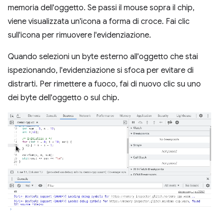
memoria dell'oggetto. Se passi il mouse sopra il chip,
viene visualizzata un'icona a forma di croce. Fai clic
sull'icona per rimuovere l'evidenziazione.
Quando selezioni un byte esterno all'oggetto che stai
ispezionando, l'evidenziazione si sfoca per evitare di
distrarti. Per rimettere a fuoco, fai di nuovo clic su uno
dei byte dell'oggetto o sul chip.