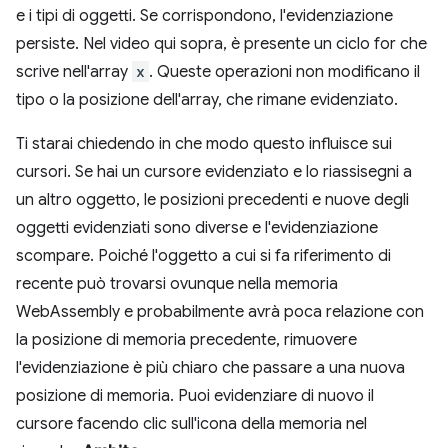
e i tipi di oggetti. Se corrispondono, l'evidenziazione
persiste. Nel video qui sopra, è presente un ciclo for che
scrive nell'array
x
. Queste operazioni non modificano il
tipo o la posizione dell'array, che rimane evidenziato.
Ti starai chiedendo in che modo questo influisce sui
cursori. Se hai un cursore evidenziato e lo riassisegni a
un altro oggetto, le posizioni precedenti e nuove degli
oggetti evidenziati sono diverse e l'evidenziazione
scompare. Poiché l'oggetto a cui si fa riferimento di
recente può trovarsi ovunque nella memoria
WebAssembly e probabilmente avrà poca relazione con
la posizione di memoria precedente, rimuovere
l'evidenziazione è più chiaro che passare a una nuova
posizione di memoria. Puoi evidenziare di nuovo il
cursore facendo clic sull'icona della memoria nel