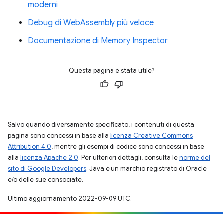
moderni
Debug di WebAssembly più veloce
Documentazione di Memory Inspector
Questa pagina è stata utile?
Salvo quando diversamente specificato, i contenuti di questa
pagina sono concessi in base alla
licenza Creative Commons
Attribution 4.0
, mentre gli esempi di codice sono concessi in base
alla
licenza Apache 2.0
. Per ulteriori dettagli, consulta le
norme del
sito di Google Developers
. Java è un marchio registrato di Oracle
e/o delle sue consociate.
Ultimo aggiornamento 2022-09-09 UTC.