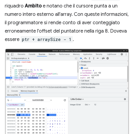
riquadro
Ambito
e notano che il cursore punta a un
numero intero esterno all'array. Con queste informazioni,
il programmatore si rende conto di aver conteggiato
erroneamente l'offset del puntatore nella riga 8. Doveva
essere
ptr + arraySize - 1
.