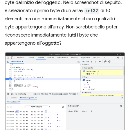
byte dall'inizio dell'oggetto. Nello screenshot di seguito,
è selezionato il primo byte di un array
int32
di 10
elementi, ma non è immediatamente chiaro quali altri
byte appartengono all'array. Non sarebbe bello poter
riconoscere immediatamente tutti i byte che
appartengono all'oggetto?