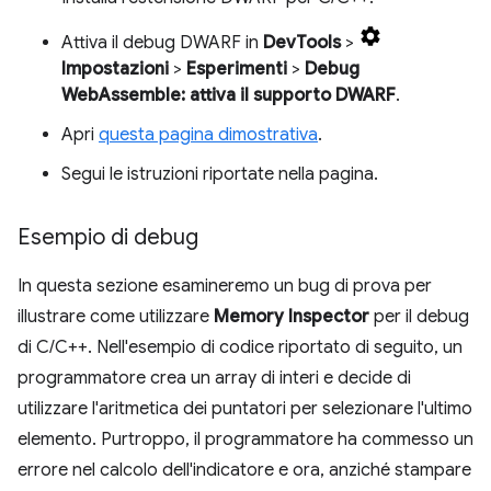
Attiva il debug DWARF in
DevTools
>
Impostazioni
>
Esperimenti
>
Debug
WebAssemble: attiva il supporto DWARF
.
Apri
questa pagina dimostrativa
.
Segui le istruzioni riportate nella pagina.
Esempio di debug
In questa sezione esamineremo un bug di prova per
illustrare come utilizzare
Memory Inspector
per il debug
di C/C++. Nell'esempio di codice riportato di seguito, un
programmatore crea un array di interi e decide di
utilizzare l'aritmetica dei puntatori per selezionare l'ultimo
elemento. Purtroppo, il programmatore ha commesso un
errore nel calcolo dell'indicatore e ora, anziché stampare