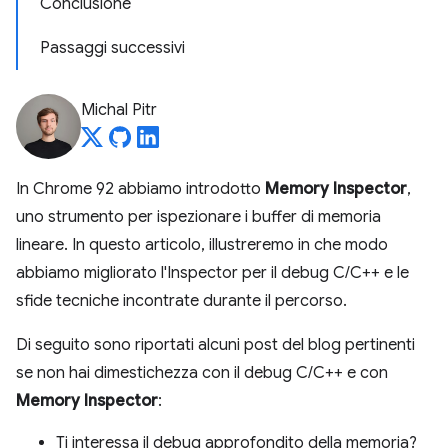
Conclusione
Passaggi successivi
Michal Pitr
In Chrome 92 abbiamo introdotto
Memory Inspector
,
uno strumento per ispezionare i buffer di memoria
lineare. In questo articolo, illustreremo in che modo
abbiamo migliorato l'Inspector per il debug C/C++ e le
sfide tecniche incontrate durante il percorso.
Di seguito sono riportati alcuni post del blog pertinenti
se non hai dimestichezza con il debug C/C++ e con
Memory Inspector
:
Ti interessa il debug approfondito della memoria?