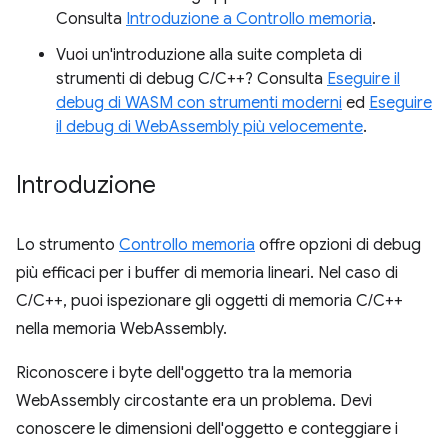
Consulta
Introduzione a Controllo memoria
.
Vuoi un'introduzione alla suite completa di
strumenti di debug C/C++? Consulta
Eseguire il
debug di WASM con strumenti moderni
ed
Eseguire
il debug di WebAssembly più velocemente
.
Introduzione
Lo strumento
Controllo memoria
offre opzioni di debug
più efficaci per i buffer di memoria lineari. Nel caso di
C/C++, puoi ispezionare gli oggetti di memoria C/C++
nella memoria WebAssembly.
Riconoscere i byte dell'oggetto tra la memoria
WebAssembly circostante era un problema. Devi
conoscere le dimensioni dell'oggetto e conteggiare i