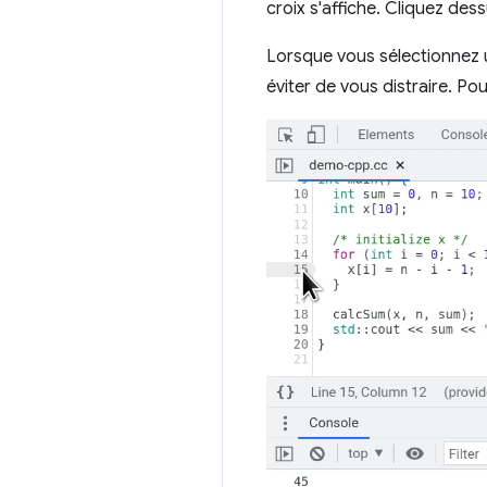
croix s'affiche. Cliquez des
Lorsque vous sélectionnez u
éviter de vous distraire. Pou