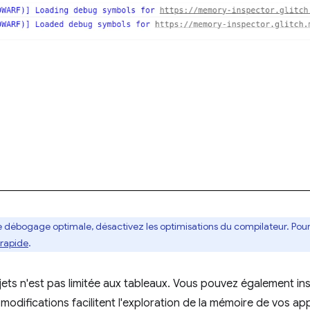
 débogage optimale, désactivez les optimisations du compilateur. Pour e
rapide
.
jets n'est pas limitée aux tableaux. Vous pouvez également ins
 modifications facilitent l'exploration de la mémoire de vos ap