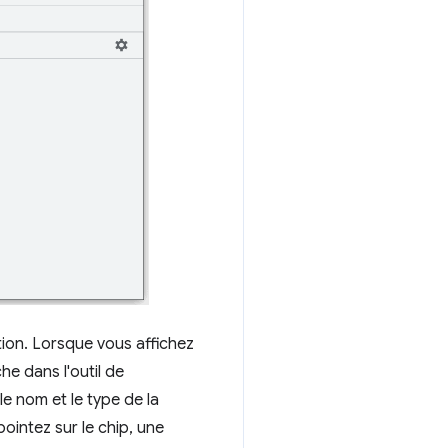
ion. Lorsque vous affichez
he dans l'outil de
e nom et le type de la
pointez sur le chip, une