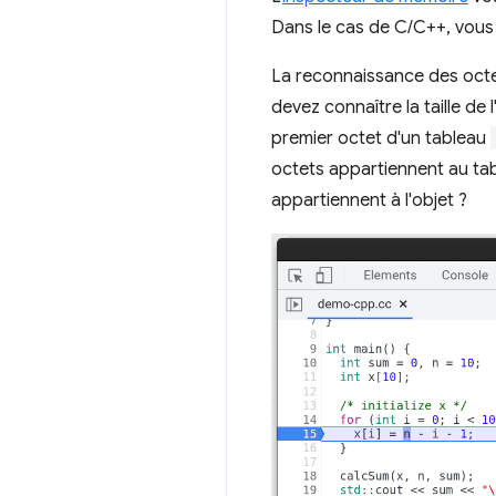
Dans le cas de C/C++, vou
La reconnaissance des octe
devez connaître la taille de
premier octet d'un tableau
octets appartiennent au tab
appartiennent à l'objet ?