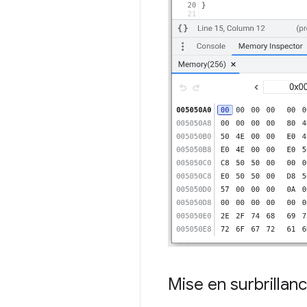
Mise en surbrillanc