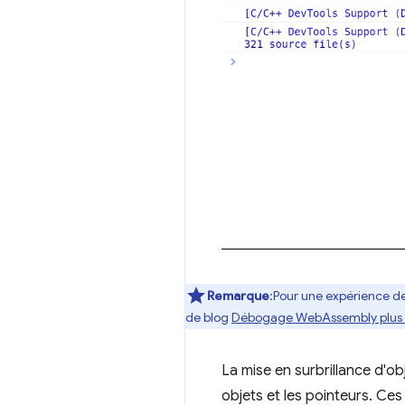
Remarque
:Pour une expérience de
de blog
Débogage WebAssembly plus 
La mise en surbrillance d'ob
objets et les pointeurs. Ces