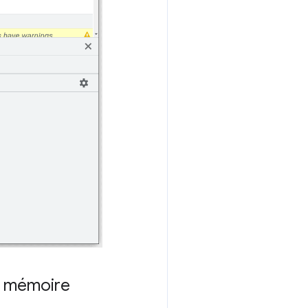
la mémoire