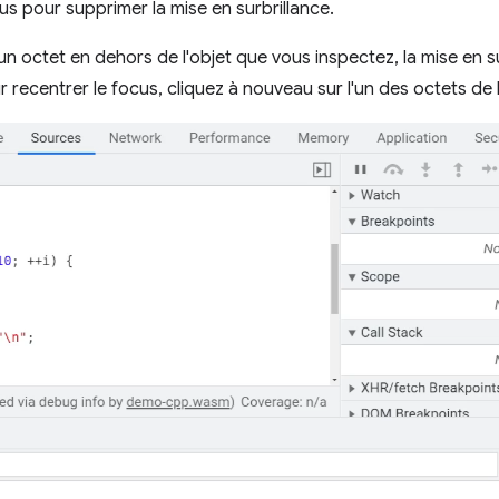
sus pour supprimer la mise en surbrillance.
n octet en dehors de l'objet que vous inspectez, la mise en su
r recentrer le focus, cliquez à nouveau sur l'un des octets de l