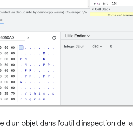
e d'un objet dans l'outil d'inspection de 