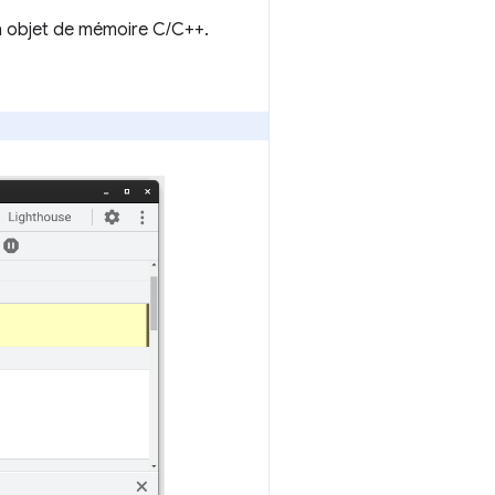
un objet de mémoire C/C++.