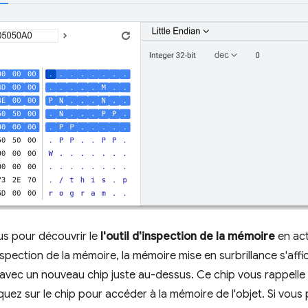
us pour découvrir le
l'outil d'inspection de la mémoire
en act
inspection de la mémoire, la mémoire mise en surbrillance s'affic
 avec un nouveau chip juste au-dessus. Ce chip vous rappelle l
quez sur le chip pour accéder à la mémoire de l'objet. Si vous 