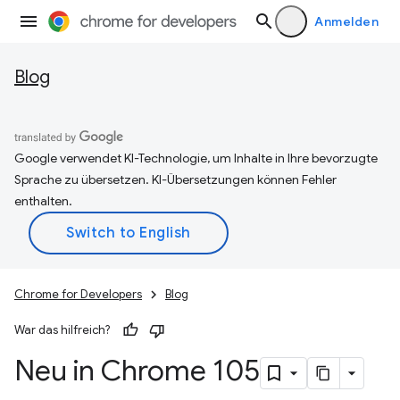
Anmelden
Blog
Google verwendet KI-Technologie, um Inhalte in Ihre bevorzugte
Sprache zu übersetzen. KI-Übersetzungen können Fehler
enthalten.
Chrome for Developers
Blog
War das hilfreich?
Neu in Chrome 105