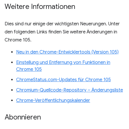
Weitere Informationen
Dies sind nur einige der wichtigsten Neuerungen. Unter
den folgenden Links finden Sie weitere Änderungen in
Chrome 105.
Neu in den Chrome-Entwicklertools (Version 105)
Einstellung und Entfernung von Funktionen in
Chrome 105
ChromeStatus.com-Updates für Chrome 105
Chromium-Quellcode-Repository – Änderungsliste
Chrome-Veröffentlichungskalender
Abonnieren