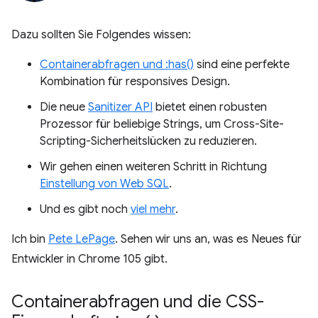
Dazu sollten Sie Folgendes wissen:
Containerabfragen und :has()
sind eine perfekte
Kombination für responsives Design.
Die neue
Sanitizer API
bietet einen robusten
Prozessor für beliebige Strings, um Cross-Site-
Scripting-Sicherheitslücken zu reduzieren.
Wir gehen einen weiteren Schritt in Richtung
Einstellung von Web SQL
.
Und es gibt noch
viel mehr
.
Ich bin
Pete LePage
. Sehen wir uns an, was es Neues für
Entwickler in Chrome 105 gibt.
Containerabfragen und die CSS-