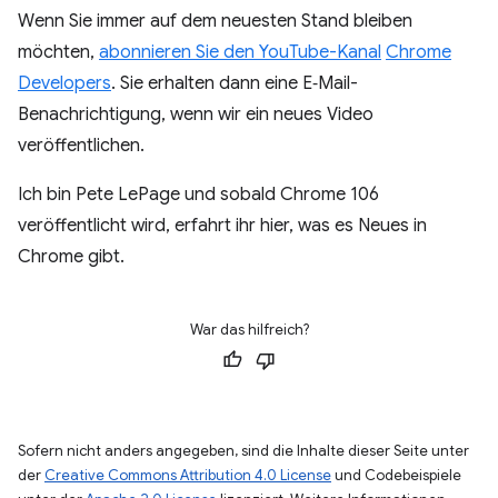
Wenn Sie immer auf dem neuesten Stand bleiben
möchten,
abonnieren Sie den YouTube-Kanal
Chrome
Developers
. Sie erhalten dann eine E‑Mail-
Benachrichtigung, wenn wir ein neues Video
veröffentlichen.
Ich bin Pete LePage und sobald Chrome 106
veröffentlicht wird, erfahrt ihr hier, was es Neues in
Chrome gibt.
War das hilfreich?
Sofern nicht anders angegeben, sind die Inhalte dieser Seite unter
der
Creative Commons Attribution 4.0 License
und Codebeispiele