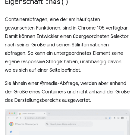
Eigenschaft
:
has(
)
Containerabfragen, eine der am häufigsten
gewünschten Funktionen, sind in Chrome 105 verfügbar.
Damit können Entwickler einen übergeordneten Selektor
nach seiner Größe und seinen Stilinformationen
abfragen. So kann ein untergeordnetes Element seine
eigene responsive Stillogik haben, unabhängig davon,
wo es sich auf einer Seite befindet.
Sie ähneln einer @media-Abfrage, werden aber anhand
der Größe eines Containers und nicht anhand der Größe
des Darstellungsbereichs ausgewertet.