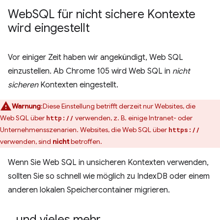
Web
SQL für nicht sichere Kontexte
wird eingestellt
Vor einiger Zeit haben wir angekündigt, Web SQL
einzustellen. Ab Chrome 105 wird Web SQL in
nicht
sicheren
Kontexten eingestellt.
Warnung
:Diese Einstellung betrifft derzeit nur Websites, die
Web SQL über
verwenden, z. B. einige Intranet- oder
http://
Unternehmensszenarien. Websites, die Web SQL über
https://
verwenden, sind
nicht
betroffen.
Wenn Sie Web SQL in unsicheren Kontexten verwenden,
sollten Sie so schnell wie möglich zu IndexDB oder einem
anderen lokalen Speichercontainer migrieren.
…und vieles mehr