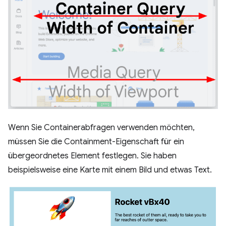
Wenn Sie Containerabfragen verwenden möchten,
müssen Sie die Containment-Eigenschaft für ein
übergeordnetes Element festlegen. Sie haben
beispielsweise eine Karte mit einem Bild und etwas Text.