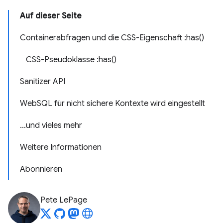
Auf dieser Seite
Containerabfragen und die CSS-Eigenschaft :has()
CSS-Pseudoklasse :has()
Sanitizer API
WebSQL für nicht sichere Kontexte wird eingestellt
…und vieles mehr
Weitere Informationen
Abonnieren
Pete LePage