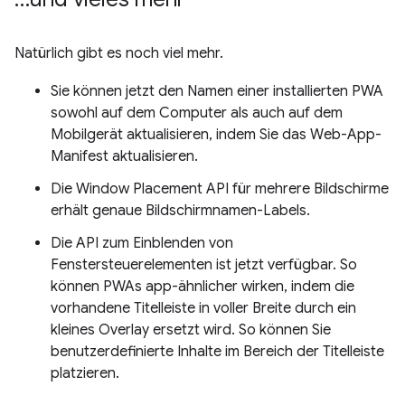
Natürlich gibt es noch viel mehr.
Sie können jetzt den Namen einer installierten PWA
sowohl auf dem Computer als auch auf dem
Mobilgerät aktualisieren, indem Sie das Web-App-
Manifest aktualisieren.
Die Window Placement API für mehrere Bildschirme
erhält genaue Bildschirmnamen-Labels.
Die API zum Einblenden von
Fenstersteuerelementen ist jetzt verfügbar. So
können PWAs app-ähnlicher wirken, indem die
vorhandene Titelleiste in voller Breite durch ein
kleines Overlay ersetzt wird. So können Sie
benutzerdefinierte Inhalte im Bereich der Titelleiste
platzieren.