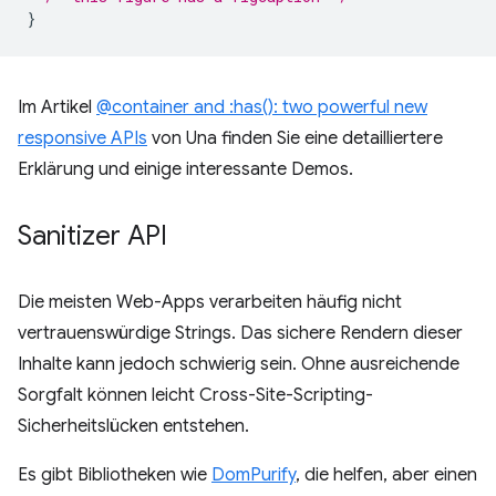
}
Im Artikel
@container and :has(): two powerful new
responsive APIs
von Una finden Sie eine detailliertere
Erklärung und einige interessante Demos.
Sanitizer API
Die meisten Web-Apps verarbeiten häufig nicht
vertrauenswürdige Strings. Das sichere Rendern dieser
Inhalte kann jedoch schwierig sein. Ohne ausreichende
Sorgfalt können leicht Cross-Site-Scripting-
Sicherheitslücken entstehen.
Es gibt Bibliotheken wie
DomPurify
, die helfen, aber einen