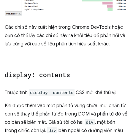
Các chỉ số này xuất hiện trong Chrome DevTools hoặc
bạn có thể lấy các chỉ số này ra khỏi tiêu đề phản hồi và
lưu cùng với các số liệu phân tích hiệu suất khác.
display: contents
Thuộc tính
display: contents
CSS mới khá thú vị!
Khi được thêm vào một phần tử vùng chứa, mọi phần tử
con sẽ thay thế phần tử đó trong DOM và phần tử đó về
cơ bản sẽ biến mất. Giả sử tôi có hai
div
, một bên
trong chiếc còn lại.
div
bên ngoài có đường viền màu