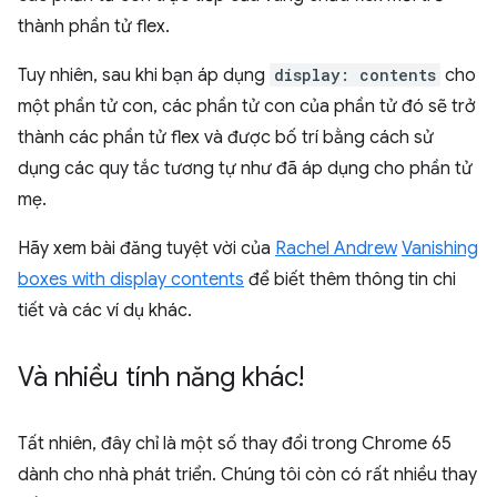
thành phần tử flex.
Tuy nhiên, sau khi bạn áp dụng
display: contents
cho
một phần tử con, các phần tử con của phần tử đó sẽ trở
thành các phần tử flex và được bố trí bằng cách sử
dụng các quy tắc tương tự như đã áp dụng cho phần tử
mẹ.
Hãy xem bài đăng tuyệt vời của
Rachel Andrew
Vanishing
boxes with display contents
để biết thêm thông tin chi
tiết và các ví dụ khác.
Và nhiều tính năng khác!
Tất nhiên, đây chỉ là một số thay đổi trong Chrome 65
dành cho nhà phát triển. Chúng tôi còn có rất nhiều thay