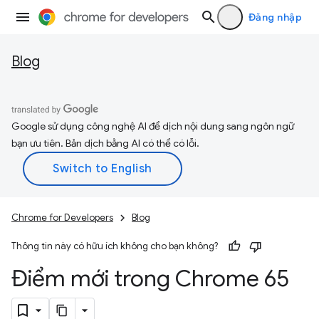
Đăng nhập
Blog
Google sử dụng công nghệ AI để dịch nội dung sang ngôn ngữ
bạn ưu tiên. Bản dịch bằng AI có thể có lỗi.
Chrome for Developers
Blog
Thông tin này có hữu ích không cho bạn không?
Điểm mới trong Chrome 65