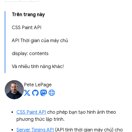
Trên trang này
CSS Paint API
API Thời gian của máy chủ
display: contents
Và nhiều tính năng khác!
Pete LePage
CSS Paint API
cho phép bạn tạo hình ảnh theo
phương thức lập trình.
Server Timing API
(API tính thời gian máy chủ) cho