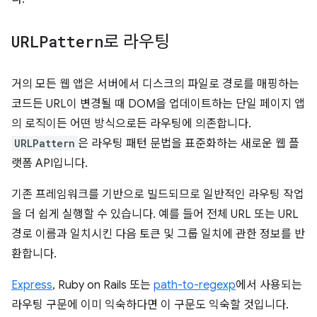
URLPattern
로 라우팅
거의 모든 웹 앱은 서버에서 디스크의 파일로 경로를 매핑하는
코드든 URL이 변경될 때 DOM을 업데이트하는 단일 페이지 앱
의 로직이든 어떤 방식으로든 라우팅에 의존합니다.
URLPattern
은 라우팅 패턴 문법을 표준화하는 새로운 웹 플
랫폼 API입니다.
기존 프레임워크를 기반으로 빌드되므로 일반적인 라우팅 작업
을 더 쉽게 실행할 수 있습니다. 예를 들어 전체 URL 또는 URL
경로 이름과 일치시킨 다음 토큰 및 그룹 일치에 관한 정보를 반
환합니다.
Express
, Ruby on Rails 또는
path-to-regexp
에서 사용되는
라우팅 구문에 이미 익숙하다면 이 구문도 익숙할 것입니다.