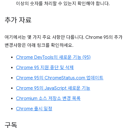
이상의 숫자를 처리할 수 있는지 확인해야 합니다.
추가 자료
여기에서는 몇 가지 주요 사항만 다룹니다. Chrome 95의 추가
변경사항은 아래 링크를 확인하세요.
Chrome DevTools의 새로운 기능 (95)
Chrome 95 지원 중단 및 삭제
Chrome 95의 ChromeStatus.com 업데이트
Chrome 95의 JavaScript 새로운 기능
Chromium 소스 저장소 변경 목록
Chrome 출시 일정
구독