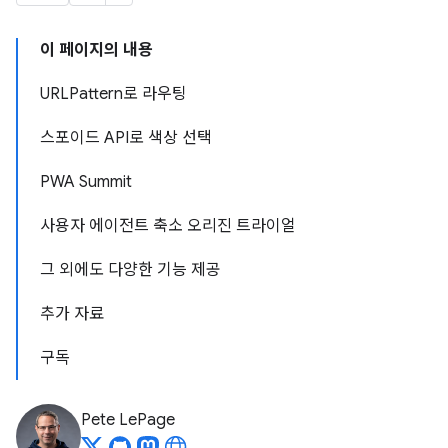
이 페이지의 내용
URLPattern로 라우팅
스포이드 API로 색상 선택
PWA Summit
사용자 에이전트 축소 오리진 트라이얼
그 외에도 다양한 기능 제공
추가 자료
구독
Pete LePage