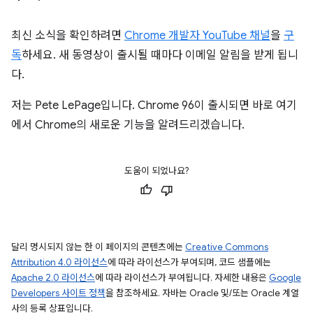
최신 소식을 확인하려면
Chrome 개발자 YouTube 채널
을
구
독
하세요. 새 동영상이 출시될 때마다 이메일 알림을 받게 됩니
다.
저는 Pete LePage입니다. Chrome 96이 출시되면 바로 여기
에서 Chrome의 새로운 기능을 알려드리겠습니다.
도움이 되었나요?
달리 명시되지 않는 한 이 페이지의 콘텐츠에는
Creative Commons
Attribution 4.0 라이선스
에 따라 라이선스가 부여되며, 코드 샘플에는
Apache 2.0 라이선스
에 따라 라이선스가 부여됩니다. 자세한 내용은
Google
Developers 사이트 정책
을 참조하세요. 자바는 Oracle 및/또는 Oracle 계열
사의 등록 상표입니다.