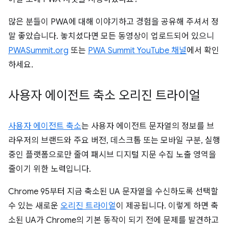
많은 분들이 PWA에 대해 이야기하고 경험을 공유해 주셔서 정
말 좋았습니다. 놓치셨다면 모든 동영상이 업로드되어 있으니
PWASummit.org
또는
PWA Summit YouTube 채널
에서 확인
하세요.
사용자 에이전트 축소 오리진 트라이얼
사용자 에이전트 축소
는 사용자 에이전트 문자열의 정보를 브
라우저의 브랜드와 주요 버전, 데스크톱 또는 모바일 구분, 실행
중인 플랫폼으로만 줄여 패시브 디지털 지문 수집 노출 영역을
줄이기 위한 노력입니다.
Chrome 95부터 지금 축소된 UA 문자열을 수신하도록 선택할
수 있는 새로운
오리진 트라이얼
이 제공됩니다. 이렇게 하면 축
소된 UA가 Chrome의 기본 동작이 되기 전에 문제를 발견하고