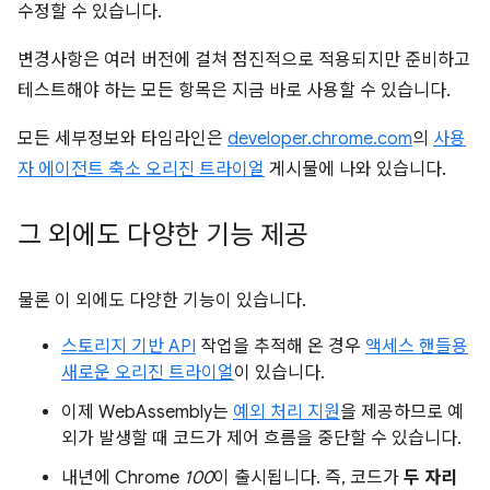
수정할 수 있습니다.
변경사항은 여러 버전에 걸쳐 점진적으로 적용되지만 준비하고
테스트해야 하는 모든 항목은 지금 바로 사용할 수 있습니다.
모든 세부정보와 타임라인은
developer.chrome.com
의
사용
자 에이전트 축소 오리진 트라이얼
게시물에 나와 있습니다.
그 외에도 다양한 기능 제공
물론 이 외에도 다양한 기능이 있습니다.
스토리지 기반 API
작업을 추적해 온 경우
액세스 핸들용
새로운 오리진 트라이얼
이 있습니다.
이제 WebAssembly는
예외 처리 지원
을 제공하므로 예
외가 발생할 때 코드가 제어 흐름을 중단할 수 있습니다.
내년에 Chrome
100
이 출시됩니다. 즉, 코드가
두 자리