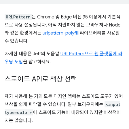
URLPattern
는 Chrome 및 Edge 버전 95 이상에서 기본적
으로 사용 설정됩니다. 아직 지원하지 않는 브라우저나 Node
와 같은 환경에서는
urlpattern-polyfill
라이브러리를 사용할
수 있습니다.
자세한 내용은 Jeff의 도움말
URLPattern으로 웹 플랫폼에 라
우팅 도입
을 참고하세요.
스포이드 API로 색상 선택
제가 사용해 본 거의 모든 디자인 앱에는 스포이드 도구가 있어
색상을 쉽게 파악할 수 있습니다. 일부 브라우저에는
<input
type=color>
에 스포이드 기능이 내장되어 있지만 이상적이
지는 않습니다.