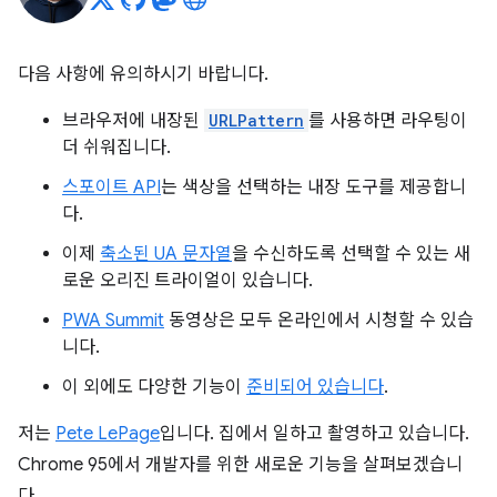
다음 사항에 유의하시기 바랍니다.
브라우저에 내장된
URLPattern
를 사용하면 라우팅이
더 쉬워집니다.
스포이트 API
는 색상을 선택하는 내장 도구를 제공합니
다.
이제
축소된 UA 문자열
을 수신하도록 선택할 수 있는 새
로운 오리진 트라이얼이 있습니다.
PWA Summit
동영상은 모두 온라인에서 시청할 수 있습
니다.
이 외에도 다양한 기능이
준비되어 있습니다
.
저는
Pete LePage
입니다. 집에서 일하고 촬영하고 있습니다.
Chrome 95에서 개발자를 위한 새로운 기능을 살펴보겠습니
다.