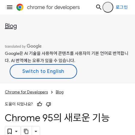
로그인
Blog
Google은 AI 기술을 사용하여 콘텐츠를 사용자의 기본 언어로 번역합니
다. AI 번역에는 오류가 있을 수 있습니다.
Chrome for Developers
Blog
도움이 되었나요?
Chrome 95의 새로운 기능