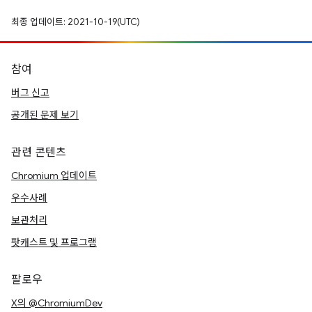
최종 업데이트: 2021-10-19(UTC)
참여
버그 신고
공개된 문제 보기
관련 콘텐츠
Chromium 업데이트
우수사례
보관처리
팟캐스트 및 프로그램
팔로우
X의 @ChromiumDev