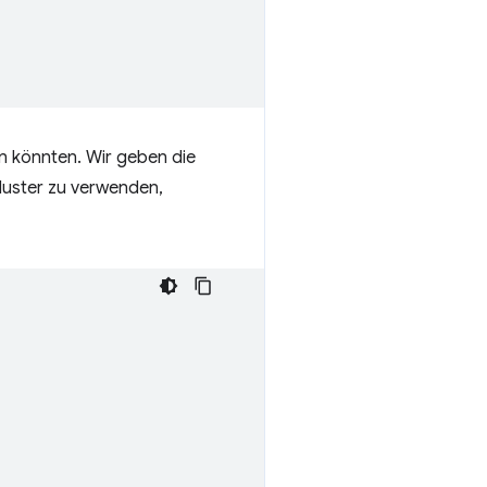
 könnten. Wir geben die
 Muster zu verwenden,