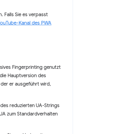
 Falls Sie es verpasst
YouTube-Kanal des PWA
sives Fingerprinting genutzt
die Hauptversion des
der er ausgeführt wird,
g des reduzierten UA-Strings
 UA zum Standardverhalten