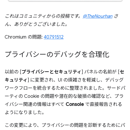
これはコミュニティからの投稿です。
@TheNourhan
さ
ん、ありがとうございました。
Chromium の問題:
40791512
プライバシーのデバッグを合理化
以前の [
プライバシーとセキュリティ
] パネルの名前が [
セ
キュリティ
] に変更され、UI の煩雑さを軽減し、デバッグ
ワークフローを統合するために整理されました。サードパ
ーティの Cookie の問題や潜在的な破損の確認など、プラ
イバシー関連の情報はすべて
Console
で直接報告される
ようになりました。
この変更により、プライバシーの問題を診断するためにパ