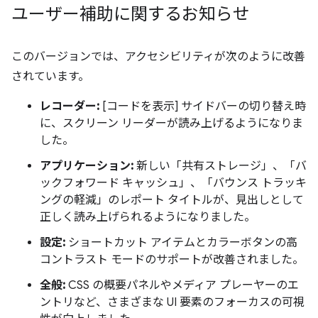
ユーザー補助に関するお知らせ
このバージョンでは、アクセシビリティが次のように改善
されています。
レコーダー:
[コードを表示] サイドバーの切り替え時
に、スクリーン リーダーが読み上げるようになりま
した。
アプリケーション:
新しい「共有ストレージ」、「バ
ックフォワード キャッシュ」、「バウンス トラッキ
ングの軽減」のレポート タイトルが、見出しとして
正しく読み上げられるようになりました。
設定:
ショートカット アイテムとカラーボタンの高
コントラスト モードのサポートが改善されました。
全般:
CSS の概要パネルやメディア プレーヤーのエ
ントリなど、さまざまな UI 要素のフォーカスの可視