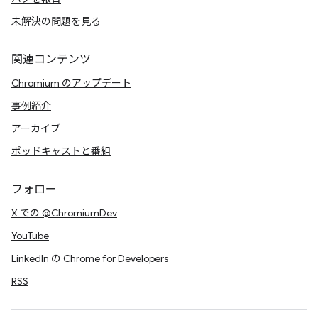
未解決の問題を見る
関連コンテンツ
Chromium のアップデート
事例紹介
アーカイブ
ポッドキャストと番組
フォロー
X での @ChromiumDev
YouTube
LinkedIn の Chrome for Developers
RSS