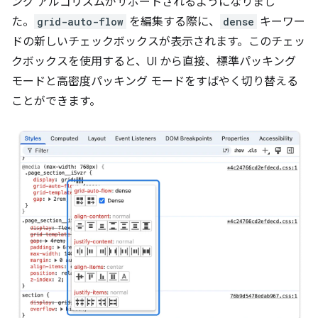
ング アルゴリズムがサポートされるようになりまし
た。
grid-auto-flow
を編集する際に、
dense
キーワー
ドの新しいチェックボックスが表示されます。このチェッ
クボックスを使用すると、UI から直接、標準パッキング
モードと高密度パッキング モードをすばやく切り替える
ことができます。