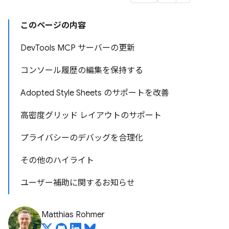
このページの内容
DevTools MCP サーバーの更新
コンソール履歴の編集を保持する
Adopted Style Sheets のサポートを改善
高密度グリッド レイアウトのサポート
プライバシーのデバッグを合理化
その他のハイライト
ユーザー補助に関するお知らせ
Matthias Rohmer