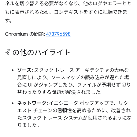
ネルを切り替える必要がなくなり、他のログやエラーとと
もに表示されるため、コンテキストをすぐに把握できま
す。
Chromium の問題:
473796598
その他のハイライト
ソース:
スタック トレース アーキテクチャの大幅な
見直しにより、ソースマップの読み込みが遅れた場
合に UI がジャンプしたり、ファイルが予期せず切り
替わったりする問題が解決されました。
ネットワーク:
イニシエータ ポップアップで、リク
エスト チェーンの信頼性を高めるために、改善され
たスタック トレース システムが使用されるようにな
りました。