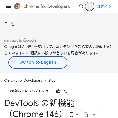
ログイン
Blog
Google は AI 技術を使用して、コンテンツをご希望の言語に翻訳
しています。AI 翻訳には誤りが含まれる場合があります。
Chrome for Developers
Blog
この情報は役に立ちましたか？
Dev
Tools の新機能
（Chrome 146）