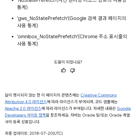
'NoStatePrefetch'(사전 렌더링 리소스 힌트의 사용량
통계)
'gws_NoStatePrefetch'(Google 검색 결과 페이지의
사용 통계)
'omnibox_NoStatePrefetch'(Chrome 주소 표시줄의
사용 통계)
도움이 되었나요?
달리 명시되지 않는 한 이 페이지의 콘텐츠에는
Creative Commons
Attribution 4.0 라이선스
에 따라 라이선스가 부여되며, 코드 샘플에는
Apache 2.0 라이선스
에 따라 라이선스가 부여됩니다. 자세한 내용은
Google
Developers 사이트 정책
을 참조하세요. 자바는 Oracle 및/또는 Oracle 계열
사의 등록 상표입니다.
최종 업데이트: 2018-07-20(UTC)