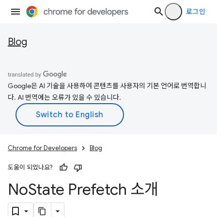
로그인
Blog
Google은 AI 기술을 사용하여 콘텐츠를 사용자의 기본 언어로 번역합니
다. AI 번역에는 오류가 있을 수 있습니다.
Chrome for Developers
Blog
도움이 되었나요?
No
State Prefetch 소개