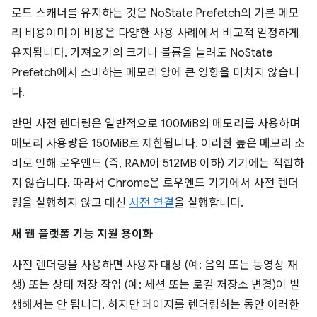
로드 스캐너를 유지하는 것은 NoState Prefetch의 기본 메모
리 비용이며 이 비용은 다양한 사용 사례에서 비교적 일정하게
유지됩니다. 가져오기의 크기나 볼륨을 늘려도 NoState
Prefetch에서 소비하는 메모리 양에 큰 영향을 미치지 않습니
다.
반면 사전 렌더링은 일반적으로 100MiB의 메모리를 사용하며
메모리 사용량은 150MiB로 제한됩니다. 이러한 높은 메모리 소
비로 인해 로우엔드 (즉, RAM이 512MB 이하) 기기에는 적합하
지 않습니다. 따라서 Chrome은 로우엔드 기기에서 사전 렌더
링을 실행하지 않고 대신
사전 연결
을 실행합니다.
새 웹 플랫폼 기능 지원 용이화
사전 렌더링을 사용하면 사용자 대상 (예: 음악 또는 동영상 재
생) 또는 상태 저장 작업 (예: 세션 또는 로컬 저장소 변경)이 발
생해서는 안 됩니다. 하지만 페이지를 렌더링하는 동안 이러한