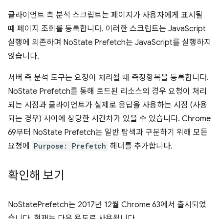
클라이언트 측 분석 스크립트는 페이지가 사용자에게 표시될
때 페이지 조회를 등록합니다. 이러한 스크립트는 JavaScript
실행에 의존하며 NoState Prefetch는 JavaScript를 실행하지
않습니다.
서버 측 분석 도구는 요청이 처리될 때 측정항목을 등록합니다.
NoState Prefetch를 통해 로드된 리소스의 경우 요청이 처리
되는 시점과 클라이언트가 실제로 응답을 사용하는 시점 (사용
되는 경우) 사이에 상당한 시간차가 있을 수 있습니다. Chrome
69부터 NoState Prefetch는 일반 탐색과 구분하기 위해 모든
요청에
Purpose: Prefetch
헤더를 추가합니다.
확인해 보기
NoStatePrefetch는 2017년 12월 Chrome 63에서 출시되었
습니다. 현재는 다음 용도로 사용됩니다.