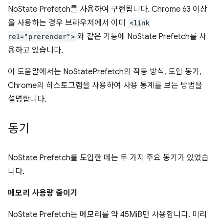
NoState Prefetch를 사용하여 구현됩니다. Chrome 63 이상
을 사용하는 경우 브라우저에서 이미
<link
rel="prerender">
와 같은 기능에 NoState Prefetch를 사
용하고 있습니다.
이 도움말에서는 NoStatePrefetch의 작동 방식, 도입 동기,
Chrome의 히스토그램을 사용하여 사용 통계를 보는 방법을
설명합니다.
동기
NoState Prefetch를 도입한 데는 두 가지 주요 동기가 있었습
니다.
메모리 사용량 줄이기
NoState Prefetch는 메모리를 약 45MiB만 사용합니다. 미리