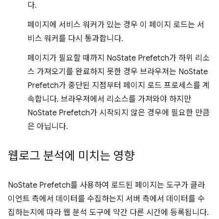
다.
페이지에 서비스 워커가 있는 경우 이 페이지 로드는 서
비스 워커를 다시 통과합니다.
페이지가 필요할 때까지 NoState Prefetch가 하위 리소
스 가져오기를 완료하지 못한 경우 브라우저는 NoState
Prefetch가 중단된 지점부터 페이지 로드 프로세스를 계
속합니다. 브라우저에서 리소스를 가져와야 하지만
NoState Prefetch가 시작되지 않은 경우에 필요한 만큼
은 아닙니다.
웹로그 분석에 미치는 영향
NoState Prefetch를 사용하여 로드된 페이지는 도구가 클라
이언트 측에서 데이터를 수집하는지 서버 측에서 데이터를 수
집하는지에 따라 웹 분석 도구에 약간 다른 시간에 등록됩니다.