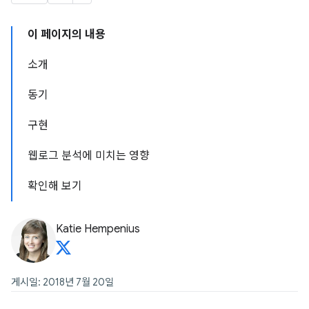
이 페이지의 내용
소개
동기
구현
웹로그 분석에 미치는 영향
확인해 보기
Katie Hempenius
게시일: 2018년 7월 20일