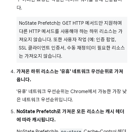
다.
NoState Prefetch는 GET HTTP 메서드만 지원하며
다른 HTTP 메서드를 사용해야 하는 하위 리소스는 가
져오지 않습니다. 또한 사용자 작업 (예: 인증 팝업,
SSL 클라이언트 인증서, 수동 재정의)이 필요한 리소스
는 가져오지 않습니다.
가져온 하위 리소스는 '유휴' 네트워크 우선순위로 가져
옵니다.
'유휴' 네트워크 우선순위는 Chrome에서 가능한 가장 낮
은 네트워크 우선순위입니다.
NoState Prefetch로 가져온 모든 리소스는 캐시 헤더
에 따라 캐시됩니다.
NoState Prefetch는
no-store
Cache-Control 헤더