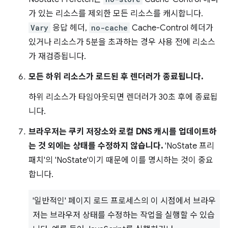
가 있는 리소스를 제외한 모든 리소스를 캐시합니다.
Vary
응답 헤더,
no-cache
Cache-Control 헤더가
있거나 리소스가 5분을 초과하는 경우 사용 전에 리소스
가 재검증됩니다.
모든 하위 리소스가 로드된 후 렌더러가 종료됩니다.
하위 리소스가 타임아웃되면 렌더러가 30초 후에 종료됩
니다.
브라우저는 쿠키 저장소와 로컬 DNS 캐시를 업데이트하
는 것 외에는 상태를 수정하지 않습니다.
'NoState 프리
패치'의 'NoState'이기 때문에 이를 명시하는 것이 중요
합니다.
'일반적인' 페이지 로드 프로세스의 이 시점에서 브라우
저는 브라우저 상태를 수정하는 작업을 실행할 수 있습