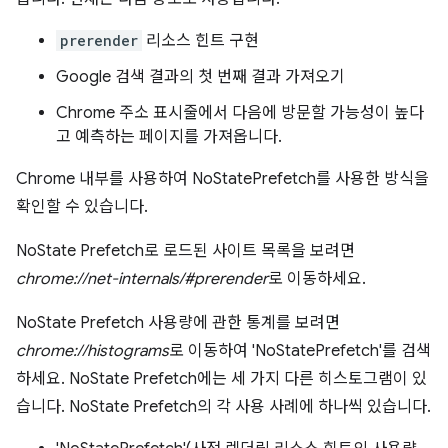
prerender
리소스 힌트 구현
Google 검색 결과의 첫 번째 결과 가져오기
Chrome 주소 표시줄에서 다음에 방문할 가능성이 높다
고 예측하는 페이지를 가져옵니다.
Chrome 내부를 사용하여 NoStatePrefetch를 사용한 방식을
확인할 수 있습니다.
NoState Prefetch로 로드된 사이트 목록을 보려면
chrome://net-internals/#prerender
로 이동하세요.
NoState Prefetch 사용량에 관한 통계를 보려면
chrome://histograms
로 이동하여 'NoStatePrefetch'를 검색
하세요. NoState Prefetch에는 세 가지 다른 히스토그램이 있
습니다. NoState Prefetch의 각 사용 사례에 하나씩 있습니다.