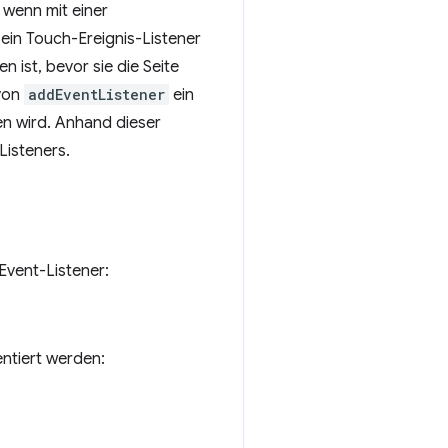
 wenn mit einer
ein Touch-Ereignis-Listener
 ist, bevor sie die Seite
von
addEventListener
ein
en wird. Anhand dieser
Listeners.
Event-Listener:
entiert werden: