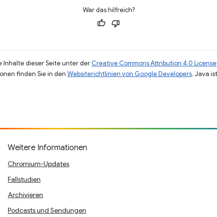
War das hilfreich?
 Inhalte dieser Seite unter der
Creative Commons Attribution 4.0 License
ionen finden Sie in den
Websiterichtlinien von Google Developers
. Java i
Weitere Informationen
Chromium-Updates
Fallstudien
Archivieren
Podcasts und Sendungen