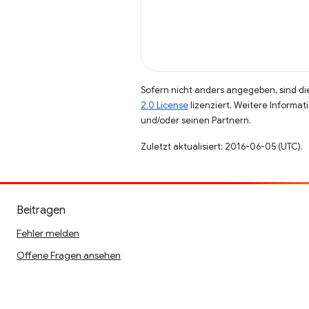
Sofern nicht anders angegeben, sind die
2.0 License
lizenziert. Weitere Informat
und/oder seinen Partnern.
Zuletzt aktualisiert: 2016-06-05 (UTC).
Beitragen
Fehler melden
Offene Fragen ansehen