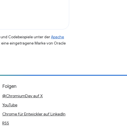
und Codebeispiele unter der
Apache
st eine eingetragene Marke von Oracle
Folgen
@ChromiumDev auf X
YouTube
Chrome für Entwickler auf LinkedIn
RSS