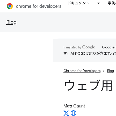
ドキュメント
事例
Blog
Goog
す。AI 翻訳には誤りが含まれ
Chrome for Developers
Blog
ウェブ用 Pe
Matt Gaunt