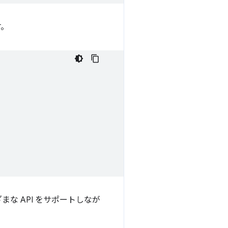
す。
まな API をサポートしなが