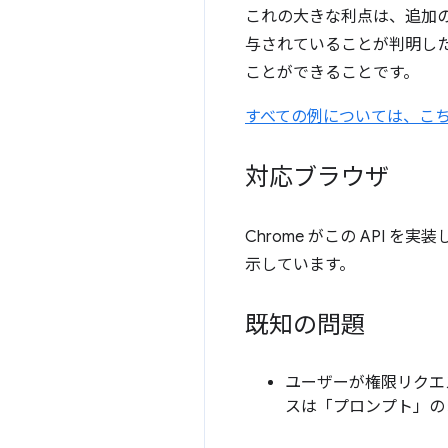
これの大きな利点は、追加
与されていることが判明した
ことができることです。
すべての例については、こ
対応ブラウザ
Chrome がこの API を実
示しています。
既知の問題
ユーザーが権限リクエ
スは「プロンプト」の