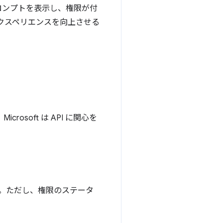
ロンプトを表示し、権限が付
エクスペリエンスを向上させる
rosoft は API に関心を
。ただし、権限のステータ