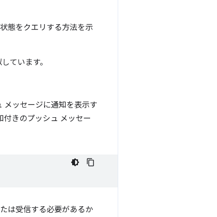
状態をクエリする方法を示
似しています。
 メッセージに通知を表示す
知付きのプッシュ メッセー
たは受信する必要があるか