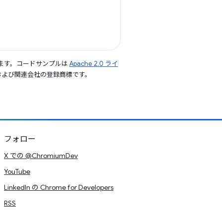
ます。コードサンプルは
Apache 2.0 ライ
le および関連会社の登録商標です。
フォロー
X での @ChromiumDev
YouTube
LinkedIn の Chrome for Developers
RSS