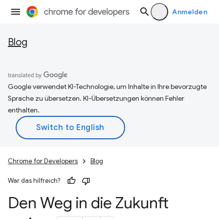
Anmelden
Blog
Google verwendet KI-Technologie, um Inhalte in Ihre bevorzugte
Sprache zu übersetzen. KI-Übersetzungen können Fehler
enthalten.
Chrome for Developers
Blog
War das hilfreich?
Den Weg in die Zukunft