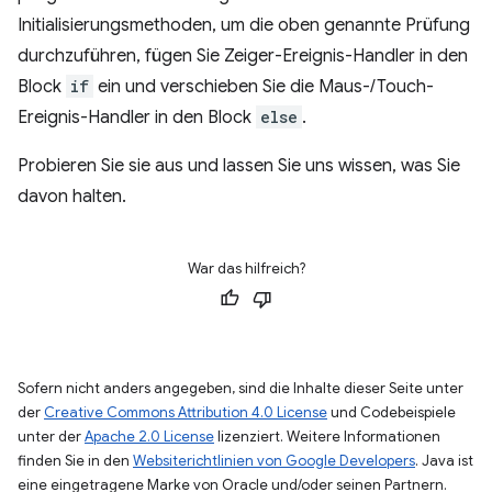
Initialisierungsmethoden, um die oben genannte Prüfung
durchzuführen, fügen Sie Zeiger-Ereignis-Handler in den
Block
if
ein und verschieben Sie die Maus-/Touch-
Ereignis-Handler in den Block
else
.
Probieren Sie sie aus und lassen Sie uns wissen, was Sie
davon halten.
War das hilfreich?
Sofern nicht anders angegeben, sind die Inhalte dieser Seite unter
der
Creative Commons Attribution 4.0 License
und Codebeispiele
unter der
Apache 2.0 License
lizenziert. Weitere Informationen
finden Sie in den
Websiterichtlinien von Google Developers
. Java ist
eine eingetragene Marke von Oracle und/oder seinen Partnern.