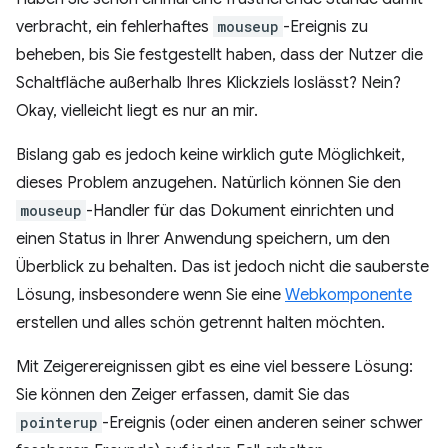
verbracht, ein fehlerhaftes
mouseup
-Ereignis zu
beheben, bis Sie festgestellt haben, dass der Nutzer die
Schaltfläche außerhalb Ihres Klickziels loslässt? Nein?
Okay, vielleicht liegt es nur an mir.
Bislang gab es jedoch keine wirklich gute Möglichkeit,
dieses Problem anzugehen. Natürlich können Sie den
mouseup
-Handler für das Dokument einrichten und
einen Status in Ihrer Anwendung speichern, um den
Überblick zu behalten. Das ist jedoch nicht die sauberste
Lösung, insbesondere wenn Sie eine
Webkomponente
erstellen und alles schön getrennt halten möchten.
Mit Zeigerereignissen gibt es eine viel bessere Lösung:
Sie können den Zeiger erfassen, damit Sie das
pointerup
-Ereignis (oder einen anderen seiner schwer