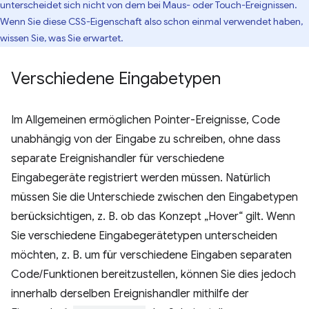
unterscheidet sich nicht von dem bei Maus- oder Touch-Ereignissen.
Wenn Sie diese CSS-Eigenschaft also schon einmal verwendet haben,
wissen Sie, was Sie erwartet.
Verschiedene Eingabetypen
Im Allgemeinen ermöglichen Pointer-Ereignisse, Code
unabhängig von der Eingabe zu schreiben, ohne dass
separate Ereignishandler für verschiedene
Eingabegeräte registriert werden müssen. Natürlich
müssen Sie die Unterschiede zwischen den Eingabetypen
berücksichtigen, z. B. ob das Konzept „Hover“ gilt. Wenn
Sie verschiedene Eingabegerätetypen unterscheiden
möchten, z. B. um für verschiedene Eingaben separaten
Code/Funktionen bereitzustellen, können Sie dies jedoch
innerhalb derselben Ereignishandler mithilfe der