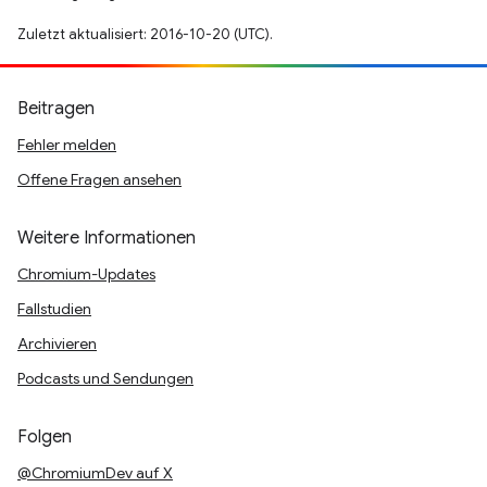
Zuletzt aktualisiert: 2016-10-20 (UTC).
Beitragen
Fehler melden
Offene Fragen ansehen
Weitere Informationen
Chromium-Updates
Fallstudien
Archivieren
Podcasts und Sendungen
Folgen
@ChromiumDev auf X