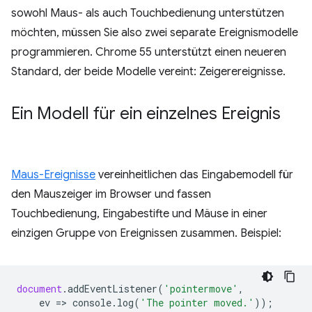
sowohl Maus- als auch Touchbedienung unterstützen
möchten, müssen Sie also zwei separate Ereignismodelle
programmieren. Chrome 55 unterstützt einen neueren
Standard, der beide Modelle vereint: Zeigerereignisse.
Ein Modell für ein einzelnes Ereignis
Maus-Ereignisse
vereinheitlichen das Eingabemodell für
den Mauszeiger im Browser und fassen
Touchbedienung, Eingabestifte und Mäuse in einer
einzigen Gruppe von Ereignissen zusammen. Beispiel:
document
.
addEventListener
(
'pointermove'
,
ev
=
>
console
.
log
(
'The pointer moved.'
));