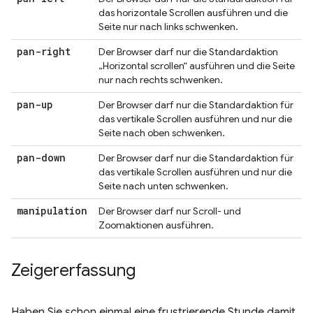
das horizontale Scrollen ausführen und die
Seite nur nach links schwenken.
pan-right
Der Browser darf nur die Standardaktion
„Horizontal scrollen“ ausführen und die Seite
nur nach rechts schwenken.
pan-up
Der Browser darf nur die Standardaktion für
das vertikale Scrollen ausführen und nur die
Seite nach oben schwenken.
pan-down
Der Browser darf nur die Standardaktion für
das vertikale Scrollen ausführen und nur die
Seite nach unten schwenken.
manipulation
Der Browser darf nur Scroll- und
Zoomaktionen ausführen.
Zeigererfassung
Haben Sie schon einmal eine frustrierende Stunde damit