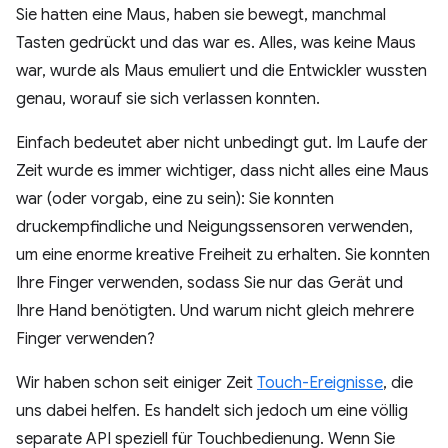
Sie hatten eine Maus, haben sie bewegt, manchmal
Tasten gedrückt und das war es. Alles, was keine Maus
war, wurde als Maus emuliert und die Entwickler wussten
genau, worauf sie sich verlassen konnten.
Einfach bedeutet aber nicht unbedingt gut. Im Laufe der
Zeit wurde es immer wichtiger, dass nicht alles eine Maus
war (oder vorgab, eine zu sein): Sie konnten
druckempfindliche und Neigungssensoren verwenden,
um eine enorme kreative Freiheit zu erhalten. Sie konnten
Ihre Finger verwenden, sodass Sie nur das Gerät und
Ihre Hand benötigten. Und warum nicht gleich mehrere
Finger verwenden?
Wir haben schon seit einiger Zeit
Touch-Ereignisse
, die
uns dabei helfen. Es handelt sich jedoch um eine völlig
separate API speziell für Touchbedienung. Wenn Sie