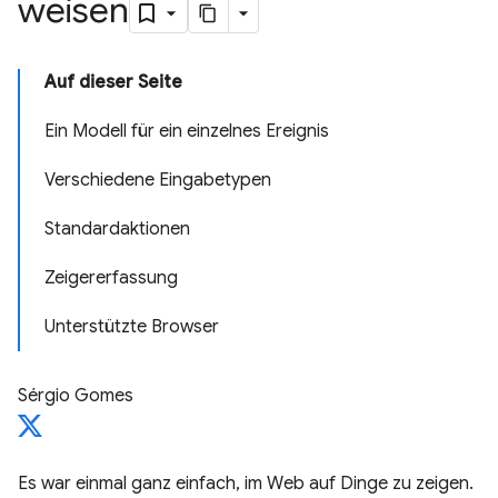
weisen
Auf dieser Seite
Ein Modell für ein einzelnes Ereignis
Verschiedene Eingabetypen
Standardaktionen
Zeigererfassung
Unterstützte Browser
Sérgio Gomes
Es war einmal ganz einfach, im Web auf Dinge zu zeigen.