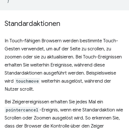
}
Standardaktionen
In Touch-fähigen Browsern werden bestimmte Touch-
Gesten verwendet, um auf der Seite zu scrollen, zu
zoomen oder sie zu aktualisieren. Bei Touch-Ereignissen
erhalten Sie weiterhin Ereignisse, während diese
Standardaktionen ausgeführt werden. Beispielsweise
wird
touchmove
weiterhin ausgelöst, während der
Nutzer scrollt.
Bei Zeigerereignissen erhalten Sie jedes Mal ein
pointercancel
-Ereignis, wenn eine Standardaktion wie
Scrollen oder Zoomen ausgelöst wird. So erkennen Sie,
dass der Browser die Kontrolle über den Zeiger