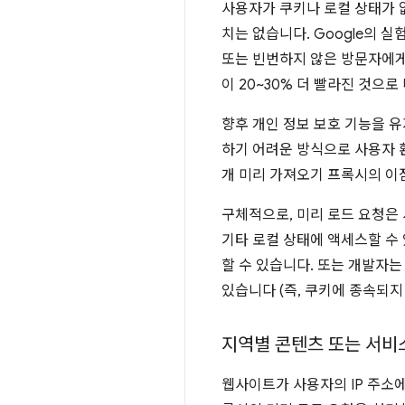
사용자가 쿠키나 로컬 상태가 
치는 없습니다. Google의 
또는 빈번하지 않은 방문자에게
이 20~30% 더 빨라진 것으
향후 개인 정보 보호 기능을 
하기 어려운 방식으로 사용자 
개 미리 가져오기 프록시의 이
구체적으로, 미리 로드 요청은
기타 로컬 상태에 액세스할 수
할 수 있습니다. 또는 개발자는
있습니다 (즉, 쿠키에 종속되지
지역별 콘텐츠 또는 서비
웹사이트가 사용자의 IP 주소에