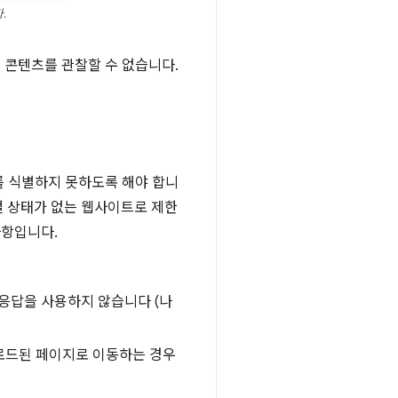
.
 콘텐츠를 관찰할 수 없습니다.
를 식별하지 못하도록 해야 합니
컬 상태가 없는 웹사이트로 제한
사항입니다.
 응답을 사용하지 않습니다 (나
 로드된 페이지로 이동하는 경우