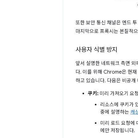
또한 보안 통신 채널은 엔드 
마지막으로 프록시는 본질적으로 
사용자 식별 방지
앞서 설명한 네트워크 측면 외
다. 이를 위해 Chrome은 
하고 있습니다. 다음은 비공개
쿠키:
미리 가져오기 요청
리소스에 쿠키가 있
중에 설명하는
캐
미리 로드 요청에 
에만 저장됩니다.