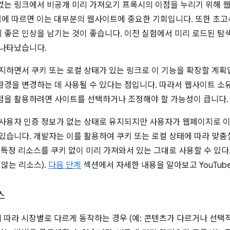
없는 링크에서 비공개 미리 가져오기 프록시의 이점을 누리기 위해 
실험에 따르면 이는 대부분의 웹사이트에 중요한 기회입니다. 또한 초
 좋은 인상을 남기는 것이 좋습니다. 이전 실험에서 미리 로드된 탐색
로 나타났습니다.
유지하면서 쿠키 또는 로컬 상태가 있는 링크로 이 기능을 확장할 계획
환경을 변경하는 데 사용될 수 있다는 점입니다. 따라서 웹사이트 소
점을 활용하려면 사이트를 선택하거나 조정해야 할 가능성이 큽니다.
 사용자 인증 정보가 없는 상태로 유지되지만 사용자가 웹페이지로 
 있습니다. 개발자는 이를 활용하여 쿠키 또는 로컬 상태에 따라 맞춤
 특정 리소스를 쿠키 없이 미리 가져와서 있는 그대로 사용할 수 있다
 않는 리소스).
다음 단계
섹션에서 자세한 내용을 알아보고 YouTub
스
 따라 시장별로 다르게 동작하는 경우 (예: 콘텐츠가 다르거나 선택적