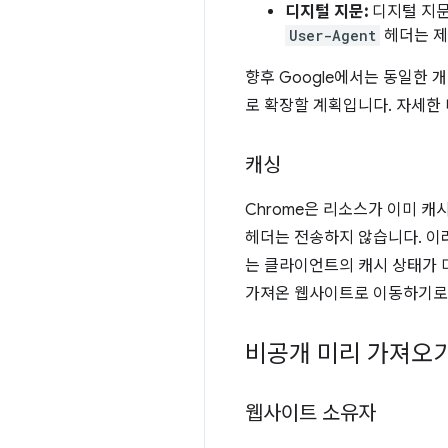
디지털 지문:
디지털 지문
User-Agent
헤더는 제
향후 Google에서는 동일한 
로 확장할 계획입니다. 자세한
캐싱
Chrome은 리소스가 이미 
헤더는 전송하지 않습니다. 이러
는 클라이언트의 캐시 상태가 
가져온 웹사이트로 이동하기로 
비공개 미리 가져오
웹사이트 소유자