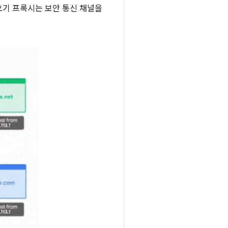
오기 프록시는 보안 통신 채널을