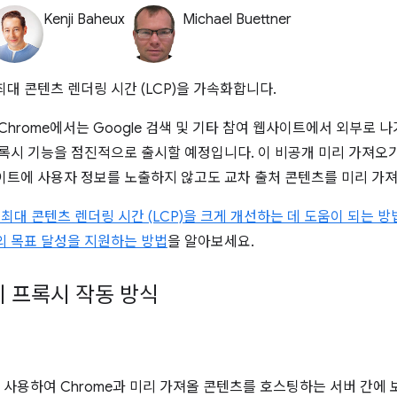
Kenji Baheux
Michael Buettner
대 콘텐츠 렌더링 시간 (LCP)을 가속화합니다.
부터 Chrome에서는 Google 검색 및 기타 참여 웹사이트에서 외부로 
프록시 기능을 점진적으로 출시할 예정입니다. 이 비공개 미리 가져오
이트에 사용자 정보를 노출하지 않고도 교차 출처 콘텐츠를 미리 가져
최대 콘텐츠 렌더링 시간 (LCP)을 크게 개선하는 데 도움이 되는 방
의 목표 달성을 지원하는 방법
을 알아보세요.
 프록시 작동 방식
사용하여 Chrome과 미리 가져올 콘텐츠를 호스팅하는 서버 간에 