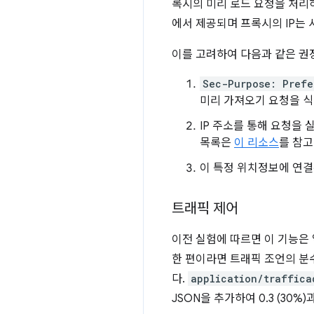
록시의 미리 로드 요청을 처리
에서 제공되며 프록시의 IP는
이를 고려하여 다음과 같은 권
Sec-Purpose: Prefe
미리 가져오기 요청을 
IP 주소를 통해 요청을
목록은
이 리소스
를 참고
이 특정 위치정보에 연결
트래픽 제어
이전 실험에 따르면 이 기능은 
한 편이라면 트래픽 조언의 분
다.
application/traffica
JSON을 추가하여 0.3 (30%