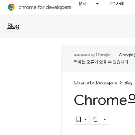
문서
우수사례
Blog
Googl
역에는 오류가 있을 수 있습니다.
Chrome for Developers
Blog
Chrom