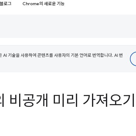
블로그
Chrome의 새로운 기능
e은 AI 기술을 사용하여 콘텐츠를 사용자의 기본 언어로 번역합니다. AI 번
e의 비공개 미리 가져오