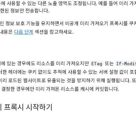
에 사용할 수 있는 다른 노출 영역도 조정됩니다. 예를 들어 미리 
한된 정보만 전송합니다.
개인 정보 보호 기능을 유지하면서 비공개 미리 가져오기 프록시를 쿠
 내용은
다음 단계
섹션을 참고하세요.
캐시에 있는 경우에도 리소스를 미리 가져오지만
ETag
또는
If-Modi
한 헤더에는 쿠키 없이도 추적에 사용할 수 있는 서버 설정 값이 포
미리 로드된 웹사이트로 유출되는 것을 방지하기 위해 실행됩니다. 또한
결정한 경우에만 미리 가져온 리소스를 캐시에 커밋합니다.
기 프록시 시작하기