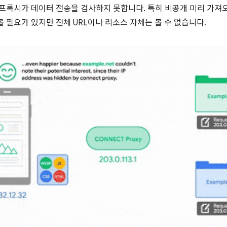
 프록시가 데이터 전송을 검사하지 못합니다. 특히 비공개 미리 가져
 필요가 있지만 전체 URL이나 리소스 자체는 볼 수 없습니다.