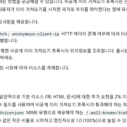
하는 방법을 궁금해할 수 있습니다. 비공개 미리 가져오기 프록시는 전
 사용자가 미리 가져오기를 시작한 국가로 위치를 파악한다는 점에 유
장사항을 제공합니다.
tch; anonymous-client-ip
HTTP 헤더의 존재 여부에 따라 
식별합니다.
 실행한 비공개 미리 가져오기 프록시의 위치정보를 조회합니다. 출시된 
하세요.
된 시장에 따라 리소스를 게재합니다.
일반적으로 기본 리소스 (예: HTML 문서)에 대한 추가 요청을 2%
수 필드를 사용하여 비공개 미리 가져오기 프록시가 통과해야 하는 
dvice+json
MIME 유형으로 제공해야 하는
/.well-known/tra
)과 같은 작은 비율로 시작하고 점진적으로 1.0 (100%)으로 늘릴 수 