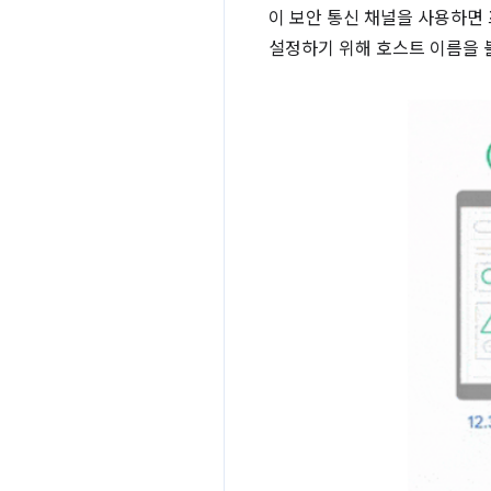
이 보안 통신 채널을 사용하면
설정하기 위해 호스트 이름을 볼