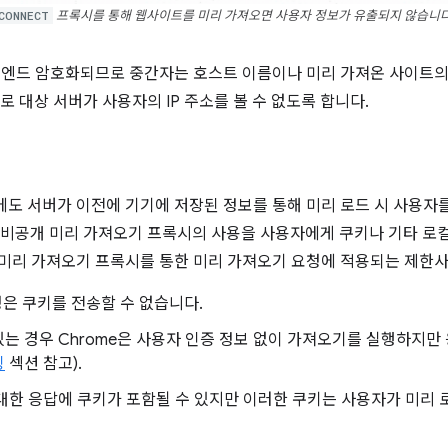
CONNECT
프록시를 통해 웹사이트를 미리 가져오면 사용자 정보가 유출되지 않습니다
투 엔드 암호화되므로 중간자는 호스트 이름이나 미리 가져온 사이트의
대상 서버가 사용자의 IP 주소를 볼 수 없도록 합니다.
에도 서버가 이전에 기기에 저장된 정보를 통해 미리 로드 시 사용자
현재 비공개 미리 가져오기 프록시의 사용을 사용자에게 쿠키나 기타 로
 미리 가져오기 프록시를 통한 미리 가져오기 요청에 적용되는 제한
은 쿠키를 전송할 수 없습니다.
는 경우 Chrome은 사용자 인증 정보 없이 가져오기를 실행하지만
싱
섹션 참고).
대한 응답에 쿠키가 포함될 수 있지만 이러한 쿠키는 사용자가 미리