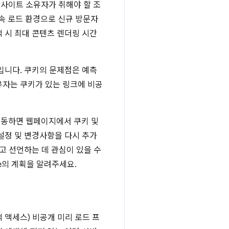
웹사이트 소유자가 취해야 할 조
고속 로드 환경으로 신규 방문자
 시 최대 콘텐츠 렌더링 시간
입니다. 쿠키의 문제점은 예측
유자는 쿠키가 있는 링크에 비공
이동하면 웹페이지에서 쿠키 및
설정 및 변경사항을 다시 추가
고 선언하는 데 관심이 있을 수
e의 계획을 알려주세요.
 액세스) 비공개 미리 로드 프