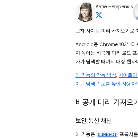
Katie Hempenius
교차 사이트 미리 가져오기로 최
Android용 Chrome 103
지 높이는 비공개 미리 로드 
자가 탐색할 때까지 대상 웹사
이 기능의 작동 방식
,
사이트의 
이트 탐색 속도를 높여 사용자
비공개 미리 가져오기
보안 통신 채널
이 기능은
CONNECT
프록시를 