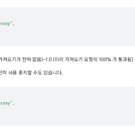
proxy"
,
 가져오기가 전혀 없음)~1.0 (미리 가져오기 요청의 100% 가 통과됨
전히 사용 중지할 수도 있습니다.
proxy"
,