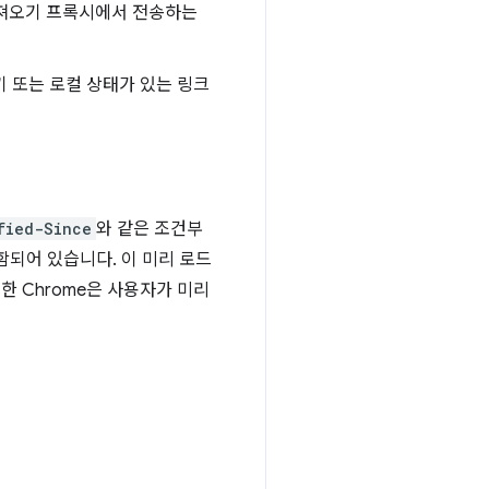
가져오기 프록시에서 전송하는
키 또는 로컬 상태가 있는 링크
fied-Since
와 같은 조건부
함되어 있습니다. 이 미리 로드
 Chrome은 사용자가 미리