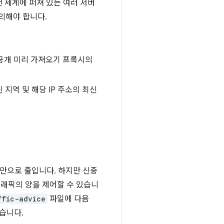
 세계에 퍼져 있는 여러 서버
의해야 합니다.
비공개 미리 가져오기 프록시의
지역 및 해당 IP 주소의 최신
 미만으로 줄입니다. 하지만 신중
트래픽의 양을 제어할 수 있습니
ffic-advice
파일에 다음
있습니다.