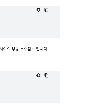
) 사이의 부동 소수점 수입니다.