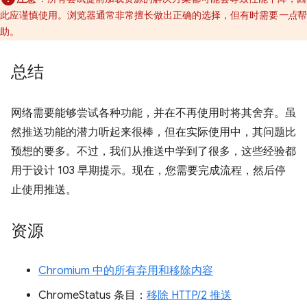
此应谨慎使用。浏览器通常非常擅长做出正确的选择，但有时需要
一点
帮
助。
总结
网络需要能够尝试各种功能，并在不再使用时将其舍弃。虽
然推送功能的潜力听起来很棒，但在实际使用中，其问题比
预想的要多。不过，我们从推送中学到了很多，这些经验都
用于设计 103 早期提示。现在，您需要完成流程，然后停
止使用推送。
资源
Chromium 中的所有弃用和移除内容
ChromeStatus 条目：
移除 HTTP/2 推送