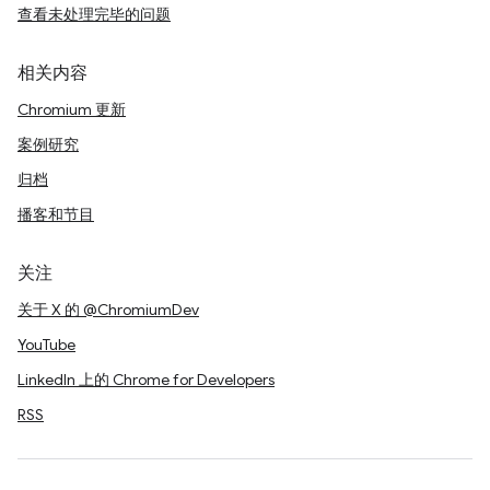
查看未处理完毕的问题
相关内容
Chromium 更新
案例研究
归档
播客和节目
关注
关于 X 的 @ChromiumDev
YouTube
LinkedIn 上的 Chrome for Developers
RSS