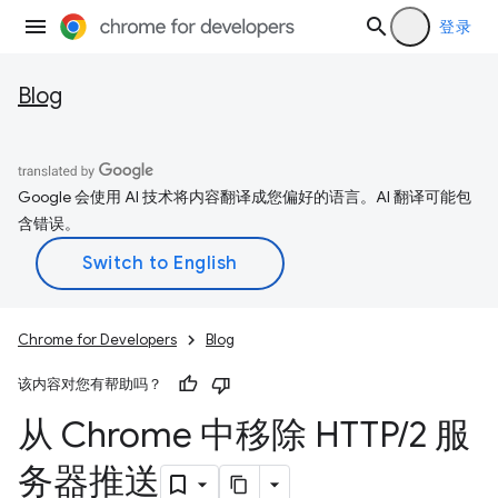
登录
Blog
Google 会使用 AI 技术将内容翻译成您偏好的语言。AI 翻译可能包
含错误。
Chrome for Developers
Blog
该内容对您有帮助吗？
从 Chrome 中移除 HTTP
/
2 服
务器推送