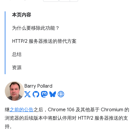
本页内容
为什么要移除此功能？
HTTP/2 服务器推送的替代方案
总结
资源
Barry Pollard
继
之前的公告
之后，Chrome 106 及其他基于 Chromium 的
浏览器的后续版本中将默认停用对 HTTP/2 服务器推送的支
持。