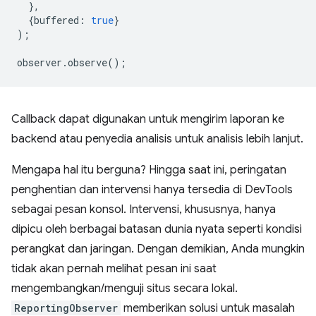
},
{
buffered
:
true
}
);
observer
.
observe
();
Callback dapat digunakan untuk mengirim laporan ke
backend atau penyedia analisis untuk analisis lebih lanjut.
Mengapa hal itu berguna? Hingga saat ini, peringatan
penghentian dan intervensi hanya tersedia di DevTools
sebagai pesan konsol. Intervensi, khususnya, hanya
dipicu oleh berbagai batasan dunia nyata seperti kondisi
perangkat dan jaringan. Dengan demikian, Anda mungkin
tidak akan pernah melihat pesan ini saat
mengembangkan/menguji situs secara lokal.
ReportingObserver
memberikan solusi untuk masalah