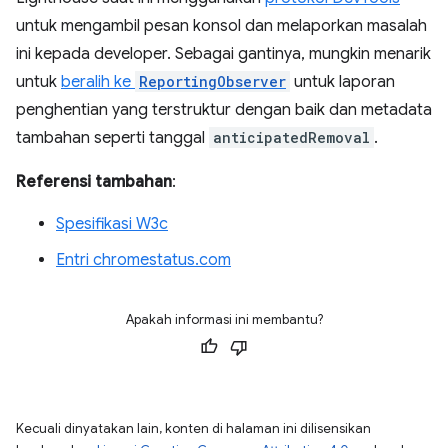
untuk mengambil pesan konsol dan melaporkan masalah
ini kepada developer. Sebagai gantinya, mungkin menarik
untuk
beralih ke
ReportingObserver
untuk laporan
penghentian yang terstruktur dengan baik dan metadata
tambahan seperti tanggal
anticipatedRemoval
.
Referensi tambahan
:
Spesifikasi W3c
Entri chromestatus.com
Apakah informasi ini membantu?
Kecuali dinyatakan lain, konten di halaman ini dilisensikan