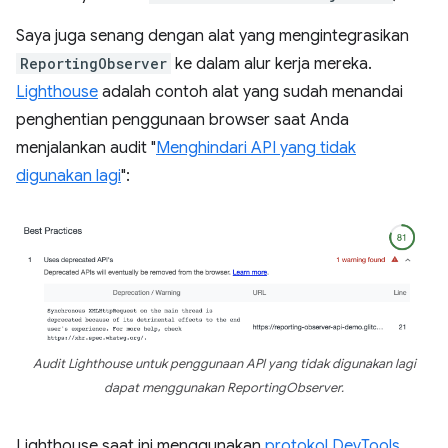
Saya juga senang dengan alat yang mengintegrasikan
ReportingObserver
ke dalam alur kerja mereka.
Lighthouse
adalah contoh alat yang sudah menandai
penghentian penggunaan browser saat Anda
menjalankan audit "
Menghindari API yang tidak
digunakan lagi
":
Audit Lighthouse untuk penggunaan API yang tidak digunakan lagi
dapat menggunakan ReportingObserver.
Lighthouse saat ini menggunakan
protokol DevTools