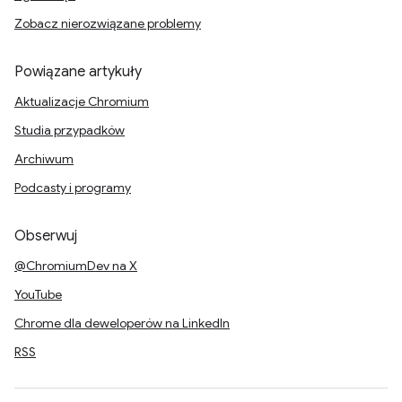
Zobacz nierozwiązane problemy
Powiązane artykuły
Aktualizacje Chromium
Studia przypadków
Archiwum
Podcasty i programy
Obserwuj
@ChromiumDev na X
YouTube
Chrome dla deweloperów na LinkedIn
RSS