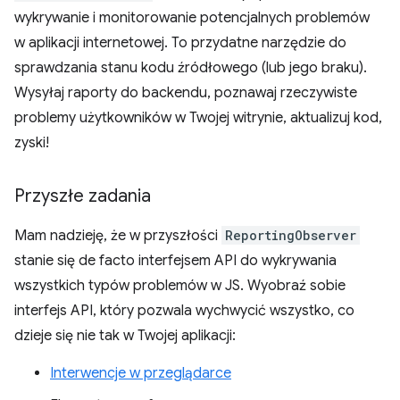
wykrywanie i monitorowanie potencjalnych problemów
w aplikacji internetowej. To przydatne narzędzie do
sprawdzania stanu kodu źródłowego (lub jego braku).
Wysyłaj raporty do backendu, poznawaj rzeczywiste
problemy użytkowników w Twojej witrynie, aktualizuj kod,
zyski!
Przyszłe zadania
Mam nadzieję, że w przyszłości
ReportingObserver
stanie się de facto interfejsem API do wykrywania
wszystkich typów problemów w JS. Wyobraź sobie
interfejs API, który pozwala wychwycić wszystko, co
dzieje się nie tak w Twojej aplikacji:
Interwencje w przeglądarce