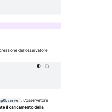
 creazione dell'osservatore:
ngObserver
. L'osservatore
te il caricamento della