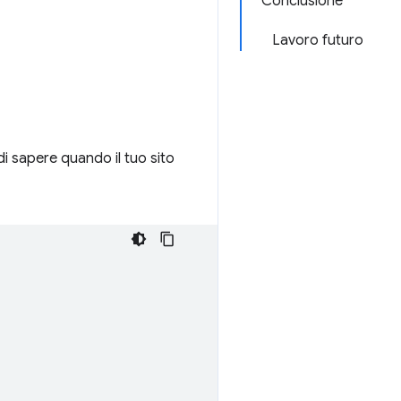
Conclusione
Lavoro futuro
i sapere quando il tuo sito