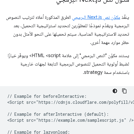
ينفِّذ
مكوّن نص Next.js البرمجي
الطرق المذكورة أعلاه لترتيب النصوص
البرمجية ويقدّم نموذجًا للمطوّرين لتحديد استراتيجية التحميل. بعد
تحديد الاستراتيجية المناسبة، سيتم تحميلها على النحو الأمثل بدون
حظر موارد مهمة أخرى.
يستند مكوّن "النص البرمجي" إلى علامة HTML <script> ويوفّر خيارًا
لضبط أولوية التحميل للنصوص البرمجية التابعة لجهات خارجية
باستخدام سمة strategy.
// Example for beforeInteractive:

<Script src="https://cdnjs.cloudflare.com/polyfill/v
// Example for afterInteractive (default):

<Script src="https://example.com/samplescript.js" />

// Example for lazyonload:
