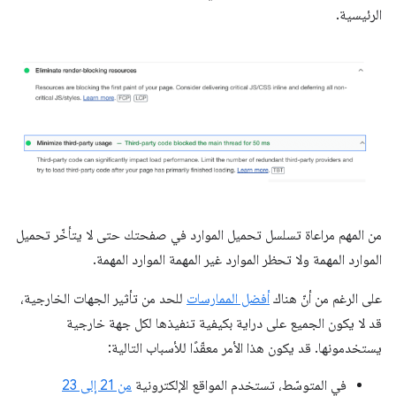
الرئيسية.
من المهم مراعاة تسلسل تحميل الموارد في صفحتك حتى لا يتأخّر تحميل
الموارد المهمة ولا تحظر الموارد غير المهمة الموارد المهمة.
على الرغم من أنّ هناك
أفضل الممارسات
للحد من تأثير الجهات الخارجية،
قد لا يكون الجميع على دراية بكيفية تنفيذها لكل جهة خارجية
يستخدمونها. قد يكون هذا الأمر معقّدًا للأسباب التالية:
في المتوسّط، تستخدم المواقع الإلكترونية
من 21 إلى 23