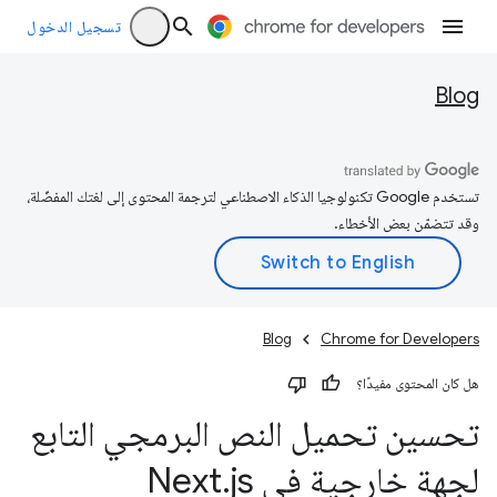
تسجيل الدخول
Blog
تستخدم Google تكنولوجيا الذكاء الاصطناعي لترجمة المحتوى إلى لغتك المفضّلة،
وقد تتضمّن بعض الأخطاء.
Blog
Chrome for Developers
هل كان المحتوى مفيدًا؟
تحسين تحميل النص البرمجي التابع
لجهة خارجية في Next
js
.