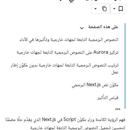
على هذه الصفحة
النصوص البرمجية التابعة لجهات خارجية وتأثيرها في الأداء
تركيز Aurora على النصوص البرمجية التابعة لجهات خارجية
ترتيب النصوص البرمجية التابعة لجهات خارجية بدون مكوّن إطار
عمل
مكوّن نص Next.js البرمجي
قياس التأثير
فهم الرؤية الكامنة وراء مكوّن Script في Next.js الذي يقدّم حلًا مضمّنًا
لتحسين تحميل النصوص البرمجية التابعة لجهات خارجية