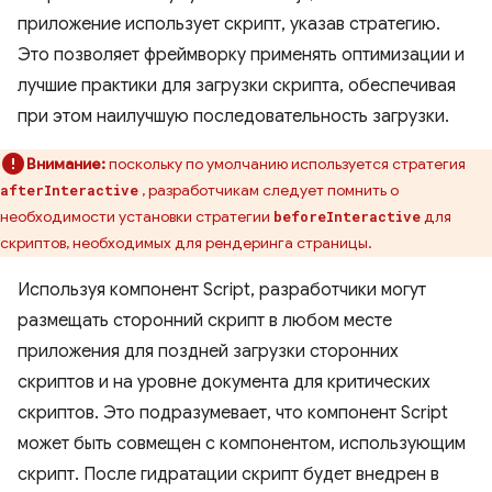
приложение использует скрипт, указав стратегию.
Это позволяет фреймворку применять оптимизации и
лучшие практики для загрузки скрипта, обеспечивая
при этом наилучшую последовательность загрузки.
Внимание:
поскольку по умолчанию используется стратегия
, разработчикам следует помнить о
afterInteractive
необходимости установки стратегии
для
beforeInteractive
скриптов, необходимых для рендеринга страницы.
Используя компонент Script, разработчики могут
размещать сторонний скрипт в любом месте
приложения для поздней загрузки сторонних
скриптов и на уровне документа для критических
скриптов. Это подразумевает, что компонент Script
может быть совмещен с компонентом, использующим
скрипт. После гидратации скрипт будет внедрен в