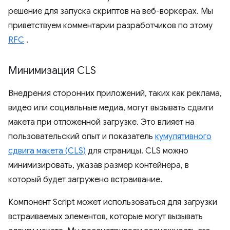
решение для запуска скриптов на веб-воркерах. Мы
приветствуем комментарии разработчиков по этому
RFC
.
Минимизация CLS
Внедрения сторонних приложений, таких как реклама,
видео или социальные медиа, могут вызывать сдвиги
макета при отложенной загрузке. Это влияет на
пользовательский опыт и показатель
кумулятивного
сдвига макета (CLS)
для страницы. CLS можно
минимизировать, указав размер контейнера, в
который будет загружено встраивание.
Компонент Script может использоваться для загрузки
встраиваемых элементов, которые могут вызывать