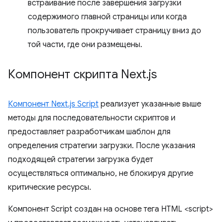
встраивание после завершения загрузки
содержимого главной страницы или когда
пользователь прокручивает страницу вниз до
той части, где они размещены.
Компонент скрипта Next
.
js
Компонент Next.js Script
реализует указанные выше
методы для последовательности скриптов и
предоставляет разработчикам шаблон для
определения стратегии загрузки. После указания
подходящей стратегии загрузка будет
осуществляться оптимально, не блокируя другие
критические ресурсы.
Компонент Script создан на основе тега HTML <script>