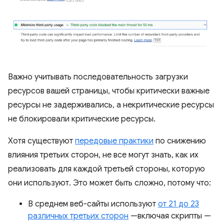
Важно учитывать последовательность загрузки
ресурсов вашей страницы, чтобы критически важные
ресурсы не задерживались, а некритические ресурсы
не блокировали критические ресурсы.
Хотя существуют
передовые практики
по снижению
влияния третьих сторон, не все могут знать, как их
реализовать для каждой третьей стороны, которую
они используют. Это может быть сложно, потому что:
В среднем веб-сайты используют
от 21 до 23
различных третьих сторон
—включая скрипты —