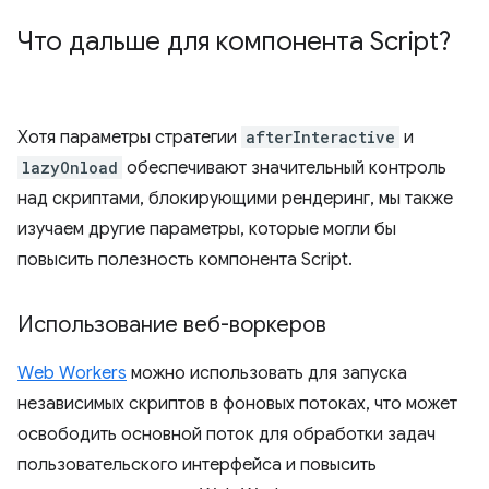
Что дальше для компонента Script?
Хотя параметры стратегии
afterInteractive
и
lazyOnload
обеспечивают значительный контроль
над скриптами, блокирующими рендеринг, мы также
изучаем другие параметры, которые могли бы
повысить полезность компонента Script.
Использование веб-воркеров
Web Workers
можно использовать для запуска
независимых скриптов в фоновых потоках, что может
освободить основной поток для обработки задач
пользовательского интерфейса и повысить