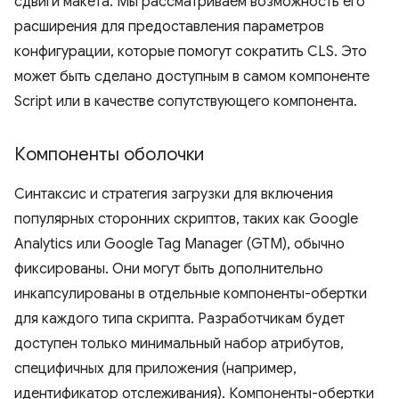
сдвиги макета. Мы рассматриваем возможность его
расширения для предоставления параметров
конфигурации, которые помогут сократить CLS. Это
может быть сделано доступным в самом компоненте
Script или в качестве сопутствующего компонента.
Компоненты оболочки
Синтаксис и стратегия загрузки для включения
популярных сторонних скриптов, таких как Google
Analytics или Google Tag Manager (GTM), обычно
фиксированы. Они могут быть дополнительно
инкапсулированы в отдельные компоненты-обертки
для каждого типа скрипта. Разработчикам будет
доступен только минимальный набор атрибутов,
специфичных для приложения (например,
идентификатор отслеживания). Компоненты-обертки