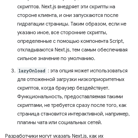
скриптов. Next.js внедряет эти скрипты на
стороне клиента, и они запускаются после
гидратации страницы. Таким образом, если не
указано иное, все сторонние скрипты,
определенные с помощью компонента Script,
откладываются Next.js, тем самым обеспечивая
сильное значение по умолчанию.
lazyOnload
: эта опция может использоваться
для отложенной загрузки низкоприоритетных
скриптов, когда браузер бездействует.
Функциональность, предоставляемая такими
скриптами, не требуется сразу после того, как
страница становится интерактивной, например,
плагины чата или социальных сетей.
Разработчики могут указать Next.js, как их