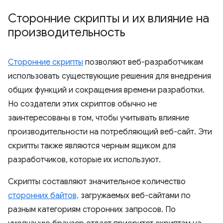
Сторонние скрипты и их влияние на
производительность
Сторонние скрипты
позволяют веб-разработчикам
использовать существующие решения для внедрения
общих функций и сокращения времени разработки.
Но создатели этих скриптов обычно не
заинтересованы в том, чтобы учитывать влияние
производительности на потребляющий веб-сайт. Эти
скрипты также являются черным ящиком для
разработчиков, которые их используют.
Скрипты составляют значительное количество
сторонних байтов,
загружаемых веб-сайтами по
разным категориям сторонних запросов. По