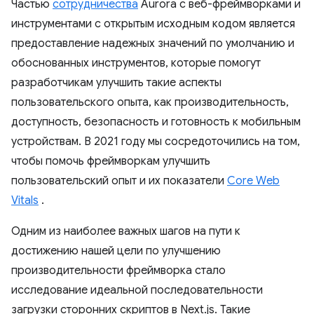
Частью
сотрудничества
Aurora с веб-фреймворками и
инструментами с открытым исходным кодом является
предоставление надежных значений по умолчанию и
обоснованных инструментов, которые помогут
разработчикам улучшить такие аспекты
пользовательского опыта, как производительность,
доступность, безопасность и готовность к мобильным
устройствам. В 2021 году мы сосредоточились на том,
чтобы помочь фреймворкам улучшить
пользовательский опыт и их показатели
Core Web
Vitals
.
Одним из наиболее важных шагов на пути к
достижению нашей цели по улучшению
производительности фреймворка стало
исследование идеальной последовательности
загрузки сторонних скриптов в Next.js. Такие