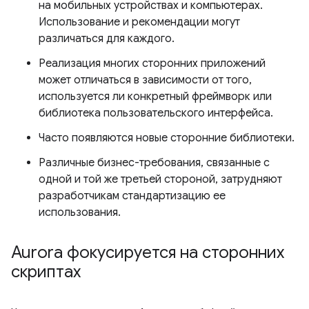
на мобильных устройствах и компьютерах.
Использование и рекомендации могут
различаться для каждого.
Реализация многих сторонних приложений
может отличаться в зависимости от того,
используется ли конкретный фреймворк или
библиотека пользовательского интерфейса.
Часто появляются новые сторонние библиотеки.
Различные бизнес-требования, связанные с
одной и той же третьей стороной, затрудняют
разработчикам стандартизацию ее
использования.
Aurora фокусируется на сторонних
скриптах