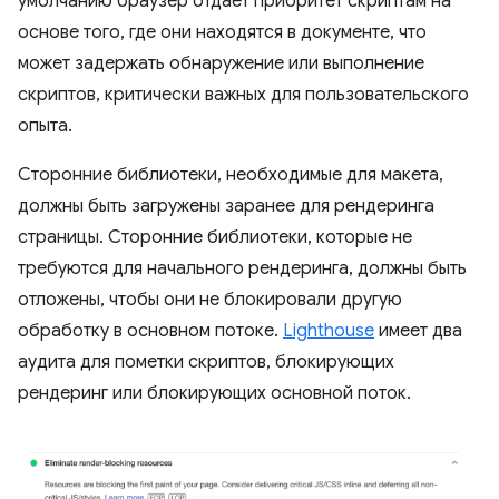
умолчанию браузер отдает приоритет скриптам на
основе того, где они находятся в документе, что
может задержать обнаружение или выполнение
скриптов, критически важных для пользовательского
опыта.
Сторонние библиотеки, необходимые для макета,
должны быть загружены заранее для рендеринга
страницы. Сторонние библиотеки, которые не
требуются для начального рендеринга, должны быть
отложены, чтобы они не блокировали другую
обработку в основном потоке.
Lighthouse
имеет два
аудита для пометки скриптов, блокирующих
рендеринг или блокирующих основной поток.