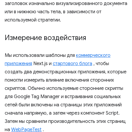
заголовок изначально визуализированного документа
или в нижнюю часть тела, в зависимости от
используемой стратегии.
Измерение воздействия
Мы использовали шаблоны для
коммерческого
приложения
Next.js и
стартового блога
, чтобы
создать два демонстрационных приложения, которые
помогли измерить влияние включения сторонних
скриптов. Обычно используемые сторонние скрипты
для Google Tag Manager и встраивания социальных
сетей были включены на страницы этих приложений
сначала напрямую, а затем через компонент Script.
Затем мы сравнили производительность этих страниц
на
WebPageTest
.