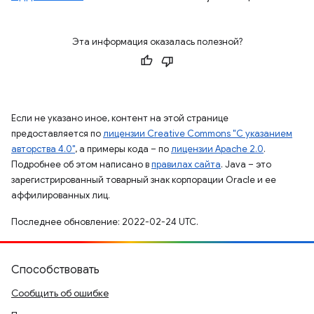
Эта информация оказалась полезной?
Если не указано иное, контент на этой странице
предоставляется по
лицензии Creative Commons "С указанием
авторства 4.0"
, а примеры кода – по
лицензии Apache 2.0
.
Подробнее об этом написано в
правилах сайта
. Java – это
зарегистрированный товарный знак корпорации Oracle и ее
аффилированных лиц.
Последнее обновление: 2022-02-24 UTC.
Способствовать
Сообщить об ошибке