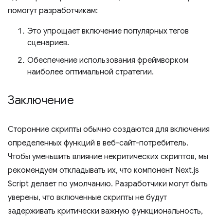
помогут разработчикам:
Это упрощает включение популярных тегов
сценариев.
Обеспечение использования фреймворком
наиболее оптимальной стратегии.
Заключение
Сторонние скрипты обычно создаются для включения
определенных функций в веб-сайт-потребитель.
Чтобы уменьшить влияние некритических скриптов, мы
рекомендуем откладывать их, что компонент Next.js
Script делает по умолчанию. Разработчики могут быть
уверены, что включенные скрипты не будут
задерживать критически важную функциональность,