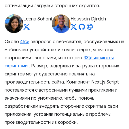
оптимизации загрузки сторонних скриптов.
Leena Sohoni
Houssein Djirdeh
Около
45%
запросов с веб-сайтов, обслуживаемых на
мобильных устройствах и компьютерах, являются
сторонними запросами, из которых
33% являются
скриптами
. Размер, задержка и загрузка сторонних
скриптов могут существенно повлиять на
производительность сайта. Компонент Next.js Script
поставляется с встроенными лучшими практиками и
значениями по умолчанию, чтобы помочь
разработчикам внедрять сторонние скрипты в свои
приложения, устраняя потенциальные проблемы
производительности из коробки.