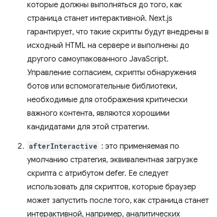
которые должны выполняться до того, как
страница станет интерактивной. Next.js
гарантирует, что такие скрипты будут внедрены в
исходный HTML на сервере и выполнены до
другого самоупакованного JavaScript.
Управление согласием, скрипты обнаружения
ботов или вспомогательные библиотеки,
необходимые для отображения критически
важного контента, являются хорошими
кандидатами для этой стратегии.
afterInteractive
: это применяемая по
умолчанию стратегия, эквивалентная загрузке
скрипта с атрибутом defer. Ее следует
использовать для скриптов, которые браузер
может запустить после того, как страница станет
интерактивной, например, аналитических