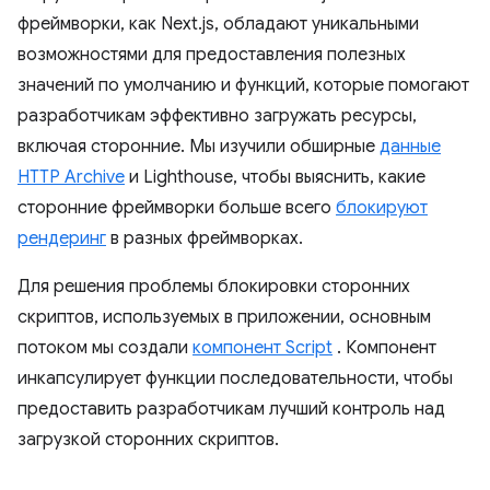
фреймворки, как Next.js, обладают уникальными
возможностями для предоставления полезных
значений по умолчанию и функций, которые помогают
разработчикам эффективно загружать ресурсы,
включая сторонние. Мы изучили обширные
данные
HTTP Archive
и Lighthouse, чтобы выяснить, какие
сторонние фреймворки больше всего
блокируют
рендеринг
в разных фреймворках.
Для решения проблемы блокировки сторонних
скриптов, используемых в приложении, основным
потоком мы создали
компонент Script
. Компонент
инкапсулирует функции последовательности, чтобы
предоставить разработчикам лучший контроль над
загрузкой сторонних скриптов.