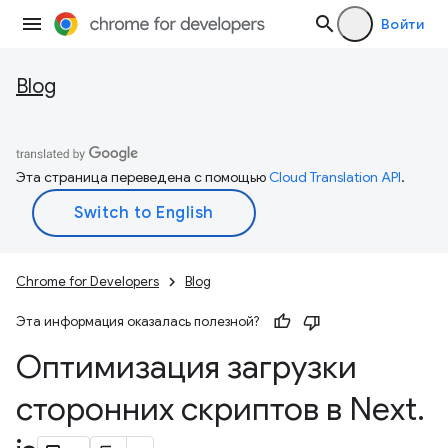
Войти
Blog
Эта страница переведена с помощью
Cloud Translation API
.
Chrome for Developers
Blog
Эта информация оказалась полезной?
Оптимизация загрузки
сторонних скриптов в Next
.