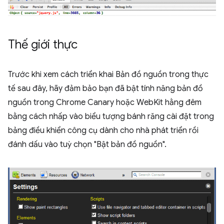
Thế giới thực
Trước khi xem cách triển khai Bản đồ nguồn trong thực
tế sau đây, hãy đảm bảo bạn đã bật tính năng bản đồ
nguồn trong Chrome Canary hoặc WebKit hằng đêm
bằng cách nhấp vào biểu tượng bánh răng cài đặt trong
bảng điều khiển công cụ dành cho nhà phát triển rồi
đánh dấu vào tuỳ chọn "Bật bản đồ nguồn".