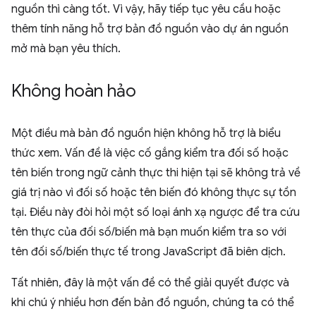
nguồn thì càng tốt. Vì vậy, hãy tiếp tục yêu cầu hoặc
thêm tính năng hỗ trợ bản đồ nguồn vào dự án nguồn
mở mà bạn yêu thích.
Không hoàn hảo
Một điều mà bản đồ nguồn hiện không hỗ trợ là biểu
thức xem. Vấn đề là việc cố gắng kiểm tra đối số hoặc
tên biến trong ngữ cảnh thực thi hiện tại sẽ không trả về
giá trị nào vì đối số hoặc tên biến đó không thực sự tồn
tại. Điều này đòi hỏi một số loại ánh xạ ngược để tra cứu
tên thực của đối số/biến mà bạn muốn kiểm tra so với
tên đối số/biến thực tế trong JavaScript đã biên dịch.
Tất nhiên, đây là một vấn đề có thể giải quyết được và
khi chú ý nhiều hơn đến bản đồ nguồn, chúng ta có thể