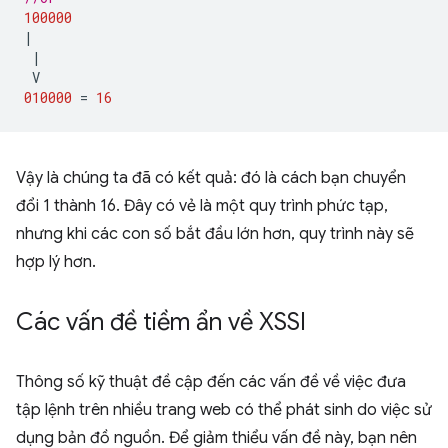
100000
|
|
V
010000
=
16
Vậy là chúng ta đã có kết quả: đó là cách bạn chuyển
đổi 1 thành 16. Đây có vẻ là một quy trình phức tạp,
nhưng khi các con số bắt đầu lớn hơn, quy trình này sẽ
hợp lý hơn.
Các vấn đề tiềm ẩn về XSSI
Thông số kỹ thuật đề cập đến các vấn đề về việc đưa
tập lệnh trên nhiều trang web có thể phát sinh do việc sử
dụng bản đồ nguồn. Để giảm thiểu vấn đề này, bạn nên