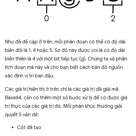
Như đã đề cập ở trên, mỗi phân đoạn có thể có độ dài
biến đổi là 1, 4 hoặc 5. Sơ đồ này được coi là có độ dài
biến thiên là 4 với một bit tiếp tục (g). Chúng ta sẽ phân
tích đoạn mã này và cho bạn biết cách bản đồ nguồn
xác định vị trí ban đầu.
Các giá trị hiển thị ở trên chỉ là các giá trị đã giải mã
Base64, cần có thêm một số bước xử lý để có được giá
trị thực của các giá trị đó. Mỗi phân khúc thường giải
quyết 5 vấn đề:
Cột đã tạo