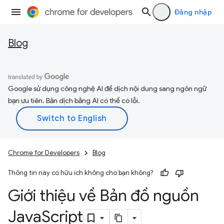
Đăng nhập
Blog
Google sử dụng công nghệ AI để dịch nội dung sang ngôn ngữ
bạn ưu tiên. Bản dịch bằng AI có thể có lỗi.
Chrome for Developers
Blog
Thông tin này có hữu ích không cho bạn không?
Giới thiệu về Bản đồ nguồn
Java
Script