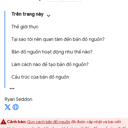
Trên trang này
Thế giới thực
Tại sao tôi nên quan tâm đến bản đồ nguồn?
Bản đồ nguồn hoạt động như thế nào?
Làm cách nào để tạo bản đồ nguồn?
Cấu trúc của bản đồ nguồn
Ryan Seddon
Cảnh báo:
Quy cách bản đồ nguồn
đã được cập nhật và bài viết