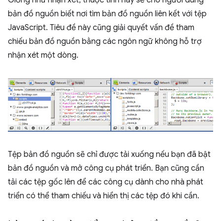
bản đồ nguồn biết nơi tìm bản đồ nguồn liên kết với tệp
JavaScript. Tiêu đề này cũng giải quyết vấn đề tham
chiếu bản đồ nguồn bằng các ngôn ngữ không hỗ trợ
nhận xét một dòng.
Tệp bản đồ nguồn sẽ chỉ được tải xuống nếu bạn đã bật
bản đồ nguồn và mở công cụ phát triển. Bạn cũng cần
tải các tệp gốc lên để các công cụ dành cho nhà phát
triển có thể tham chiếu và hiển thị các tệp đó khi cần.