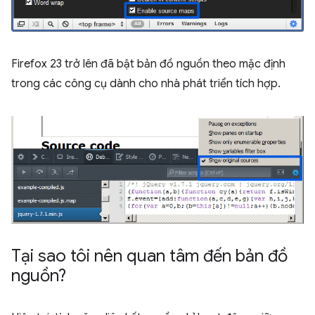
Firefox 23 trở lên đã bật bản đồ nguồn theo mặc định
trong các công cụ dành cho nhà phát triển tích hợp.
Tại sao tôi nên quan tâm đến bản đồ
nguồn?