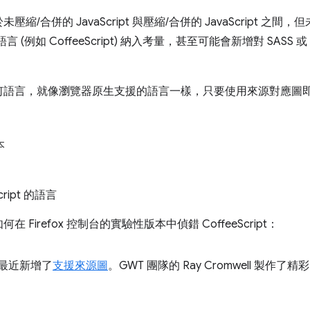
/合併的 JavaScript 與壓縮/合併的 JavaScript 
的語言 (例如 CoffeeScript) 納入考量，甚至可能會新增對 SASS 或
何語言，就像瀏覽器原生支援的語言一樣，只要使用來源對應圖
本
ript 的語言
Firefox 控制台的實驗性版本中偵錯 CoffeeScript：
WT) 最近新增了
支援來源圖
。GWT 團隊的 Ray Cromwell 製
。