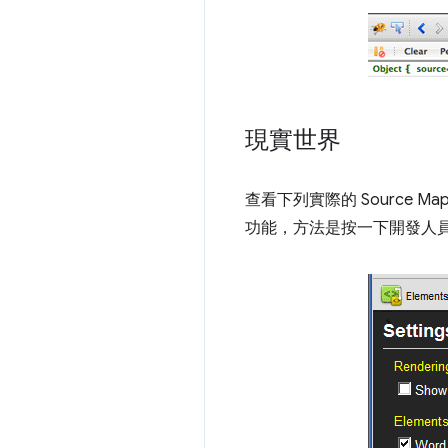
現實世界
查看下列實際的 Source Map
功能，方法是按一下開發人員工