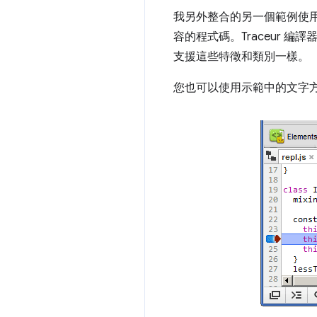
我另外整合的另一個範例使用 G
容的程式碼。Traceur 
支援這些特徵和類別一樣。
您也可以使用示範中的文字方塊