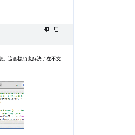
源對應。這個標頭也解決了在不支