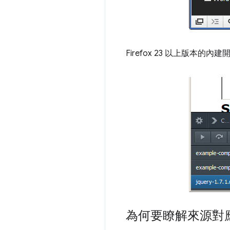
Firefox 23 以上版本
為何要瞭解來源對