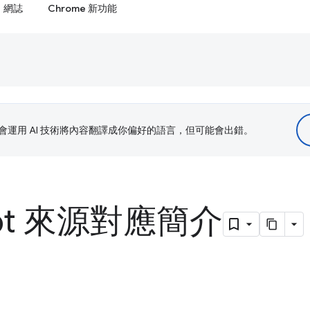
網誌
Chrome 新功能
le 會運用 AI 技術將內容翻譯成你偏好的語言，但可能會出錯。
ipt 來源對應簡介