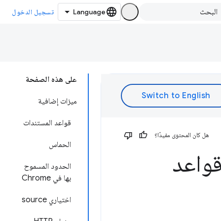
تسجيل الدخول
على هذه الصفحة
ميزات إضافية
قواعد المستندات
هل كان المحتوى مفيدًا؟
الحماس
واعد
الحدود المسموح
بها في Chrome
اختياري source