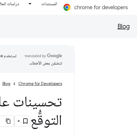
المستندات
دراسات الحال
Blog
تتضمّن بعض الأخطاء.
Blog
Chrome for Developers
تحسينات على
التوقُّع