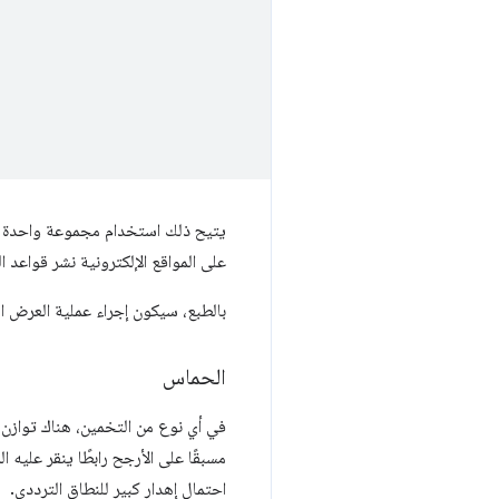
يتيح ذلك استخدام مجموعة واحدة من
على المواقع الإلكترونية نشر قواعد ا
بالطبع، سيكون إجراء عملية العرض 
الحماس
في أي نوع من التخمين، هناك توازن
مسبقًا على الأرجح رابطًا ينقر عليه
احتمال إهدار كبير للنطاق الترددي.