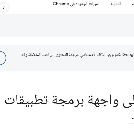
ة
المدونة
الميزات الجديدة في Chrome
/
تستخدم Google تكنولوجيا الذكاء الاصطناعي لترجمة المحتوى إلى لغتك المفضّلة، وقد
 واجهة برمجة تطبيقات ق