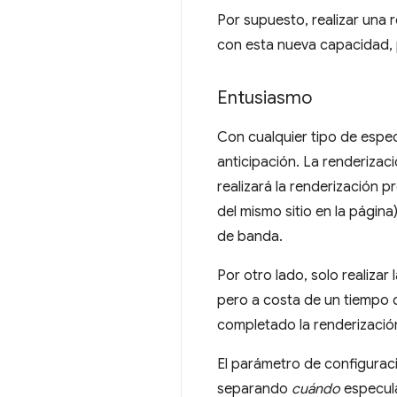
Por supuesto, realizar una 
con esta nueva capacidad,
Entusiasmo
Con cualquier tipo de espe
anticipación. La renderizaci
realizará la renderización p
del mismo sitio en la págin
de banda.
Por otro lado, solo realizar 
pero a costa de un tiempo 
completado la renderizació
El parámetro de configura
separando
cuándo
especula