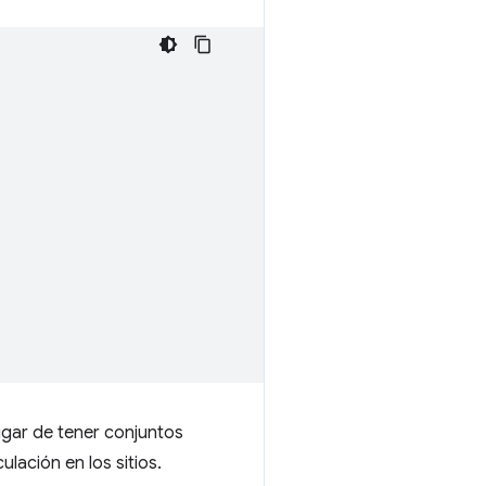
lugar de tener conjuntos
lación en los sitios.