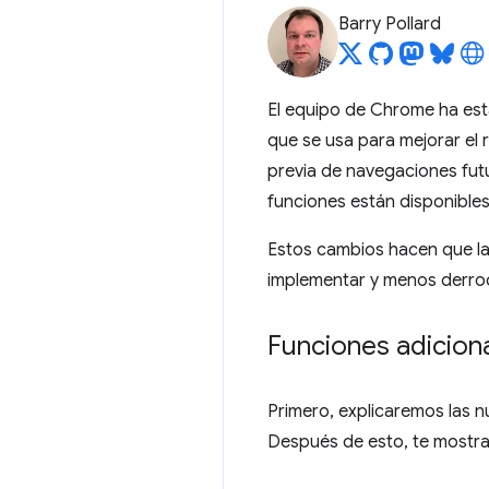
Barry Pollard
El equipo de Chrome ha est
que se usa para mejorar el 
previa de navegaciones fut
funciones están disponibles
Estos cambios hacen que las
implementar y menos derro
Funciones adicion
Primero, explicaremos las 
Después de esto, te most