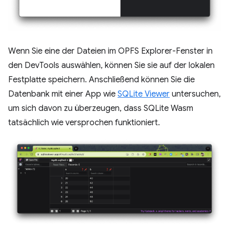
Wenn Sie eine der Dateien im OPFS Explorer-Fenster in
den DevTools auswählen, können Sie sie auf der lokalen
Festplatte speichern. Anschließend können Sie die
Datenbank mit einer App wie
SQLite Viewer
untersuchen,
um sich davon zu überzeugen, dass SQLite Wasm
tatsächlich wie versprochen funktioniert.