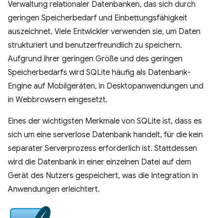
Verwaltung relationaler Datenbanken, das sich durch
geringen Speicherbedarf und Einbettungsfähigkeit
auszeichnet. Viele Entwickler verwenden sie, um Daten
strukturiert und benutzerfreundlich zu speichern.
Aufgrund ihrer geringen Größe und des geringen
Speicherbedarfs wird SQLite häufig als Datenbank-
Engine auf Mobilgeräten, in Desktopanwendungen und
in Webbrowsern eingesetzt.
Eines der wichtigsten Merkmale von SQLite ist, dass es
sich um eine serverlose Datenbank handelt, für die kein
separater Serverprozess erforderlich ist. Stattdessen
wird die Datenbank in einer einzelnen Datei auf dem
Gerät des Nutzers gespeichert, was die Integration in
Anwendungen erleichtert.