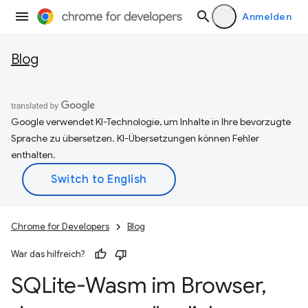
Anmelden
Blog
Google verwendet KI-Technologie, um Inhalte in Ihre bevorzugte
Sprache zu übersetzen. KI-Übersetzungen können Fehler
enthalten.
Chrome for Developers
Blog
War das hilfreich?
SQLite-Wasm im Browser
,