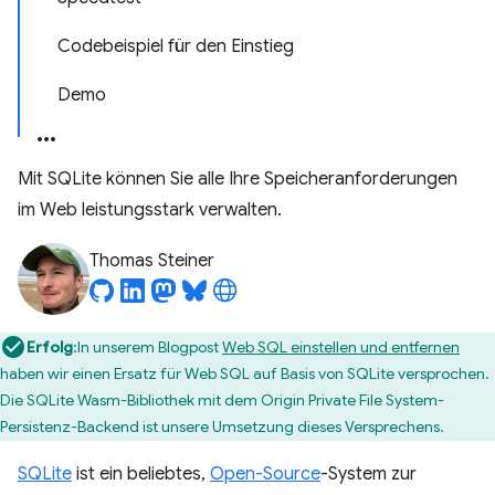
Codebeispiel für den Einstieg
Demo
Mit SQLite können Sie alle Ihre Speicheranforderungen
im Web leistungsstark verwalten.
Thomas Steiner
Erfolg
:In unserem Blogpost
Web SQL einstellen und entfernen
haben wir einen Ersatz für Web SQL auf Basis von SQLite versprochen.
Die SQLite Wasm-Bibliothek mit dem Origin Private File System-
Persistenz-Backend ist unsere Umsetzung dieses Versprechens.
SQLite
ist ein beliebtes,
Open-Source
-System zur