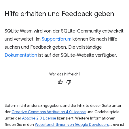
Hilfe erhalten und Feedback geben
SQLite Wasm wird von der SQLite-Community entwickelt
und verwaltet. Im
Supportforum
können Sie nach Hilfe
suchen und Feedback geben. Die vollständige
Dokumentation
ist auf der SQLite-Website verfügbar.
War das hilfreich?
Sofern nicht anders angegeben, sind die Inhalte dieser Seite unter
der
Creative Commons Attribution 4.0 License
und Codebeispiele
unter der
Apache 2.0 License
lizenziert. Weitere Informationen
finden Sie in den
Websiterichtlinien von Google Developers
. Java ist