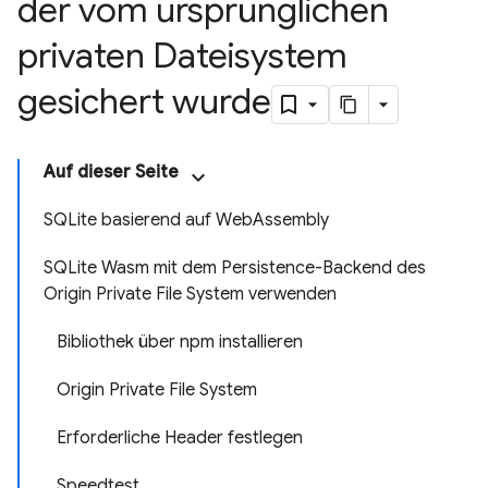
der vom ursprünglichen
privaten Dateisystem
gesichert wurde
Auf dieser Seite
SQLite basierend auf WebAssembly
SQLite Wasm mit dem Persistence-Backend des
Origin Private File System verwenden
Bibliothek über npm installieren
Origin Private File System
Erforderliche Header festlegen
Speedtest