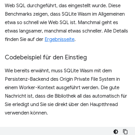
Web SQL durchgeführt, das eingestellt wurde. Diese
Benchmarks zeigen, dass SQLite Wasm im Allgemeinen
etwa so schnell wie Web SQL ist. Manchmal geht es
etwas langsamer, manchmal etwas schneller. Alle Details
finden Sie auf der
Ergebnisseite
.
Codebeispiel für den Einstieg
Wie bereits erwähnt, muss SQLite Wasm mit dem
Persistenz-Backend des Origin Private File System in
einem Worker-Kontext ausgeführt werden. Die gute
Nachricht ist, dass die Bibliothek all das automatisch für
Sie erledigt und Sie sie direkt über den Hauptthread
verwenden können.