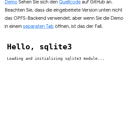
Demo
Sehen Sie sich den
Quellcode
auf GitHub an.
Beachten Sie, dass die eingebettete Version unten nicht
das OPFS-Backend verwendet, aber wenn Sie die Demo
in einem
separaten Tab
öffnen, ist das der Fall.