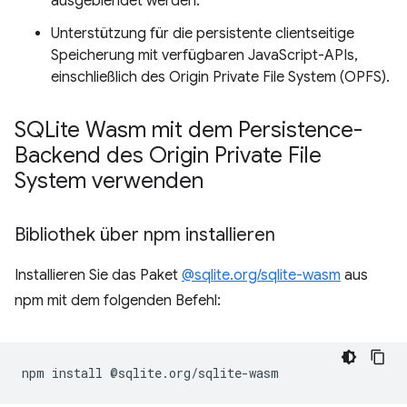
ausgeblendet werden.
Unterstützung für die persistente clientseitige
Speicherung mit verfügbaren JavaScript-APIs,
einschließlich des Origin Private File System (OPFS).
SQLite Wasm mit dem Persistence-
Backend des Origin Private File
System verwenden
Bibliothek über npm installieren
Installieren Sie das Paket
@sqlite.org/sqlite-wasm
aus
npm mit dem folgenden Befehl:
npm
install