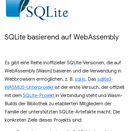
SQLite basierend auf Web
Assembly
Es gibt eine Reihe inoffizieller SQLite-Versionen, die auf
WebAssembly (Wasm) basieren und die Verwendung in
Webbrowsern ermöglichen, z. B.
sql.js
. Das
sqlite3-
WASM/JS-Unterprojekt
ist der erste Versuch, der offiziell
mit dem
SQLite-Projekt
in Verbindung steht und Wasm-
Builds der Bibliothek zu etablierten Mitgliedern der
Familie der unterstützten SQLite-Artefakte macht. Die
konkreten Ziele dieses Projekts sind: