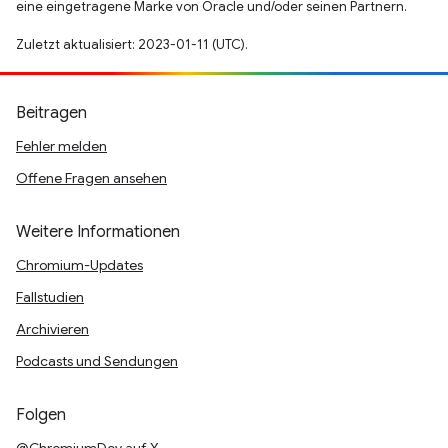
eine eingetragene Marke von Oracle und/oder seinen Partnern.
Zuletzt aktualisiert: 2023-01-11 (UTC).
Beitragen
Fehler melden
Offene Fragen ansehen
Weitere Informationen
Chromium-Updates
Fallstudien
Archivieren
Podcasts und Sendungen
Folgen