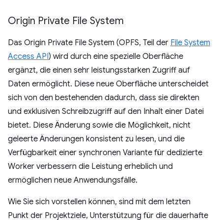
Origin Private File System
Das Origin Private File System (OPFS, Teil der
File System
Access API
) wird durch eine spezielle Oberfläche
ergänzt, die einen sehr leistungsstarken Zugriff auf
Daten ermöglicht. Diese neue Oberfläche unterscheidet
sich von den bestehenden dadurch, dass sie direkten
und exklusiven Schreibzugriff auf den Inhalt einer Datei
bietet. Diese Änderung sowie die Möglichkeit, nicht
geleerte Änderungen konsistent zu lesen, und die
Verfügbarkeit einer synchronen Variante für dedizierte
Worker verbessern die Leistung erheblich und
ermöglichen neue Anwendungsfälle.
Wie Sie sich vorstellen können, sind mit dem letzten
Punkt der Projektziele, Unterstützung für die dauerhafte