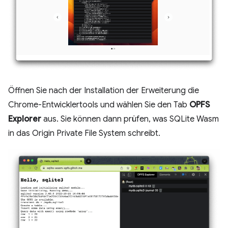
Öffnen Sie nach der Installation der Erweiterung die
Chrome-Entwicklertools und wählen Sie den Tab
OPFS
Explorer
aus. Sie können dann prüfen, was SQLite Wasm
in das Origin Private File System schreibt.