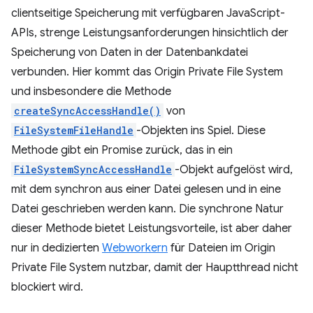
clientseitige Speicherung mit verfügbaren JavaScript-
APIs, strenge Leistungsanforderungen hinsichtlich der
Speicherung von Daten in der Datenbankdatei
verbunden. Hier kommt das Origin Private File System
und insbesondere die Methode
createSyncAccessHandle()
von
FileSystemFileHandle
-Objekten ins Spiel. Diese
Methode gibt ein Promise zurück, das in ein
FileSystemSyncAccessHandle
-Objekt aufgelöst wird,
mit dem synchron aus einer Datei gelesen und in eine
Datei geschrieben werden kann. Die synchrone Natur
dieser Methode bietet Leistungsvorteile, ist aber daher
nur in dedizierten
Webworkern
für Dateien im Origin
Private File System nutzbar, damit der Hauptthread nicht
blockiert wird.