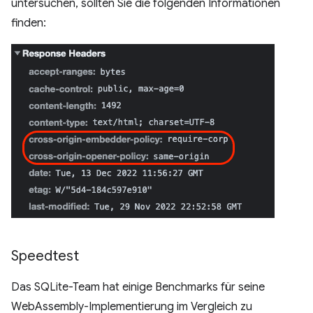
untersuchen, sollten Sie die folgenden Informationen
finden:
Speedtest
Das SQLite-Team hat einige Benchmarks für seine
WebAssembly-Implementierung im Vergleich zu