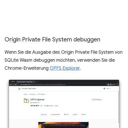
Origin Private File System debuggen
Wenn Sie die Ausgabe des Origin Private File System von
SQLite Wasm debuggen möchten, verwenden Sie die
Chrome-Erweiterung
OPFS Explorer
.