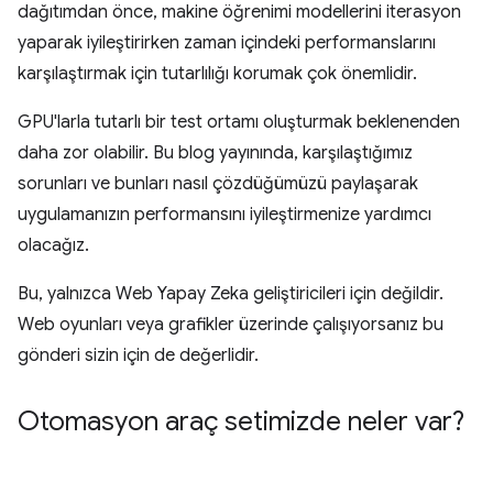
dağıtımdan önce, makine öğrenimi modellerini iterasyon
yaparak iyileştirirken zaman içindeki performanslarını
karşılaştırmak için tutarlılığı korumak çok önemlidir.
GPU'larla tutarlı bir test ortamı oluşturmak beklenenden
daha zor olabilir. Bu blog yayınında, karşılaştığımız
sorunları ve bunları nasıl çözdüğümüzü paylaşarak
uygulamanızın performansını iyileştirmenize yardımcı
olacağız.
Bu, yalnızca Web Yapay Zeka geliştiricileri için değildir.
Web oyunları veya grafikler üzerinde çalışıyorsanız bu
gönderi sizin için de değerlidir.
Otomasyon araç setimizde neler var?