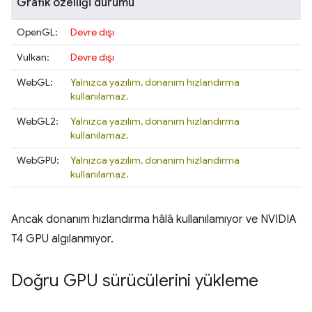
Grafik özelliği durumu
OpenGL:
Devre dışı
Vulkan:
Devre dışı
WebGL:
Yalnızca yazılım, donanım hızlandırma
kullanılamaz.
WebGL2:
Yalnızca yazılım, donanım hızlandırma
kullanılamaz.
WebGPU:
Yalnızca yazılım, donanım hızlandırma
kullanılamaz.
Ancak donanım hızlandırma hâlâ kullanılamıyor ve NVIDIA
T4 GPU algılanmıyor.
Doğru GPU sürücülerini yükleme