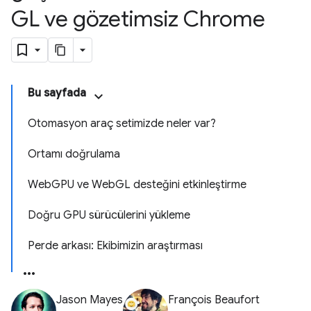
GL ve gözetimsiz Chrome
Bu sayfada
Otomasyon araç setimizde neler var?
Ortamı doğrulama
WebGPU ve WebGL desteğini etkinleştirme
Doğru GPU sürücülerini yükleme
Perde arkası: Ekibimizin araştırması
Jason Mayes
François Beaufort