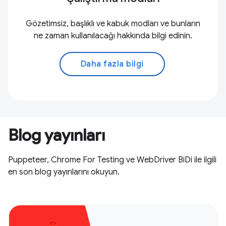
Gözetimsiz, başlıklı ve kabuk modları ve bunların
ne zaman kullanılacağı hakkında bilgi edinin.
Daha fazla bilgi
Blog yayınları
Puppeteer, Chrome For Testing ve WebDriver BiDi ile ilgili
en son blog yayınlarını okuyun.