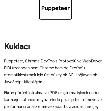
Kuklacı
Puppeteer, Chrome DevTools Protokolü ve WebDriver
BiDi üzerinden hem Chrome hem de Firefox'u
otomatikleştirmek için üst düzey bir API sağlayan bir
JavaScript kitaplığıdır.
Ekran görüntüsü alma ve PDF oluşturma işlemlerinden
karmaşık kullanıcı arayüzlerinde gezinip test etmeye ve
performansı analiz etmeye kadar tarayıcıdaki her şeyi