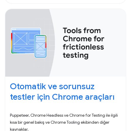
Otomatik ve sorunsuz
testler için Chrome araçları
Puppeteer, Chrome Headless ve Chrome for Testing ile ilgili
kısa bir genel bakış ve Chrome Tooling ekibinden diğer
kaynaklar.