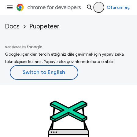
Oturum aç
Docs
Puppeteer
Google, içerikleri tercih ettiğiniz dile çevirmek için yapay zeka
teknolojisini kullanır. Yapay zeka çevirilerinde hata olabilir.