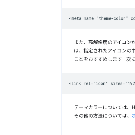
また、高解像度のアイコンが提供
は、指定されたアイコンの中で
ことをおすすめします。次
テーマカラーについては、HTM
その他の方法については、