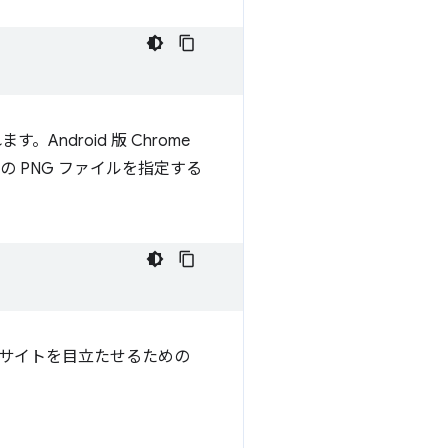
ndroid 版 Chrome
の PNG ファイルを指定する
サイトを目立たせるための