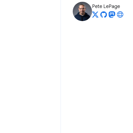
Pete LePage