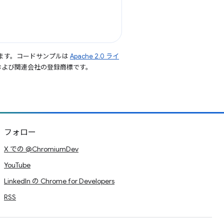
ます。コードサンプルは
Apache 2.0 ライ
le および関連会社の登録商標です。
フォロー
X での @ChromiumDev
YouTube
LinkedIn の Chrome for Developers
RSS