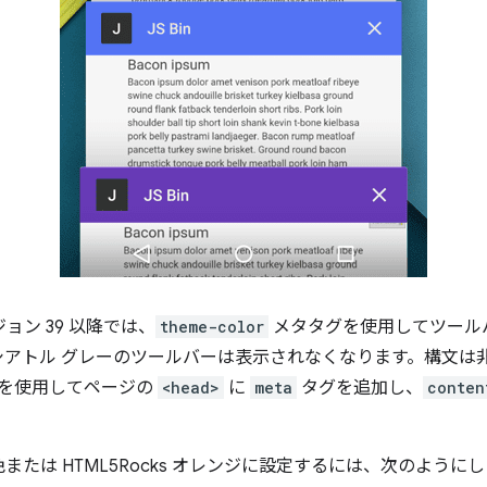
バージョン 39 以降では、
theme-color
メタタグを使用してツール
シアトル グレーのツールバーは表示されなくなります。構文は
を使用してページの
<head>
に
meta
タグを追加し、
conten
たは HTML5Rocks オレンジに設定するには、次のように