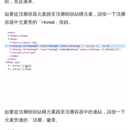
結，並反過來。
如要從頂層容器元素跳至頂層樹狀結構元素，請按一下頂層
容器中元素旁的「reveal」
按鈕。
如要從頂層樹狀結構元素跳至頂層容器中的連結，請按一下
元素旁邊的「頂層」徽章
。