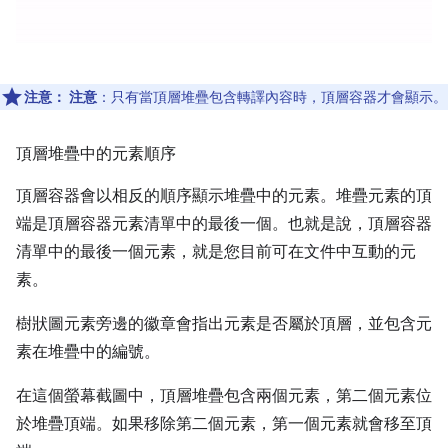
注意：
注意
：只有當頂層堆疊包含轉譯內容時，頂層容器才會顯示。
頂層堆疊中的元素順序
頂層容器會以相反的順序顯示堆疊中的元素。堆疊元素的頂
端是頂層容器元素清單中的最後一個。也就是說，頂層容器
清單中的最後一個元素，就是您目前可在文件中互動的元
素。
樹狀圖元素旁邊的徽章會指出元素是否屬於頂層，並包含元
素在堆疊中的編號。
在這個螢幕截圖中，頂層堆疊包含兩個元素，第二個元素位
於堆疊頂端。如果移除第二個元素，第一個元素就會移至頂