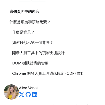
這個頁面中的內容
什麼是頂層和頂層元素？
什麼是背景？
如何只顯示第一個背景？
開發人員工具中的頂層支援設計
DOM 樹狀結構的變更
Chrome 開發人員工具通訊協定 (CDP) 異動
Alina Varkki