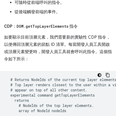
可隨時從前端呼叫的指令。
從後端觸發前端的事件。
CDP：
DOM
.
get
Top
Layer
Elements
指令
如要顯示目前頂層元素，我們需要新的實驗性 CDP 指令，
以便傳回頂層元素的節點 ID 清單。每當開發人員工具開啟
或頂層元素變更時，開發人員工具就會呼叫此指令。這個指
令如下所示：