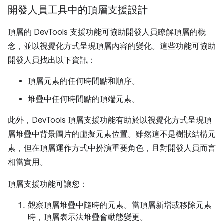
開發人員工具中的頂層支援設計
頂層的 DevTools 支援功能可協助開發人員瞭解頂層的概
念，並以視覺化方式呈現頂層內容的變化。這些功能可協助
開發人員找出以下資訊：
頂層元素的任何時間點和順序。
堆疊中任何時間點的頂端元素。
此外，DevTools 頂層支援功能有助於以視覺化方式呈現頂
層堆疊中背景圖片的虛擬元素位置。雖然這不是樹狀結構元
素，但在頂層運作方式中扮演重要角色，且對開發人員而言
相當實用。
頂層支援功能可讓您：
觀察頂層堆疊中隨時的元素。當頂層新增或移除元素
時，頂層表示法堆疊會動態變更。