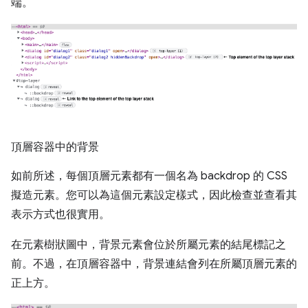
端。
頂層容器中的背景
如前所述，每個頂層元素都有一個名為 backdrop 的 CSS
擬造元素。您可以為這個元素設定樣式，因此檢查並查看其
表示方式也很實用。
在元素樹狀圖中，背景元素會位於所屬元素的結尾標記之
前。不過，在頂層容器中，背景連結會列在所屬頂層元素的
正上方。