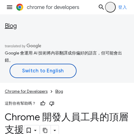
登入
Blog
Google 會運用 AI 技術將內容翻譯成你偏好的語言，但可能會出
錯。
Chrome for Developers
Blog
這對你有幫助嗎？
Chrome 開發人員工具的頂層
支援