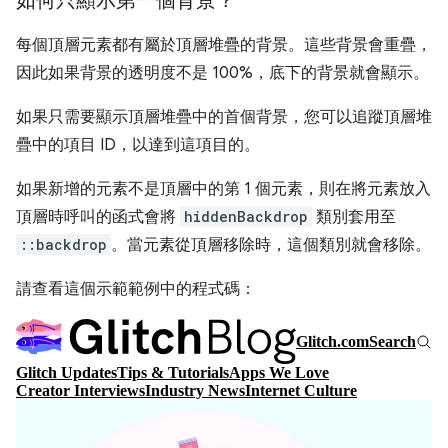
如何只顯示第一個背景？
每個頂層元素都有屬於頂層堆疊的背景。這些背景會重疊，
因此如果背景的透明度不是 100%，底下的背景就會顯示。
如果只需要顯示頂層堆疊中的首個背景，您可以追蹤頂層堆
疊中的項目 ID，以達到這項目的。
如果新增的元素不是頂層中的第 1 個元素，則在將元素放入
頂層時呼叫的函式會將
hiddenBackdrop
類別套用至
::backdrop
。當元素從頂層移除時，這個類別就會移除。
請查看這個示範範例中的程式碼：