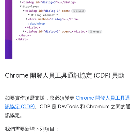
Chrome 開發人員工具通訊協定 (CDP) 異動
如要實作頂層支援，您必須變更
Chrome 開發人員工具通
訊協定 (CDP)
。CDP 是 DevTools 和 Chromium 之間的通
訊協定。
我們需要新增下列項目：