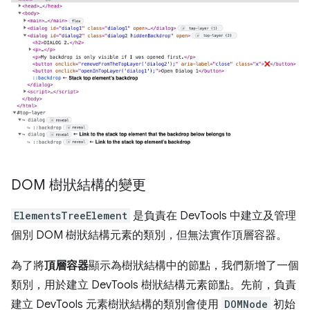
DOM 樹狀結構的變更
ElementsTreeElement
是負責在 DevTools 中建立及管理
個別 DOM 樹狀結構元素的類別，但無法實作頂層容器。
為了將
頂層容器
顯示為樹狀結構中的節點，我們新增了一個
類別，用於建立 DevTools 樹狀結構元素節點。先前，負責
建立 DevTools 元素樹狀結構的類別會使用
DOMNode
初始