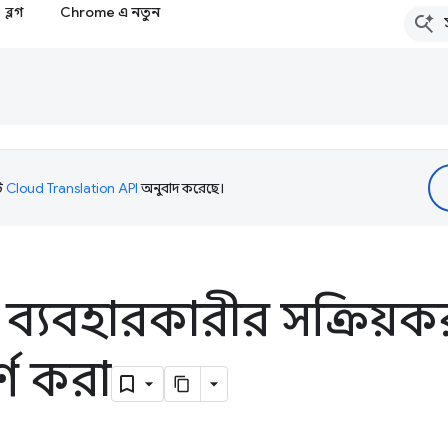
ব্লগ
Chrome এ নতুন
টি
Cloud Translation API
অনুবাদ করেছে।
ে ব্যবহারকারীর সক্রিয়
র্ণ করা