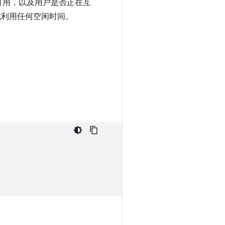
可用，以及用户是否正在互
式利用任何空闲时间。