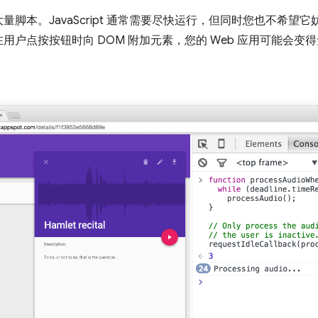
脚本。JavaScript 通常需要尽快运行，但同时您也不希望
用户点按按钮时向 DOM 附加元素，您的 Web 应用可能会变