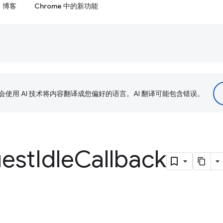
博客
Chrome 中的新功能
le 会使用 AI 技术将内容翻译成您偏好的语言。AI 翻译可能包含错误。
est
Idle
Callback