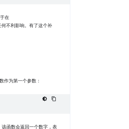
于在
任何不利影响。有了这个补
数作为第一个参数：
，该函数会返回一个数字，表