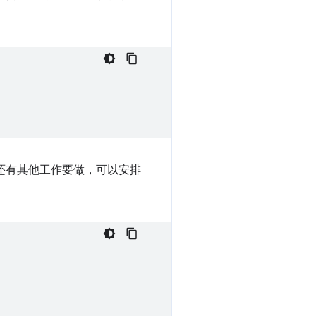
还有其他工作要做，可以安排