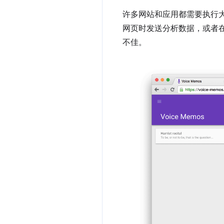
许多网站和应用都需要执行大量
网页时发送分析数据，或者在
不佳。