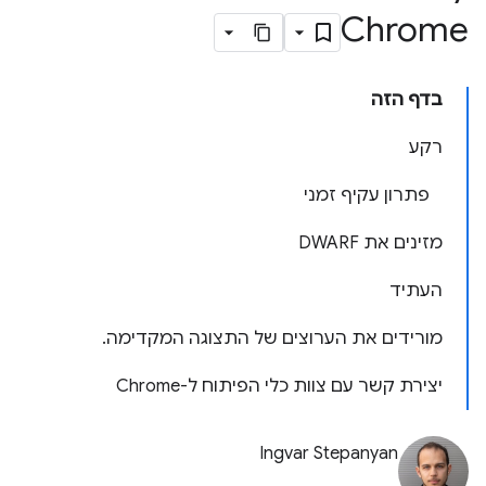
Chrome
בדף הזה
רקע
פתרון עקיף זמני
מזינים את DWARF
העתיד
מורידים את הערוצים של התצוגה המקדימה.
יצירת קשר עם צוות כלי הפיתוח ל-Chrome
Ingvar Stepanyan