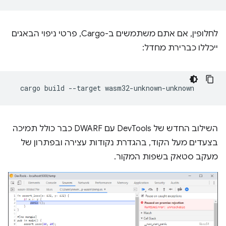
לחלופין, אם אתם משתמשים ב-Cargo, פרטי ניפוי הבאגים
ייכללו כברירת מחדל:
cargo
build
--target
השילוב החדש של DevTools עם DWARF כבר כולל תמיכה
בצעדים מעל הקוד, בהגדרת נקודות עצירה ובפתרון של
מעקב סטאק בשפות המקור.