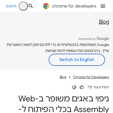
היכנס
Blog
‫Google משתמשת בטכנולוגיית AI כדי לתרגם תוכן לשפה המועדפת
עליך. בתרגומים כאלו עשויות להיות שגיאות.
Blog
Chrome for Developers
המידע עזר לך?
ניפוי באגים משופר ב-Web
Assembly בכלי הפיתוח ל-