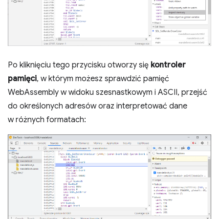
Po kliknięciu tego przycisku otworzy się
kontroler
pamięci
, w którym możesz sprawdzić pamięć
WebAssembly w widoku szesnastkowym i ASCII, przejść
do określonych adresów oraz interpretować dane
w różnych formatach: