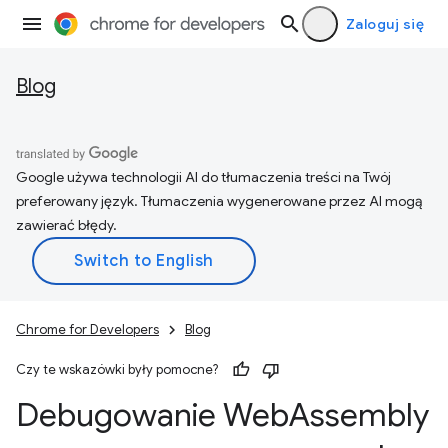
Zaloguj się
Blog
Google używa technologii AI do tłumaczenia treści na Twój
preferowany język. Tłumaczenia wygenerowane przez AI mogą
zawierać błędy.
Chrome for Developers
Blog
Czy te wskazówki były pomocne?
Debugowanie Web
Assembly