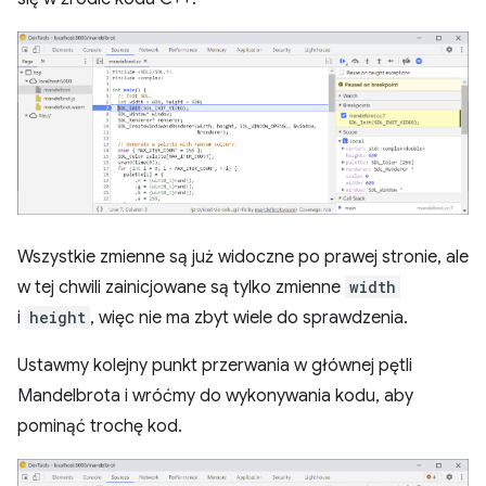
Wszystkie zmienne są już widoczne po prawej stronie, ale
w tej chwili zainicjowane są tylko zmienne
width
i
height
, więc nie ma zbyt wiele do sprawdzenia.
Ustawmy kolejny punkt przerwania w głównej pętli
Mandelbrota i wróćmy do wykonywania kodu, aby
pominąć trochę kod.