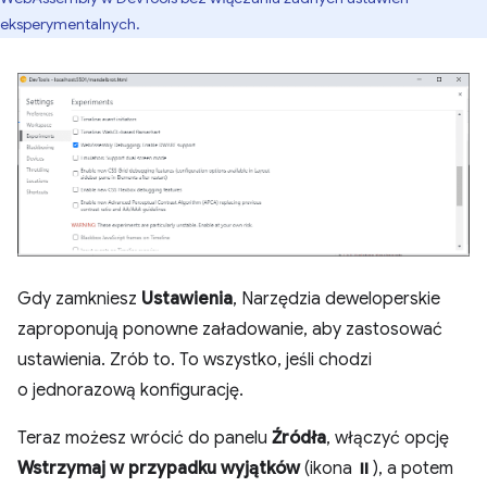
eksperymentalnych.
Gdy zamkniesz
Ustawienia
, Narzędzia deweloperskie
zaproponują ponowne załadowanie, aby zastosować
ustawienia. Zrób to. To wszystko, jeśli chodzi
o jednorazową konfigurację.
Teraz możesz wrócić do panelu
Źródła
, włączyć opcję
Wstrzymaj w przypadku wyjątków
(ikona ⏸), a potem