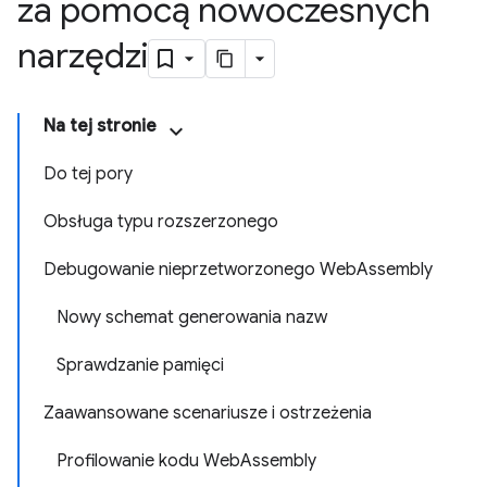
za pomocą nowoczesnych
narzędzi
Na tej stronie
Do tej pory
Obsługa typu rozszerzonego
Debugowanie nieprzetworzonego WebAssembly
Nowy schemat generowania nazw
Sprawdzanie pamięci
Zaawansowane scenariusze i ostrzeżenia
Profilowanie kodu WebAssembly