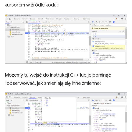
kursorem w źródle kodu:
Możemy tu wejść do instrukcji C++ lub je pominąć
i obserwować, jak zmieniają się inne zmienne: