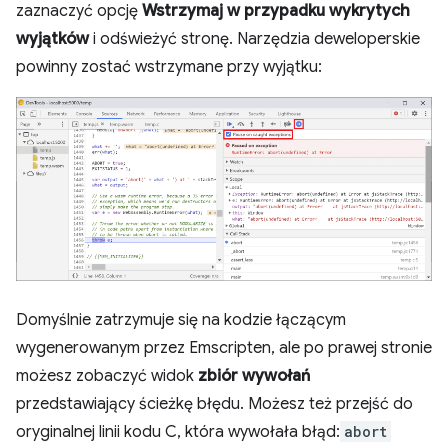
zaznaczyć opcję
Wstrzymaj w przypadku wykrytych
wyjątków
i odświeżyć stronę. Narzędzia deweloperskie
powinny zostać wstrzymane przy wyjątku:
Domyślnie zatrzymuje się na kodzie łączącym
wygenerowanym przez Emscripten, ale po prawej stronie
możesz zobaczyć widok
zbiór wywołań
przedstawiający ścieżkę błędu. Możesz też przejść do
oryginalnej linii kodu C, która wywołała błąd:
abort