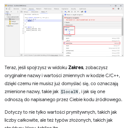
Teraz, jeśli spojrzysz w widoku
Zakres
, zobaczysz
oryginalne nazwy i wartości zmiennych w kodzie C/C++,
dzięki czemu nie musisz już domyślać się, co oznaczają
zmienione nazwy, takie jak
$localN
, i jak się one
odnoszą do napisanego przez Ciebie kodu źródłowego.
Dotyczy to nie tylko wartości prymitywnych, takich jak
liczby całkowite, ale też typów złożonych, takich jak