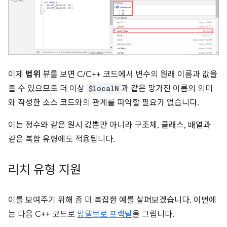
이제
범위
뷰를 보면 C/C++ 코드에서 변수의 원래 이름과 값을
볼 수 있으므로 더 이상
$localN
과 같은 망가진 이름의 의미
와 작성한 소스 코드와의 관계를 파악할 필요가 없습니다.
이는 정수와 같은 원시 값뿐만 아니라 구조체, 클래스, 배열과
같은 복합 유형에도 적용됩니다.
리치 유형 지원
이를 보여주기 위해 좀 더 복잡한 예를 살펴보겠습니다. 이번에
는 다음 C++ 코드로
망델브로 프랙탈
을 그립니다.