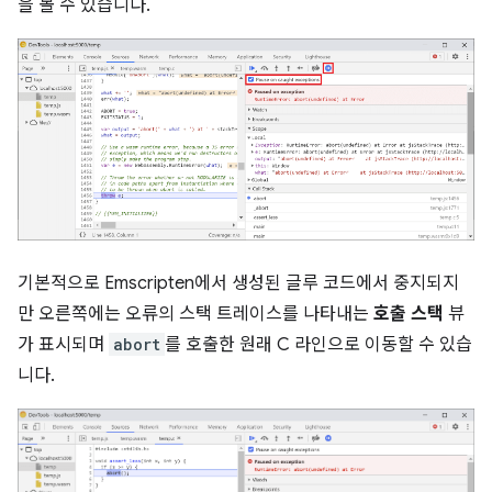
을 볼 수 있습니다.
기본적으로 Emscripten에서 생성된 글루 코드에서 중지되지
만 오른쪽에는 오류의 스택 트레이스를 나타내는
호출 스택
뷰
가 표시되며
abort
를 호출한 원래 C 라인으로 이동할 수 있습
니다.