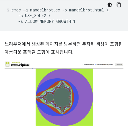
emcc -g mandelbrot.cc -o mandelbrot.html \

     -s USE_SDL=2 \

브라우저에서 생성된 페이지를 방문하면 무작위 색상이 포함된
아름다운 프랙탈 도형이 표시됩니다.