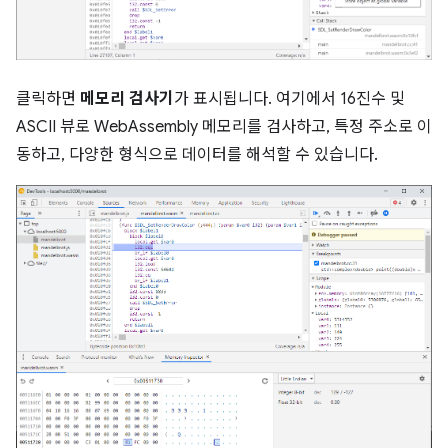
클릭하면
메모리 검사기
가 표시됩니다. 여기에서 16진수 및
ASCII 뷰로 WebAssembly 메모리를 검사하고, 특정 주소로 이
동하고, 다양한 형식으로 데이터를 해석할 수 있습니다.