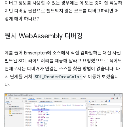
디버그 정보를 사용할 수 있는 경우에는 이 모든 것이 잘 작동하
지만 디버깅 옵션으로 빌드되지 않은 코드를 디버그하려면 어
떻게 해야 하나요?
원시 Web
Assembly 디버깅
예를 들어 Emscripten에 소스에서 직접 컴파일하는 대신 사전
빌드된 SDL 라이브러리를 제공해 달라고 요청했으므로 적어도
현재로서는 디버거가 연결된 소스를 찾을 방법이 없습니다. 다
시 단계를 거쳐
SDL_RenderDrawColor
로 이동해 보겠습니
다.