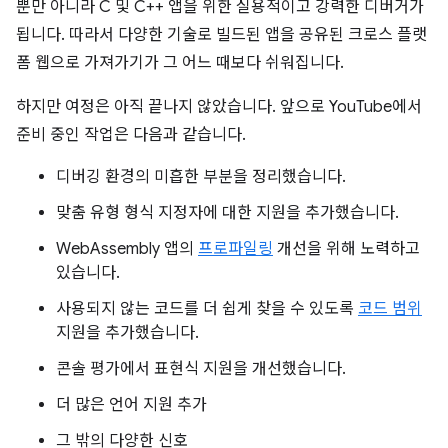
뿐만 아니라 C 및 C++ 앱을 위한 실용적이고 강력한 디버거가
됩니다. 따라서 다양한 기술로 빌드된 앱을 공유된 크로스 플랫
폼 웹으로 가져가기가 그 어느 때보다 쉬워집니다.
하지만 여정은 아직 끝나지 않았습니다. 앞으로 YouTube에서
준비 중인 작업은 다음과 같습니다.
디버깅 환경의 미흡한 부분을 정리했습니다.
맞춤 유형 형식 지정자에 대한 지원을 추가했습니다.
WebAssembly 앱의
프로파일링
개선을 위해 노력하고
있습니다.
사용되지 않는 코드를 더 쉽게 찾을 수 있도록
코드 범위
지원을 추가했습니다.
콘솔 평가에서 표현식 지원을 개선했습니다.
더 많은 언어 지원 추가
그 밖의 다양한 신호