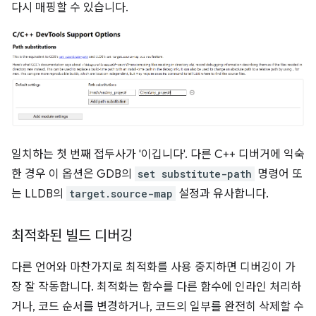
다시 매핑할 수 있습니다.
일치하는 첫 번째 접두사가 '이깁니다'. 다른 C++ 디버거에 익숙
한 경우 이 옵션은 GDB의
set substitute-path
명령어 또
는 LLDB의
target.source-map
설정과 유사합니다.
최적화된 빌드 디버깅
다른 언어와 마찬가지로 최적화를 사용 중지하면 디버깅이 가
장 잘 작동합니다. 최적화는 함수를 다른 함수에 인라인 처리하
거나, 코드 순서를 변경하거나, 코드의 일부를 완전히 삭제할 수