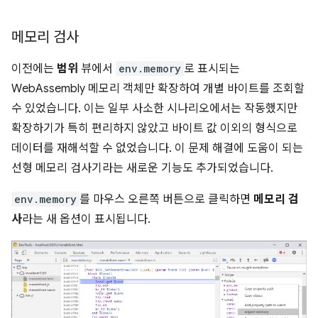
메모리 검사
이전에는
범위
뷰에서
env.memory
로 표시되는
WebAssembly 메모리 객체만 확장하여 개별 바이트를 조회할
수 있었습니다. 이는 일부 사소한 시나리오에서는 작동했지만
확장하기가 특히 편리하지 않았고 바이트 값 이외의 형식으로
데이터를 재해석할 수 없었습니다. 이 문제 해결에 도움이 되는
선형 메모리 검사기라는 새로운 기능도 추가되었습니다.
env.memory
를 마우스 오른쪽 버튼으로 클릭하면
메모리 검
사
라는 새 옵션이 표시됩니다.