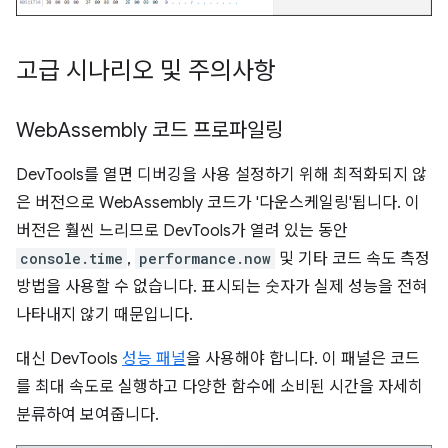
고급 시나리오 및 주의사항
Web
Assembly 코드 프로파일링
DevTools를 열면 디버깅을 사용 설정하기 위해 최적화되지 않
은 버전으로 WebAssembly 코드가 '다운스케일링'됩니다. 이
버전은 훨씬 느리므로 DevTools가 열려 있는 동안
console.time
,
performance.now
및 기타 코드 속도 측정
방법을 사용할 수 없습니다. 표시되는 숫자가 실제 성능을 전혀
나타내지 않기 때문입니다.
대신 DevTools
성능 패널
을 사용해야 합니다. 이 패널은 코드
를 최대 속도로 실행하고 다양한 함수에 소비된 시간을 자세히
분류하여 보여줍니다.