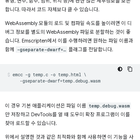
유형, 변수, 함수, 범위, 위치 등)에 관한 많은 세부정보를 보존
합니다. 따라서 코드 자체보다 클 수 있습니다.
WebAssembly 모듈의 로드 및 컴파일 속도를 높이려면 이 디
버그 정보를 별도의 WebAssembly 파일로 분할하는 것이 좋
습니다. Emscripten에서 이를 수행하려면 원하는 파일 이름과
함께
-gseparate-dwarf=…
플래그를 전달합니다.
emcc -g temp.c -o temp.html \

이 경우 기본 애플리케이션은 파일 이름
temp.debug.wasm
만 저장하고 DevTools를 열 때 도우미 확장 프로그램이 이를
찾아 로드할 수 있습니다.
위에서 설명한 것과 같은 최적화와 함께 사용하면 이 기능을 사