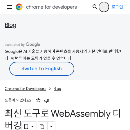
로그인
Blog
Google은 AI 기술을 사용하여 콘텐츠를 사용자의 기본 언어로 번역합니
다. AI 번역에는 오류가 있을 수 있습니다.
Chrome for Developers
Blog
도움이 되었나요?
최신 도구로 Web
Assembly 디
버깅