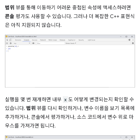
범위
뷰를 통해 이동하기 어려운 중첩된 속성에 액세스하려면
콘솔
평가도 사용할 수 있습니다. 그러나 더 복잡한 C++ 표현식
은 아직 지원되지 않습니다.
실행을 몇 번 재개하면 내부
x
도 어떻게 변경되는지 확인할 수
있습니다.
범위
뷰를 다시 확인하거나, 변수 이름을 보기 목록에
추가하거나, 콘솔에서 평가하거나, 소스 코드에서 변수 위로 마
우스를 가져가면 됩니다.