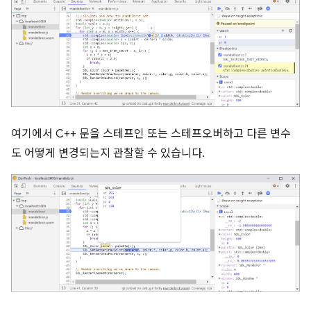
여기에서 C++ 문을 스테프인 또는 스테프오버하고 다른 변수
도 어떻게 변경되는지 관찰할 수 있습니다.