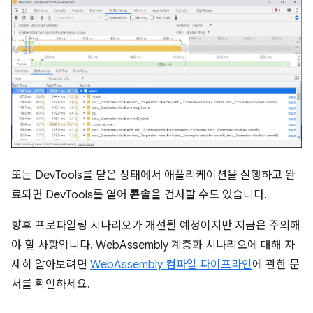
또는 DevTools를 닫은 상태에서 애플리케이션을 실행하고 완
료되면 DevTools를 열어
콘솔
을 검사할 수도 있습니다.
향후 프로파일링 시나리오가 개선될 예정이지만 지금은 주의해
야 할 사항입니다. WebAssembly 계층화 시나리오에 대해 자
세히 알아보려면
WebAssembly 컴파일 파이프라인
에 관한 문
서를 확인하세요.