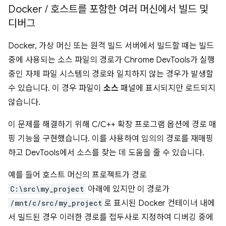
Docker
/
호스트를 포함한 여러 머신에서 빌드 및
디버그
Docker, 가상 머신 또는 원격 빌드 서버에서 빌드할 때는 빌드
중에 사용되는 소스 파일의 경로가 Chrome DevTools가 실행
중인 자체 파일 시스템의 경로와 일치하지 않는 경우가 발생할
수 있습니다. 이 경우 파일이
소스
패널에 표시되지만 로드되지
않습니다.
이 문제를 해결하기 위해 C/C++ 확장 프로그램 옵션에 경로 매
핑 기능을 구현했습니다. 이를 사용하여 임의의 경로를 재매핑
하고 DevTools에서 소스를 찾는 데 도움을 줄 수 있습니다.
예를 들어 호스트 머신의 프로젝트가 경로
C:\src\my_project
아래에 있지만 이 경로가
/mnt/c/src/my_project
로 표시된 Docker 컨테이너 내에
서 빌드된 경우 이러한 경로를 접두사로 지정하여 디버깅 중에