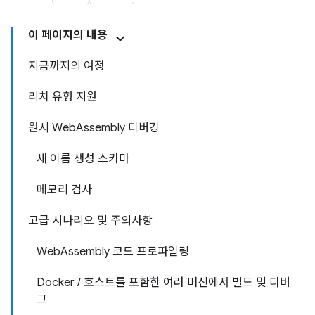
이 페이지의 내용
지금까지의 여정
리치 유형 지원
원시 WebAssembly 디버깅
새 이름 생성 스키마
메모리 검사
고급 시나리오 및 주의사항
WebAssembly 코드 프로파일링
Docker / 호스트를 포함한 여러 머신에서 빌드 및 디버
그