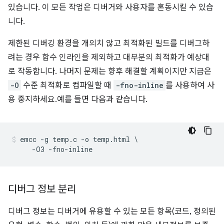
있습니다. 이 모든 작업은 디버거와 사용자를 혼동시킬 수 있습
니다.
제한된 디버깅 환경을 개의치 않고 최적화된 빌드를 디버그하
려는 경우 함수 인라인을 제외하고 대부분의 최적화가 예상대
로 작동합니다. 나머지 문제는 향후 해결할 계획이지만 지금은
-O
수준 최적화로 컴파일할 때
-fno-inline
를 사용하여 사
용 중지하세요.예를 들면 다음과 같습니다.
emcc -g temp.c -o temp.html \

디버그 정보 분리
디버그 정보는 디버거에 유용할 수 있는 모든 항목(코드, 정의된