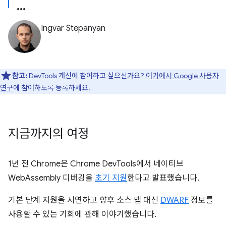
Ingvar Stepanyan
참고:
DevTools 개선에 참여하고 싶으신가요?
여기에서 Google 사용자
연구
에 참여하도록 등록하세요.
지금까지의 여정
1년 전 Chrome은 Chrome DevTools에서 네이티브
WebAssembly 디버깅을
초기 지원
한다고 발표했습니다.
기본 단계 지원을 시연하고 향후 소스 맵 대신
DWARF
정보를
사용할 수 있는 기회에 관해 이야기했습니다.