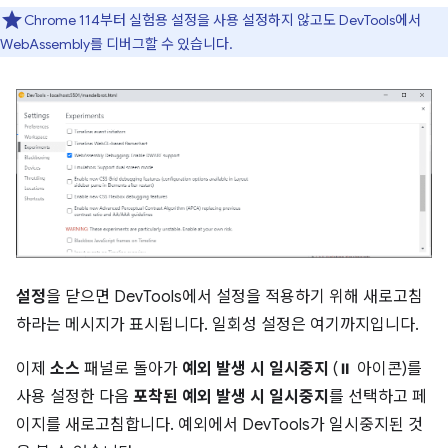
Chrome 114부터 실험용 설정을 사용 설정하지 않고도 DevTools에서
WebAssembly를 디버그할 수 있습니다.
설정
을 닫으면 DevTools에서 설정을 적용하기 위해 새로고침
하라는 메시지가 표시됩니다. 일회성 설정은 여기까지입니다.
이제
소스
패널로 돌아가
예외 발생 시 일시중지
(⏸ 아이콘)를
사용 설정한 다음
포착된 예외 발생 시 일시중지
를 선택하고 페
이지를 새로고침합니다. 예외에서 DevTools가 일시중지된 것