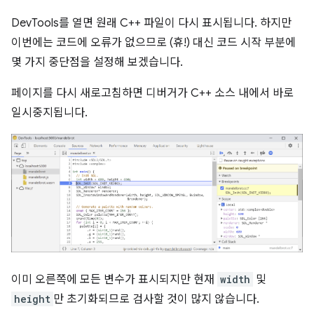
DevTools를 열면 원래 C++ 파일이 다시 표시됩니다. 하지만
이번에는 코드에 오류가 없으므로 (휴!) 대신 코드 시작 부분에
몇 가지 중단점을 설정해 보겠습니다.
페이지를 다시 새로고침하면 디버거가 C++ 소스 내에서 바로
일시중지됩니다.
이미 오른쪽에 모든 변수가 표시되지만 현재
width
및
height
만 초기화되므로 검사할 것이 많지 않습니다.