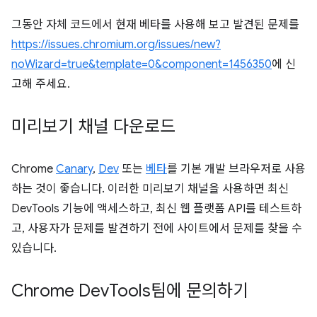
그동안 자체 코드에서 현재 베타를 사용해 보고 발견된 문제를
https://issues.chromium.org/issues/new?
noWizard=true&template=0&component=1456350
에 신
고해 주세요.
미리보기 채널 다운로드
Chrome
Canary
,
Dev
또는
베타
를 기본 개발 브라우저로 사용
하는 것이 좋습니다. 이러한 미리보기 채널을 사용하면 최신
DevTools 기능에 액세스하고, 최신 웹 플랫폼 API를 테스트하
고, 사용자가 문제를 발견하기 전에 사이트에서 문제를 찾을 수
있습니다.
Chrome Dev
Tools팀에 문의하기