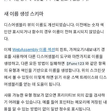
새 이름 생성 스키마
디스어셈블리 뷰의 이름도 개선되었습니다. 이전에는 숫자 색
인만 표시되거나 함수의 경우 이름이 전혀 표시되지 않았습니
다.
이제
WebAssembly 이름 섹션
의 힌트, 가져오기/내보내기 경
로를 사용하여 다른 디스어셈블리 도구와 마찬가지로 이름을
생성하고, 다른 모든 방법이 실패하면
$func123
와 같은 항목
의 유형과 색인을 기반으로 이름을 생성합니다. 위의 스크린샷
에서 볼 수 있듯이 이렇게 하면 읽기 쉬운 스택 트레이스와 디스
어셈블리를 얻는 데 도움이 됩니다.
사용 가능한 유형 정보가 없으면 프리미티브 외의 값을 검사하
기 어려울 수 있습니다. 예를 들어 포인터는 메모리에 저장된 내
용을 알 수 있는 방법이 없이 일반 정수로 표시됩니다.