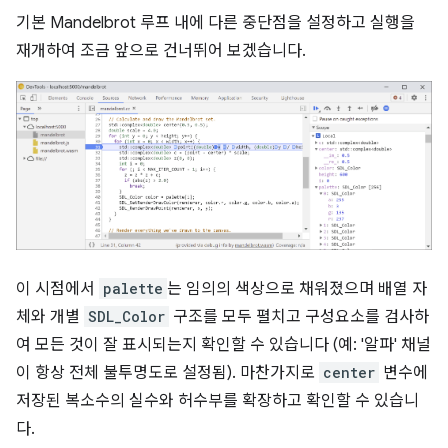
기본 Mandelbrot 루프 내에 다른 중단점을 설정하고 실행을
재개하여 조금 앞으로 건너뛰어 보겠습니다.
이 시점에서
palette
는 임의의 색상으로 채워졌으며 배열 자
체와 개별
SDL_Color
구조를 모두 펼치고 구성요소를 검사하
여 모든 것이 잘 표시되는지 확인할 수 있습니다 (예: '알파' 채널
이 항상 전체 불투명도로 설정됨). 마찬가지로
center
변수에
저장된 복소수의 실수와 허수부를 확장하고 확인할 수 있습니
다.