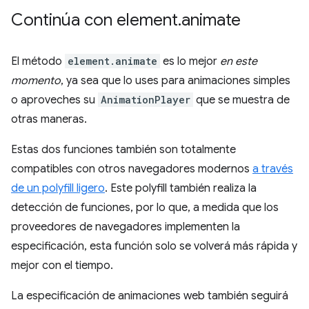
Continúa con element
.
animate
El método
element.animate
es lo mejor
en este
momento
, ya sea que lo uses para animaciones simples
o aproveches su
AnimationPlayer
que se muestra de
otras maneras.
Estas dos funciones también son totalmente
compatibles con otros navegadores modernos
a través
de un polyfill ligero
. Este polyfill también realiza la
detección de funciones, por lo que, a medida que los
proveedores de navegadores implementen la
especificación, esta función solo se volverá más rápida y
mejor con el tiempo.
La especificación de animaciones web también seguirá