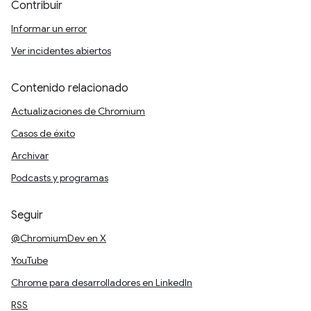
Contribuir
Informar un error
Ver incidentes abiertos
Contenido relacionado
Actualizaciones de Chromium
Casos de éxito
Archivar
Podcasts y programas
Seguir
@ChromiumDev en X
YouTube
Chrome para desarrolladores en LinkedIn
RSS