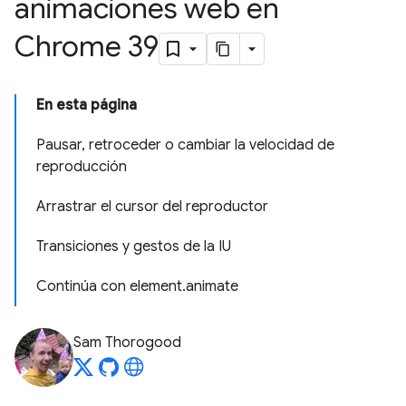
animaciones web en
Chrome 39
En esta página
Pausar, retroceder o cambiar la velocidad de
reproducción
Arrastrar el cursor del reproductor
Transiciones y gestos de la IU
Continúa con element.animate
Sam Thorogood