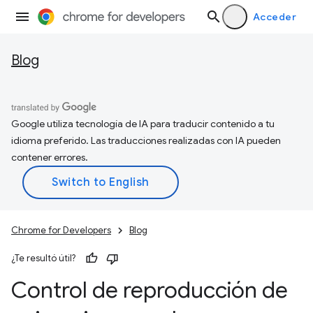
Acceder
Blog
Google utiliza tecnología de IA para traducir contenido a tu
idioma preferido. Las traducciones realizadas con IA pueden
contener errores.
Chrome for Developers
Blog
¿Te resultó útil?
Control de reproducción de