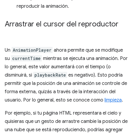
reproducir la animación.
Arrastrar el cursor del reproductor
Un
AnimationPlayer
ahora permite que se modifique
su
currentTime
mientras se ejecuta una animación. Por
lo general, este valor aumentará con el tiempo (o
disminuirá, si
playbackRate
es negativo). Esto podría
permitir que la posición de una animación se controle de
forma externa, quizás a través de la interacción del
usuario. Por lo general, esto se conoce como
limpieza
.
Por ejemplo, si tu página HTML representara el cielo y
quisieras que un gesto de arrastre cambie la posición de
una nube que se está reproduciendo, podrías agregar