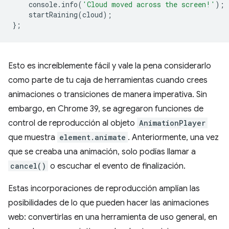
console
.
info
(
'Cloud moved across the screen!'
);
startRaining
(
cloud
);
};
Esto es increíblemente fácil y vale la pena considerarlo
como parte de tu caja de herramientas cuando crees
animaciones o transiciones de manera imperativa. Sin
embargo, en Chrome 39, se agregaron funciones de
control de reproducción al objeto
AnimationPlayer
que muestra
element.animate
. Anteriormente, una vez
que se creaba una animación, solo podías llamar a
cancel()
o escuchar el evento de finalización.
Estas incorporaciones de reproducción amplían las
posibilidades de lo que pueden hacer las animaciones
web: convertirlas en una herramienta de uso general, en