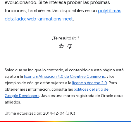
evolucionando. Si te interesa probar las próximas
funciones, también están disponibles en un
polyfill más
detallado: web-animations-next
.
¿Te resultó útil?
Salvo que se indique lo contrario, el contenido de esta página está
sujeto a la
licencia Atribución 4.0 de Creative Commons
, y los
ejemplos de código están sujetos a la
licencia Apache 2.0
. Para
obtener más información, consulta las
políticas del sitio de
Google Developers
. Java es una marca registrada de Oracle o sus
afiliados.
Última actualización: 2014-12-04 (UTC)