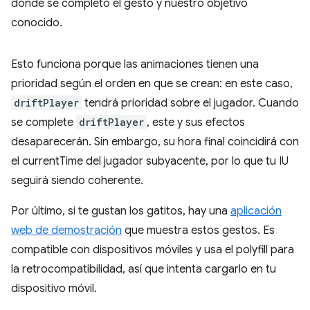
donde se completó el gesto y nuestro objetivo
conocido.
Esto funciona porque las animaciones tienen una
prioridad según el orden en que se crean: en este caso,
driftPlayer
tendrá prioridad sobre el jugador. Cuando
se complete
driftPlayer
, este y sus efectos
desaparecerán. Sin embargo, su hora final coincidirá con
el currentTime del jugador subyacente, por lo que tu IU
seguirá siendo coherente.
Por último, si te gustan los gatitos, hay una
aplicación
web de demostración
que muestra estos gestos. Es
compatible con dispositivos móviles y usa el polyfill para
la retrocompatibilidad, así que intenta cargarlo en tu
dispositivo móvil.