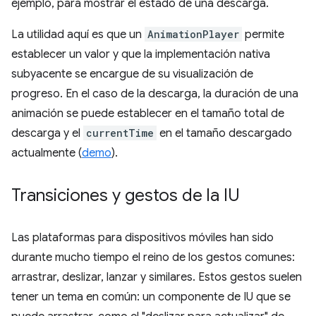
ejemplo, para mostrar el estado de una descarga.
La utilidad aquí es que un
AnimationPlayer
permite
establecer un valor y que la implementación nativa
subyacente se encargue de su visualización de
progreso. En el caso de la descarga, la duración de una
animación se puede establecer en el tamaño total de
descarga y el
currentTime
en el tamaño descargado
actualmente (
demo
).
Transiciones y gestos de la IU
Las plataformas para dispositivos móviles han sido
durante mucho tiempo el reino de los gestos comunes:
arrastrar, deslizar, lanzar y similares. Estos gestos suelen
tener un tema en común: un componente de IU que se