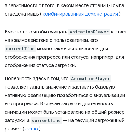
в зависимости от того, в каком месте страницы была
отведена мышь (
комбинированная демонстрация
).
Вместо того чтобы очищать
AnimationPlayer
в ответ
на взаимодействие с пользователем, его
currentTime
можно также использовать для
отображения прогресса или статуса: например, для
отображения статуса загрузки.
Полезность здесь в том, что
AnimationPlayer
позволяет задать значение и заставить базовую
нативную реализацию позаботиться о визуализации
его прогресса. В случае загрузки длительность
анимации может быть установлена ​​на общий размер
загрузки, а
currentTime
— на текущий загруженный
размер (
demo
).