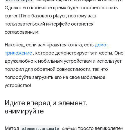
Однако его конечное время будет соответствовать
currentTime базового player, поэтому ваш
пользовательский интерфейс останется
согласованным.
Наконец, если вам нравятся котята, есть
демо-
приложение
, которое демонстрирует эти жесты. Оно
дружелюбно к мобильным устройствам и использует
полифил для обратной совместимости, так что
попробуйте загрузить его на свое мобильное
устройство!
Идите вперед и элемент
.
анимируйте
Метод
element.animate
сейчас
просто великолепен