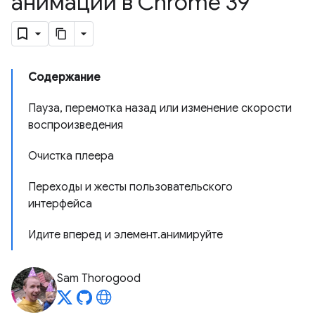
анимации в Chrome 39
Содержание
Пауза, перемотка назад или изменение скорости
воспроизведения
Очистка плеера
Переходы и жесты пользовательского
интерфейса
Идите вперед и элемент.анимируйте
Sam Thorogood