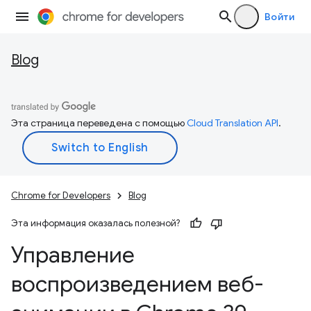
Войти
Blog
Эта страница переведена с помощью
Cloud Translation API
.
Chrome for Developers
Blog
Эта информация оказалась полезной?
Управление
воспроизведением веб-