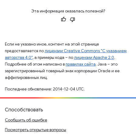
Эта информация оказалась полезной?
Если не указано иное, контент на этой странице
предоставляется по
лицензии Creative Commons "С указанием
авторства 4.0"
, а примеры кода – по
лицензии Apache 2.0
.
Подробнее об этом написано в
правилах сайта
. Java – это
зарегистрированный товарный знак корпорации Oracle и ее
аффилированных лиц.
Последнее обновление: 2014-12-04 UTC.
Способствовать
Сообщить об ошибке
Посмотреть открытые вопросы