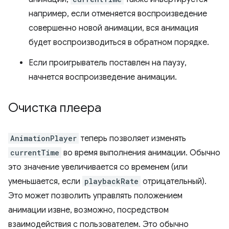
например, если отменяется воспроизведение
совершенно новой анимации, вся анимация
будет воспроизводиться в обратном порядке.
Если проигрыватель поставлен на паузу,
начнется воспроизведение анимации.
Очистка плеера
AnimationPlayer
теперь позволяет изменять
currentTime
во время выполнения анимации. Обычно
это значение увеличивается со временем (или
уменьшается, если
playbackRate
отрицательный).
Это может позволить управлять положением
анимации извне, возможно, посредством
взаимодействия с пользователем. Это обычно