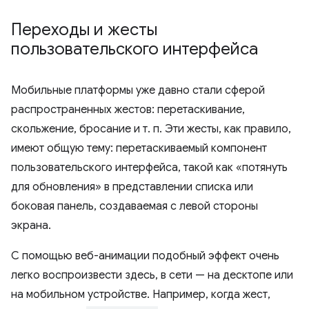
Переходы и жесты
пользовательского интерфейса
Мобильные платформы уже давно стали сферой
распространенных жестов: перетаскивание,
скольжение, бросание и т. п. Эти жесты, как правило,
имеют общую тему: перетаскиваемый компонент
пользовательского интерфейса, такой как «потянуть
для обновления» в представлении списка или
боковая панель, создаваемая с левой стороны
экрана.
С помощью веб-анимации подобный эффект очень
легко воспроизвести здесь, в сети — на десктопе или
на мобильном устройстве. Например, когда жест,