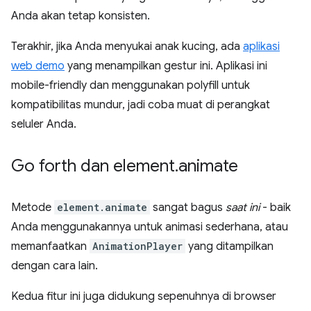
Anda akan tetap konsisten.
Terakhir, jika Anda menyukai anak kucing, ada
aplikasi
web demo
yang menampilkan gestur ini. Aplikasi ini
mobile-friendly dan menggunakan polyfill untuk
kompatibilitas mundur, jadi coba muat di perangkat
seluler Anda.
Go forth dan element
.
animate
Metode
element.animate
sangat bagus
saat ini
- baik
Anda menggunakannya untuk animasi sederhana, atau
memanfaatkan
AnimationPlayer
yang ditampilkan
dengan cara lain.
Kedua fitur ini juga didukung sepenuhnya di browser