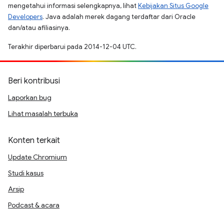
mengetahui informasi selengkapnya, lihat
Kebijakan Situs Google
Developers
. Java adalah merek dagang terdaftar dari Oracle
dan/atau afiliasinya.
Terakhir diperbarui pada 2014-12-04 UTC.
Beri kontribusi
Laporkan bug
Lihat masalah terbuka
Konten terkait
Update Chromium
Studi kasus
Arsip
Podcast & acara