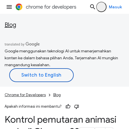
Masuk
Blog
Google menggunakan teknologi AI untuk menerjemahkan
konten ke dalam bahasa pilihan Anda. Terjemahan AI mungkin
mengandung kesalahan.
Chrome for Developers
Blog
Apakah informasi ini membantu?
Kontrol pemutaran animasi