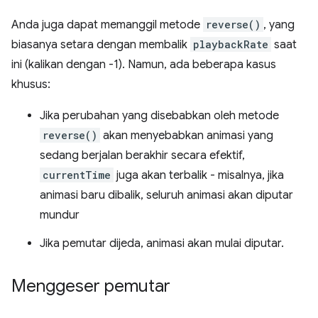
Anda juga dapat memanggil metode
reverse()
, yang
biasanya setara dengan membalik
playbackRate
saat
ini (kalikan dengan -1). Namun, ada beberapa kasus
khusus:
Jika perubahan yang disebabkan oleh metode
reverse()
akan menyebabkan animasi yang
sedang berjalan berakhir secara efektif,
currentTime
juga akan terbalik - misalnya, jika
animasi baru dibalik, seluruh animasi akan diputar
mundur
Jika pemutar dijeda, animasi akan mulai diputar.
Menggeser pemutar