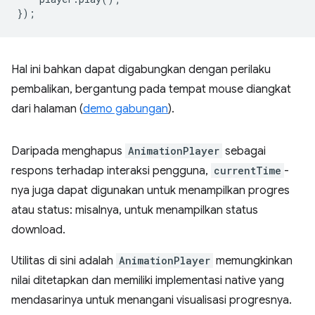
});
Hal ini bahkan dapat digabungkan dengan perilaku
pembalikan, bergantung pada tempat mouse diangkat
dari halaman (
demo gabungan
).
Daripada menghapus
AnimationPlayer
sebagai
respons terhadap interaksi pengguna,
currentTime
-
nya juga dapat digunakan untuk menampilkan progres
atau status: misalnya, untuk menampilkan status
download.
Utilitas di sini adalah
AnimationPlayer
memungkinkan
nilai ditetapkan dan memiliki implementasi native yang
mendasarinya untuk menangani visualisasi progresnya.