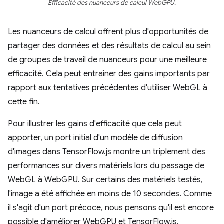
Efficacité des nuanceurs de calcul WebGPU.
Les nuanceurs de calcul offrent plus d'opportunités de
partager des données et des résultats de calcul au sein
de groupes de travail de nuanceurs pour une meilleure
efficacité. Cela peut entraîner des gains importants par
rapport aux tentatives précédentes d'utiliser WebGL à
cette fin.
Pour illustrer les gains d'efficacité que cela peut
apporter, un port initial d'un modèle de diffusion
d'images dans TensorFlow.js montre un triplement des
performances sur divers matériels lors du passage de
WebGL à WebGPU. Sur certains des matériels testés,
l'image a été affichée en moins de 10 secondes. Comme
il s'agit d'un port précoce, nous pensons qu'il est encore
possible d'améliorer WebGPU et TensorFlow.js.