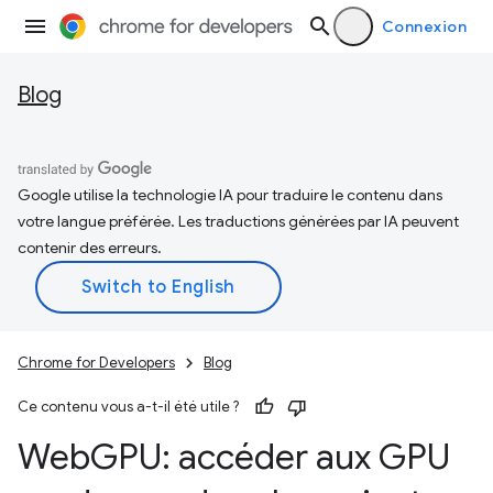
Connexion
Blog
Google utilise la technologie IA pour traduire le contenu dans
votre langue préférée. Les traductions générées par IA peuvent
contenir des erreurs.
Chrome for Developers
Blog
Ce contenu vous a-t-il été utile ?
Web
GPU: accéder aux GPU