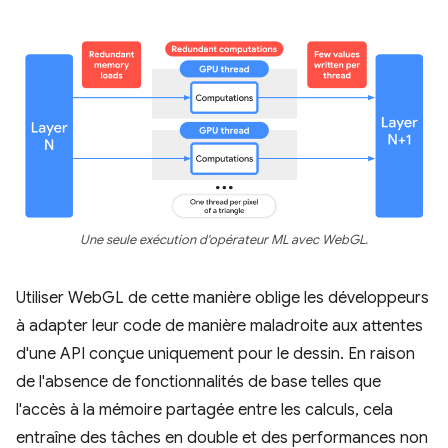
Une seule exécution d'opérateur ML avec WebGL.
Utiliser WebGL de cette manière oblige les développeurs
à adapter leur code de manière maladroite aux attentes
d'une API conçue uniquement pour le dessin. En raison
de l'absence de fonctionnalités de base telles que
l'accès à la mémoire partagée entre les calculs, cela
entraîne des tâches en double et des performances non