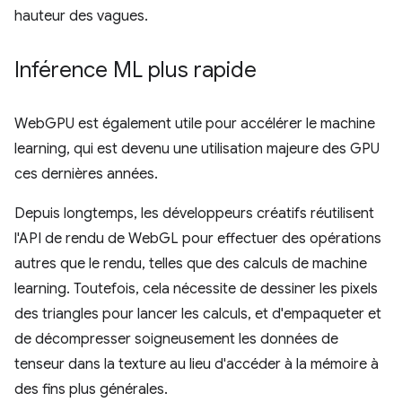
hauteur des vagues.
Inférence ML plus rapide
WebGPU est également utile pour accélérer le machine
learning, qui est devenu une utilisation majeure des GPU
ces dernières années.
Depuis longtemps, les développeurs créatifs réutilisent
l'API de rendu de WebGL pour effectuer des opérations
autres que le rendu, telles que des calculs de machine
learning. Toutefois, cela nécessite de dessiner les pixels
des triangles pour lancer les calculs, et d'empaqueter et
de décompresser soigneusement les données de
tenseur dans la texture au lieu d'accéder à la mémoire à
des fins plus générales.