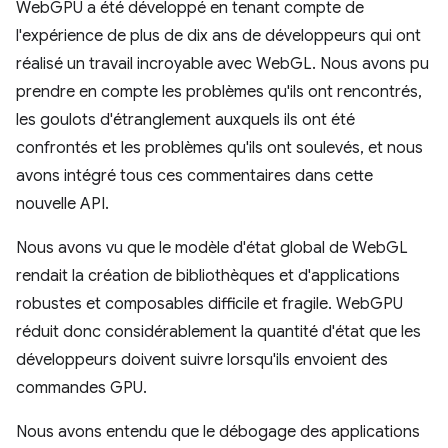
WebGPU a été développé en tenant compte de
l'expérience de plus de dix ans de développeurs qui ont
réalisé un travail incroyable avec WebGL. Nous avons pu
prendre en compte les problèmes qu'ils ont rencontrés,
les goulots d'étranglement auxquels ils ont été
confrontés et les problèmes qu'ils ont soulevés, et nous
avons intégré tous ces commentaires dans cette
nouvelle API.
Nous avons vu que le modèle d'état global de WebGL
rendait la création de bibliothèques et d'applications
robustes et composables difficile et fragile. WebGPU
réduit donc considérablement la quantité d'état que les
développeurs doivent suivre lorsqu'ils envoient des
commandes GPU.
Nous avons entendu que le débogage des applications