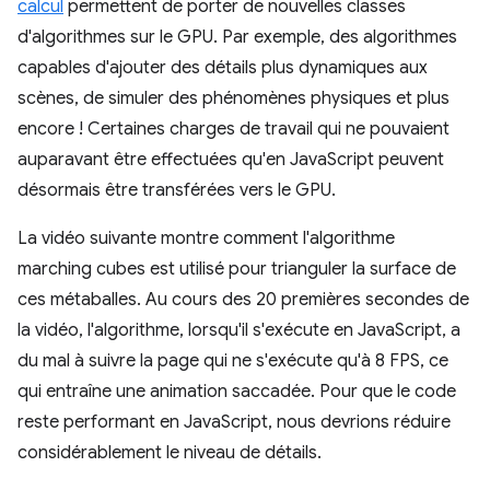
calcul
permettent de porter de nouvelles classes
d'algorithmes sur le GPU. Par exemple, des algorithmes
capables d'ajouter des détails plus dynamiques aux
scènes, de simuler des phénomènes physiques et plus
encore ! Certaines charges de travail qui ne pouvaient
auparavant être effectuées qu'en JavaScript peuvent
désormais être transférées vers le GPU.
La vidéo suivante montre comment l'algorithme
marching cubes est utilisé pour trianguler la surface de
ces métaballes. Au cours des 20 premières secondes de
la vidéo, l'algorithme, lorsqu'il s'exécute en JavaScript, a
du mal à suivre la page qui ne s'exécute qu'à 8 FPS, ce
qui entraîne une animation saccadée. Pour que le code
reste performant en JavaScript, nous devrions réduire
considérablement le niveau de détails.