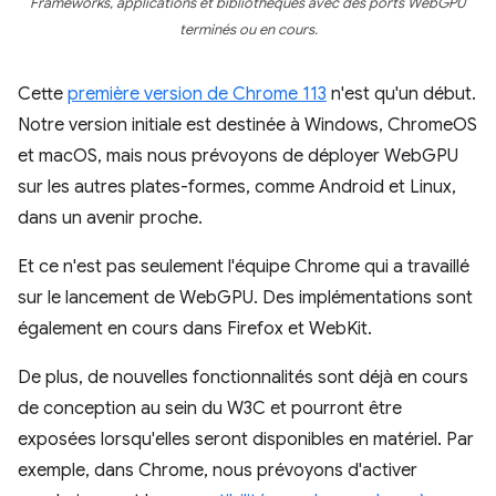
Frameworks, applications et bibliothèques avec des ports WebGPU
terminés ou en cours.
Cette
première version de Chrome 113
n'est qu'un début.
Notre version initiale est destinée à Windows, ChromeOS
et macOS, mais nous prévoyons de déployer WebGPU
sur les autres plates-formes, comme Android et Linux,
dans un avenir proche.
Et ce n'est pas seulement l'équipe Chrome qui a travaillé
sur le lancement de WebGPU. Des implémentations sont
également en cours dans Firefox et WebKit.
De plus, de nouvelles fonctionnalités sont déjà en cours
de conception au sein du W3C et pourront être
exposées lorsqu'elles seront disponibles en matériel. Par
exemple, dans Chrome, nous prévoyons d'activer