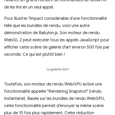
l'avance un grand nombre de commandes de dessin et
de les lire en un seul appel.
Pour illustrer l'impact considérable d'une fonctionnalité
telle que les bundles de rendu, voici une autre
démonstration de Babylon.js. Son moteur de rendu
WebGL 2 peut exécuter tous les appels JavaScript pour
afficher cette scène de galerie d'art environ 500 fois par
seconde. Ce qui est plutôt bien !
La galerie d'art
Toutefois, son moteur de rendu WebGPU active une
fonctionnalité appelée "Rendering Snapshot" (rendu
instantané). Basée sur les bundles de rendu WebGPU,
cette fonctionnalité permet d'envoyer la même scène
plus de 10 fois plus rapidement. Cette réduction