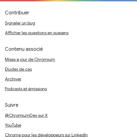
Contribuer
Signaler un bug
Afficher les questions en suspens
Contenu associé
Mises à jour de Chromium
Études de cas
Archiver
Podcasts et émissions
Suivre
@ChromiumDev sur X
YouTube
Chrome pour les développeurs sur LinkedIn