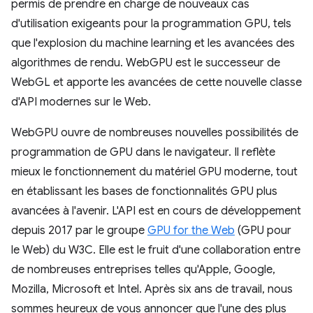
permis de prendre en charge de nouveaux cas
d'utilisation exigeants pour la programmation GPU, tels
que l'explosion du machine learning et les avancées des
algorithmes de rendu. WebGPU est le successeur de
WebGL et apporte les avancées de cette nouvelle classe
d'API modernes sur le Web.
WebGPU ouvre de nombreuses nouvelles possibilités de
programmation de GPU dans le navigateur. Il reflète
mieux le fonctionnement du matériel GPU moderne, tout
en établissant les bases de fonctionnalités GPU plus
avancées à l'avenir. L'API est en cours de développement
depuis 2017 par le groupe
GPU for the Web
(GPU pour
le Web) du W3C. Elle est le fruit d'une collaboration entre
de nombreuses entreprises telles qu'Apple, Google,
Mozilla, Microsoft et Intel. Après six ans de travail, nous
sommes heureux de vous annoncer que l'une des plus