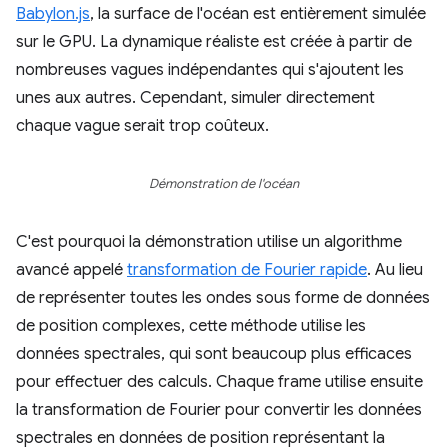
Babylon.js
, la surface de l'océan est entièrement simulée
sur le GPU. La dynamique réaliste est créée à partir de
nombreuses vagues indépendantes qui s'ajoutent les
unes aux autres. Cependant, simuler directement
chaque vague serait trop coûteux.
Démonstration de l'océan
C'est pourquoi la démonstration utilise un algorithme
avancé appelé
transformation de Fourier rapide
. Au lieu
de représenter toutes les ondes sous forme de données
de position complexes, cette méthode utilise les
données spectrales, qui sont beaucoup plus efficaces
pour effectuer des calculs. Chaque frame utilise ensuite
la transformation de Fourier pour convertir les données
spectrales en données de position représentant la