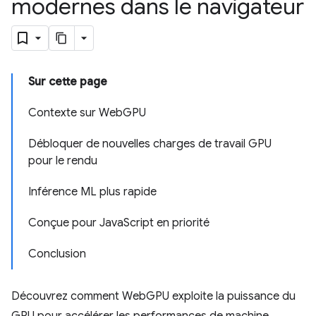
modernes dans le navigateur
Sur cette page
Contexte sur WebGPU
Débloquer de nouvelles charges de travail GPU
pour le rendu
Inférence ML plus rapide
Conçue pour JavaScript en priorité
Conclusion
Découvrez comment WebGPU exploite la puissance du