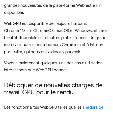
grandes nouveautés de la plate-forme Web est enfin
disponible.
WebGPU est disponible dès aujourd'hui dans
Chrome 113 sur ChromeOS, macOS et Windows, et sera
bientôt disponible sur d'autres plates-formes. Un grand
merci aux autres contributeurs Chromium et à Intel en
particulier, qui nous ont aidés à y parvenir.
Voyons maintenant quelques-uns des cas d'utilisation
intéressants que WebGPU permet.
Débloquer de nouvelles charges de
travail GPU pour le rendu
Les fonctionnalités WebGPU telles que les
shaders de