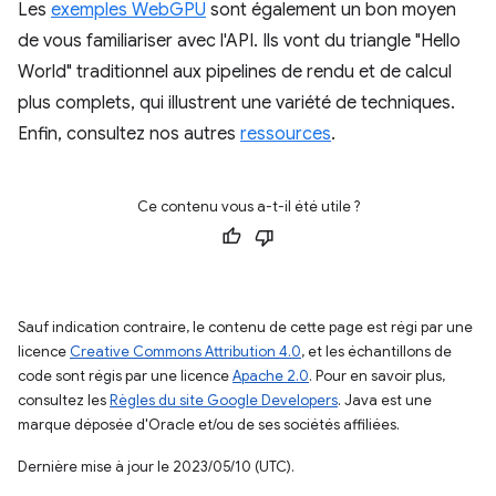
Les
exemples WebGPU
sont également un bon moyen
de vous familiariser avec l'API. Ils vont du triangle "Hello
World" traditionnel aux pipelines de rendu et de calcul
plus complets, qui illustrent une variété de techniques.
Enfin, consultez nos autres
ressources
.
Ce contenu vous a-t-il été utile ?
Sauf indication contraire, le contenu de cette page est régi par une
licence
Creative Commons Attribution 4.0
, et les échantillons de
code sont régis par une licence
Apache 2.0
. Pour en savoir plus,
consultez les
Règles du site Google Developers
. Java est une
marque déposée d'Oracle et/ou de ses sociétés affiliées.
Dernière mise à jour le 2023/05/10 (UTC).