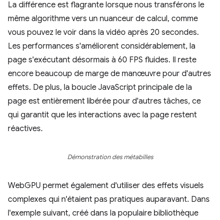
La différence est flagrante lorsque nous transférons le
même algorithme vers un nuanceur de calcul, comme
vous pouvez le voir dans la vidéo après 20 secondes.
Les performances s'améliorent considérablement, la
page s'exécutant désormais à 60 FPS fluides. Il reste
encore beaucoup de marge de manœuvre pour d'autres
effets. De plus, la boucle JavaScript principale de la
page est entièrement libérée pour d'autres tâches, ce
qui garantit que les interactions avec la page restent
réactives.
Démonstration des métabilles
WebGPU permet également d'utiliser des effets visuels
complexes qui n'étaient pas pratiques auparavant. Dans
l'exemple suivant, créé dans la populaire bibliothèque