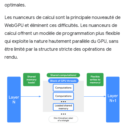
optimales.
Les nuanceurs de calcul sont la principale nouveauté de
WebGPU et éliminent ces difficultés. Les nuanceurs de
calcul offrent un modèle de programmation plus flexible
qui exploite la nature hautement parallèle du GPU, sans
être limité par la structure stricte des opérations de
rendu.