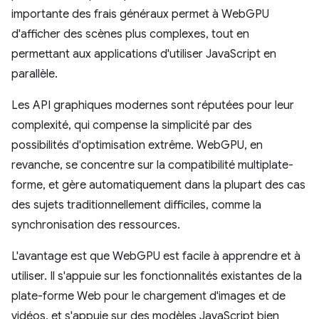
importante des frais généraux permet à WebGPU
d'afficher des scènes plus complexes, tout en
permettant aux applications d'utiliser JavaScript en
parallèle.
Les API graphiques modernes sont réputées pour leur
complexité, qui compense la simplicité par des
possibilités d'optimisation extrême. WebGPU, en
revanche, se concentre sur la compatibilité multiplate-
forme, et gère automatiquement dans la plupart des cas
des sujets traditionnellement difficiles, comme la
synchronisation des ressources.
L'avantage est que WebGPU est facile à apprendre et à
utiliser. Il s'appuie sur les fonctionnalités existantes de la
plate-forme Web pour le chargement d'images et de
vidéos, et s'appuie sur des modèles JavaScript bien