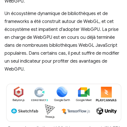
WebGPU.
Un écosystème dynamique de bibliothèques et de
frameworks a été construit autour de WebGL, et cet
écosystème est impatient d'adopter WebGPU. La prise
en charge de WebGPU est en cours ou déjà terminée
dans de nombreuses bibliothèques WebGL JavaScript
populaires. Dans certains cas, il peut suffire de modifier
un seul indicateur pour profiter des avantages de
WebGPU.