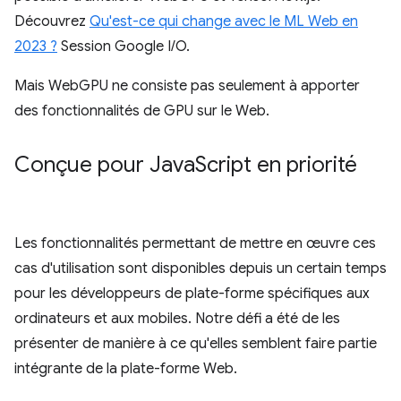
Découvrez
Qu'est-ce qui change avec le ML Web en
2023 ?
Session Google I/O.
Mais WebGPU ne consiste pas seulement à apporter
des fonctionnalités de GPU sur le Web.
Conçue pour Java
Script en priorité
Les fonctionnalités permettant de mettre en œuvre ces
cas d'utilisation sont disponibles depuis un certain temps
pour les développeurs de plate-forme spécifiques aux
ordinateurs et aux mobiles. Notre défi a été de les
présenter de manière à ce qu'elles semblent faire partie
intégrante de la plate-forme Web.