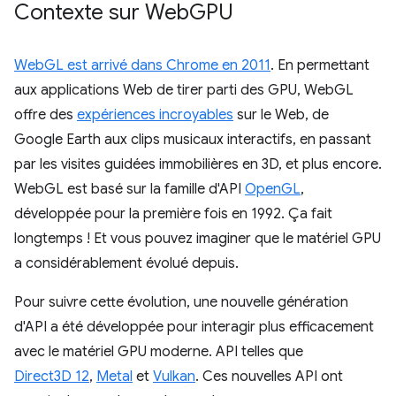
Contexte sur Web
GPU
WebGL est arrivé dans Chrome en 2011
. En permettant
aux applications Web de tirer parti des GPU, WebGL
offre des
expériences incroyables
sur le Web, de
Google Earth aux clips musicaux interactifs, en passant
par les visites guidées immobilières en 3D, et plus encore.
WebGL est basé sur la famille d'API
OpenGL
,
développée pour la première fois en 1992. Ça fait
longtemps ! Et vous pouvez imaginer que le matériel GPU
a considérablement évolué depuis.
Pour suivre cette évolution, une nouvelle génération
d'API a été développée pour interagir plus efficacement
avec le matériel GPU moderne. API telles que
Direct3D 12
,
Metal
et
Vulkan
. Ces nouvelles API ont