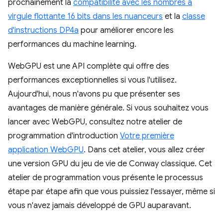
prochainement la
compatibilité avec les nombres à
virgule flottante 16 bits dans les nuanceurs
et la
classe
d'instructions DP4a
pour améliorer encore les
performances du machine learning.
WebGPU est une API complète qui offre des
performances exceptionnelles si vous l'utilisez.
Aujourd'hui, nous n'avons pu que présenter ses
avantages de manière générale. Si vous souhaitez vous
lancer avec WebGPU, consultez notre atelier de
programmation d'introduction
Votre première
application WebGPU
. Dans cet atelier, vous allez créer
une version GPU du jeu de vie de Conway classique. Cet
atelier de programmation vous présente le processus
étape par étape afin que vous puissiez l'essayer, même si
vous n'avez jamais développé de GPU auparavant.