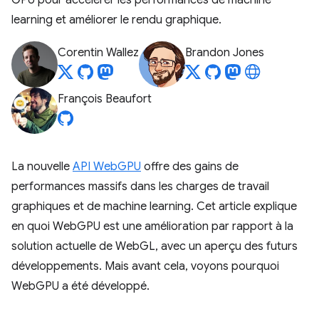
GPU pour accélérer les performances de machine
learning et améliorer le rendu graphique.
Corentin Wallez
Brandon Jones
François Beaufort
La nouvelle
API WebGPU
offre des gains de
performances massifs dans les charges de travail
graphiques et de machine learning. Cet article explique
en quoi WebGPU est une amélioration par rapport à la
solution actuelle de WebGL, avec un aperçu des futurs
développements. Mais avant cela, voyons pourquoi
WebGPU a été développé.