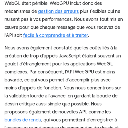
WebGL était pénible. WebGPU inclut donc des
mécanismes de
gestion des erreurs
plus flexibles qui ne
nuisent pas à vos performances. Nous avons tout mis en
œuvre pour que chaque message que vous recevez de
l'API soit
facile à comprendre et à traiter
.
Nous avons également constaté que les coûts liés à la
création de trop d'appels JavaScript étaient souvent un
goulot d'étranglement pour les applications WebGL
complexes. Par conséquent, l'API WebGPU est moins
bavarde, ce qui vous permet d'accomplir plus avec
moins d'appels de fonction. Nous nous concentrons sur
la validation lourde à l'avance, en gardant la boucle de
dessin critique aussi simple que possible. Nous
proposons également de nouvelles API, comme les
bundles de rendu
, qui vous permettent d'enregistrer à