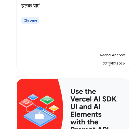
झलक पाएं.
Chrome
Rachel Andrew
30 जुलाई 2026