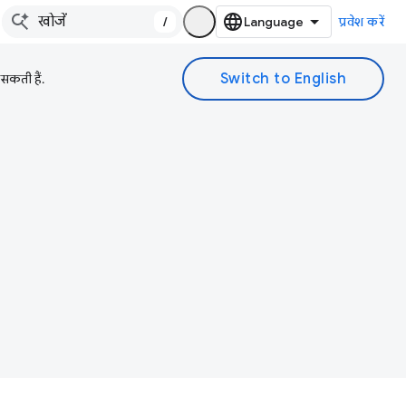
/
प्रवेश करें
 सकती हैं.