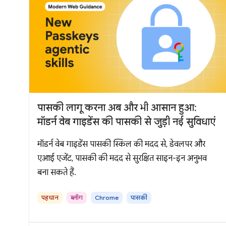
पासकी लागू करना अब और भी आसान हुआ:
मॉडर्न वेब गाइडेंस की पासकी से जुड़ी नई सुविधाएं
मॉडर्न वेब गाइडेंस पासकी स्किल की मदद से, डेवलपर और
एआई एजेंट, पासकी की मदद से सुरक्षित साइन-इन अनुभव
बना सकते हैं.
पहचान
ब्लॉग
Chrome
पासकी