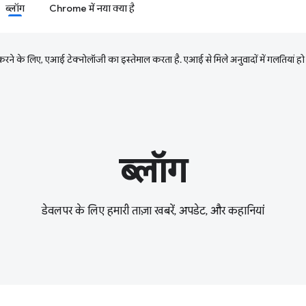
ब्लॉग
Chrome में नया क्या है
ने के लिए, एआई टेक्नोलॉजी का इस्तेमाल करता है. एआई से मिले अनुवादों में गलतियां हो
ब्लॉग
डेवलपर के लिए हमारी ताज़ा खबरें, अपडेट, और कहानियां