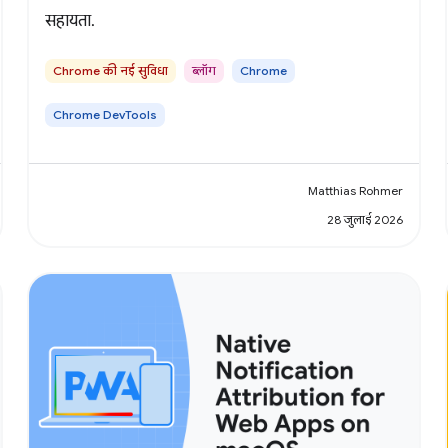
सहायता.
Chrome की नई सुविधा
ब्लॉग
Chrome
Chrome DevTools
Matthias Rohmer
28 जुलाई 2026