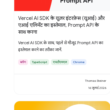
Vercel AI SDK के यूज़र इंटरफ़ेस (यूआई) और
एआई एलिमेंट का इस्तेमाल, Prompt API के
साथ करना
Vercel AI SDK के साथ, पहले से मौजूद Prompt API का
इस्तेमाल करने का तरीका जानें.
ब्लॉग
TypeScript
एचटीएमएल
Chrome
Thomas Steiner
16 जुलाई 2026