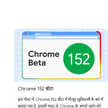
Chrome 152 बीटा
इस पोस्ट में, Chrome 152 बीटा में मौजूद सुविधाओं के बारे में
बताया गया है. इसकी मदद से, Chrome के अगले वर्शन की