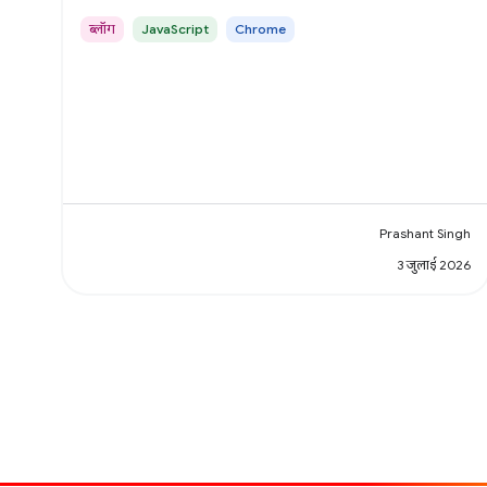
ब्लॉग
JavaScript
Chrome
Prashant Singh
3 जुलाई 2026