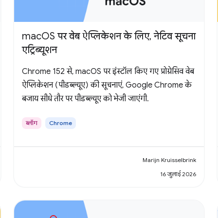
macOS पर वेब ऐप्लिकेशन के लिए, नेटिव सूचना
एट्रिब्यूशन
Chrome 152 से, macOS पर इंस्टॉल किए गए प्रोग्रेसिव वेब
ऐप्लिकेशन (पीडब्ल्यूए) की सूचनाएं, Google Chrome के
बजाय सीधे तौर पर पीडब्ल्यूए को भेजी जाएंगी.
ब्लॉग
Chrome
Marijn Kruisselbrink
16 जुलाई 2026