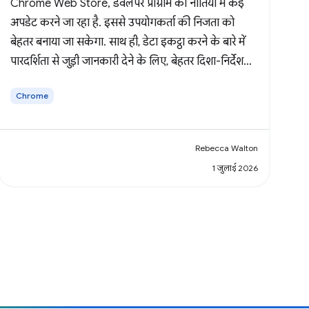
Chrome Web Store, डेवलपर प्रोग्राम की नीतियों में कई
अपडेट करने जा रहा है. इससे उपयोगकर्ता की निजता को
बेहतर बनाया जा सकेगा. साथ ही, डेटा इकट्ठा करने के बारे में
पारदर्शिता से जुड़ी जानकारी देने के लिए, बेहतर दिशा-निर्देश
दिए जा सकेंगे.
Chrome
Rebecca Walton
1 जुलाई 2026