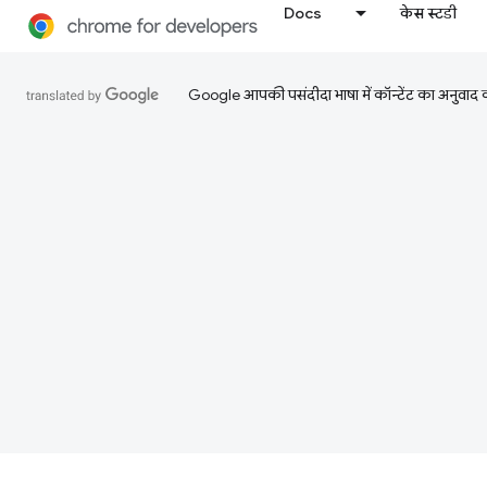
Docs
केस स्टडी
Google आपकी पसंदीदा भाषा में कॉन्टेंट का अनुवाद कर