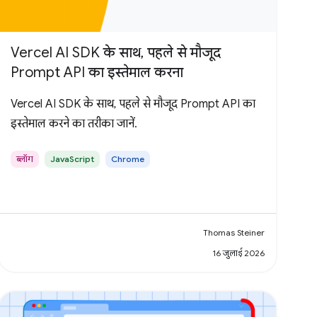
Vercel AI SDK के साथ, पहले से मौजूद
Prompt API का इस्तेमाल करना
Vercel AI SDK के साथ, पहले से मौजूद Prompt API का
इस्तेमाल करने का तरीका जानें.
ब्लॉग
JavaScript
Chrome
Thomas Steiner
16 जुलाई 2026