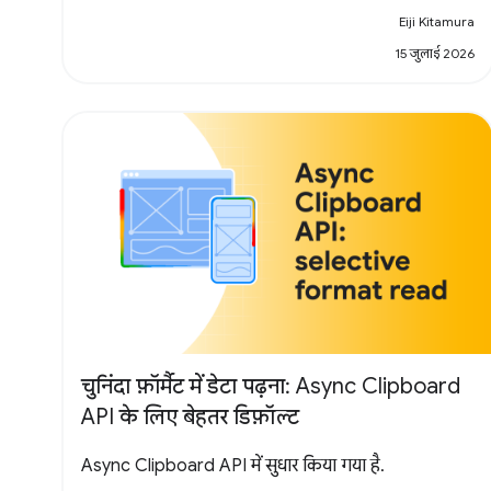
Eiji Kitamura
15 जुलाई 2026
चुनिंदा फ़ॉर्मैट में डेटा पढ़ना: Async Clipboard
API के लिए बेहतर डिफ़ॉल्ट
Async Clipboard API में सुधार किया गया है.