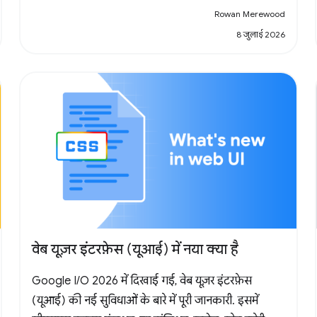
Rowan Merewood
8 जुलाई 2026
वेब यूज़र इंटरफ़ेस (यूआई) में नया क्या है
Google I/O 2026 में दिखाई गई, वेब यूज़र इंटरफ़ेस
(यूआई) की नई सुविधाओं के बारे में पूरी जानकारी. इसमें