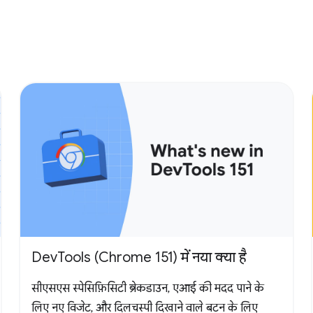
DevTools (Chrome 151) में नया क्या है
सीएसएस स्पेसिफ़िसिटी ब्रेकडाउन, एआई की मदद पाने के
लिए नए विजेट, और दिलचस्पी दिखाने वाले बटन के लिए