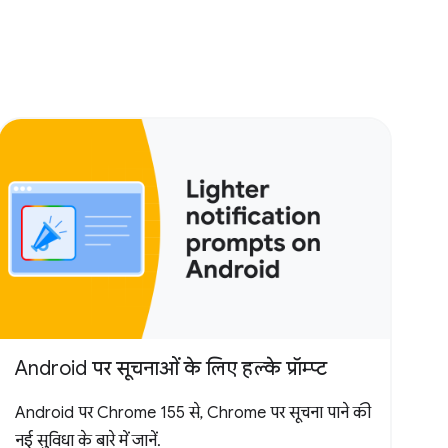
Android पर सूचनाओं के लिए हल्के प्रॉम्प्ट
Android पर Chrome 155 से, Chrome पर सूचना पाने की
नई सुविधा के बारे में जानें.