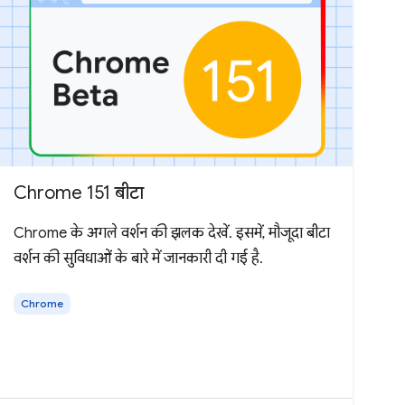
Chrome 151 बीटा
Chrome के अगले वर्शन की झलक देखें. इसमें, मौजूदा बीटा
वर्शन की सुविधाओं के बारे में जानकारी दी गई है.
Chrome