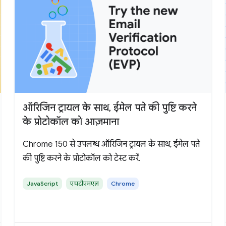
ऑरिजिन ट्रायल के साथ, ईमेल पते की पुष्टि करने
के प्रोटोकॉल को आज़माना
Chrome 150 से उपलब्ध ऑरिजिन ट्रायल के साथ, ईमेल पते
की पुष्टि करने के प्रोटोकॉल को टेस्ट करें.
JavaScript
एचटीएमएल
Chrome