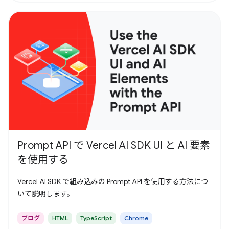
Prompt API で Vercel AI SDK UI と AI 要素
を使用する
Vercel AI SDK で組み込みの Prompt API を使用する方法につ
いて説明します。
ブログ
HTML
TypeScript
Chrome