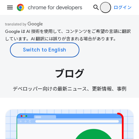
ログイン
Google は AI 技術を使用して、コンテンツをご希望の言語に翻訳
しています。AI 翻訳には誤りが含まれる場合があります。
ブログ
デベロッパー向けの最新ニュース、更新情報、事例