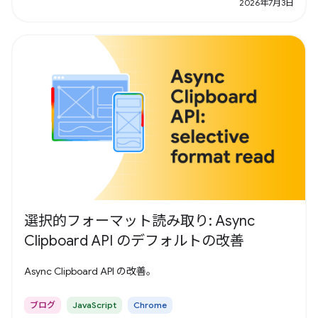
2026年7月3日
選択的フォーマット読み取り: Async
Clipboard API のデフォルトの改善
Async Clipboard API の改善。
ブログ
JavaScript
Chrome