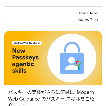
Thomas Steiner
2026年7月16日
パスキーの実装がさらに簡単に: Modern
Web Guidance のパスキー スキルをご紹
介します