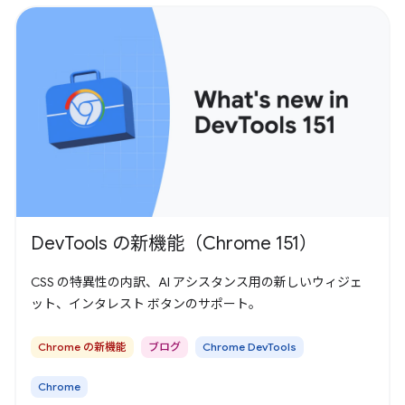
DevTools の新機能（Chrome 151）
CSS の特異性の内訳、AI アシスタンス用の新しいウィジェ
ット、インタレスト ボタンのサポート。
Chrome の新機能
ブログ
Chrome DevTools
Chrome