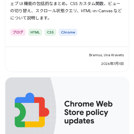
ェブ UI 機能の包括的なまとめ。CSS カスタム関数、ビュー
の切り替え、スクロール状態クエリ、HTML-in-Canvas など
について説明します。
ブログ
HTML
CSS
Chrome
Bramus, Una Kravets
2026年7月1日