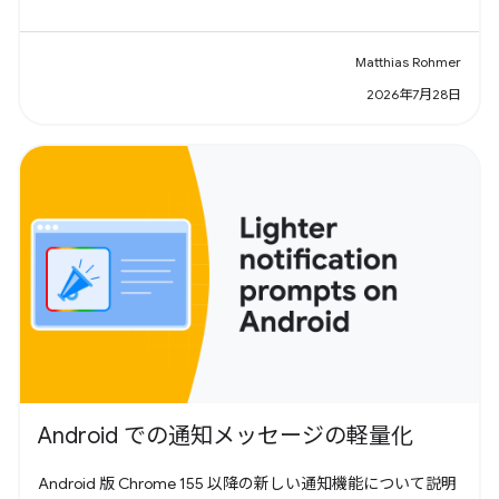
Matthias Rohmer
2026年7月28日
Android での通知メッセージの軽量化
Android 版 Chrome 155 以降の新しい通知機能について説明