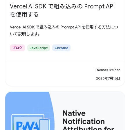
Vercel AI SDK で組み込みの Prompt API
を使用する
Vercel AI SDK で組み込みの Prompt API を使用する方法につ
いて説明します。
ブログ
JavaScript
Chrome
Thomas Steiner
2026年7月16日