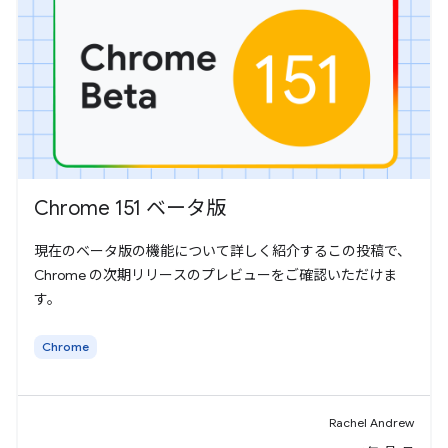
Chrome 151 ベータ版
現在のベータ版の機能について詳しく紹介するこの投稿で、
Chrome の次期リリースのプレビューをご確認いただけま
す。
Chrome
Rachel Andrew