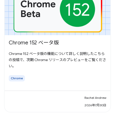
Chrome 152 ベータ版
Chrome 152 ベータ版の機能について詳しく説明したこちら
の投稿で、次期 Chrome リリースのプレビューをご覧くださ
い。
Chrome
Rachel Andrew
2026年7月30日