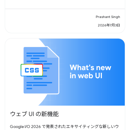
Prashant Singh
2026年7月3日
ウェブ UI の新機能
Google I/O 2026 で発表されたエキサイティングな新しいウ