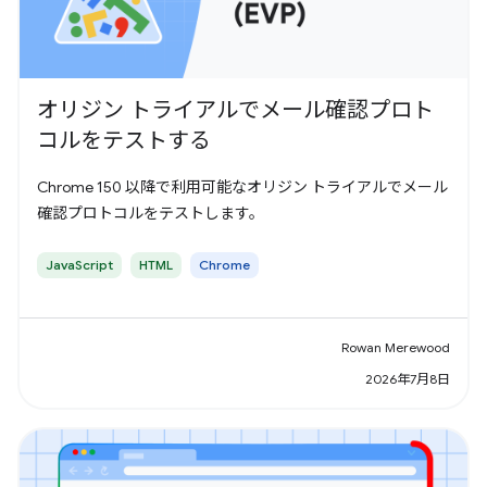
オリジン トライアルでメール確認プロト
コルをテストする
Chrome 150 以降で利用可能なオリジン トライアルでメール
確認プロトコルをテストします。
JavaScript
HTML
Chrome
Rowan Merewood
2026年7月8日