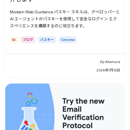
Modern Web Guidance パスキー スキルは、デベロッパーと
AI エージェントがパスキーを使用して安全なログイン エク
スペリエンスを構築するのに役立ちます。
ID
ブログ
パスキー
Chrome
Eiji Kitamura
2026年7月15日