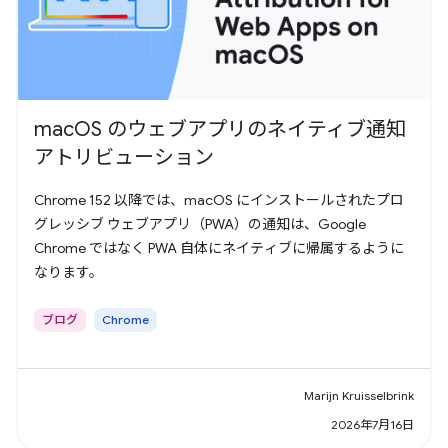
macOS のウェブアプリのネイティブ通知
アトリビューション
Chrome 152 以降では、macOS にインストールされたプロ
グレッシブ ウェブアプリ（PWA）の通知は、Google
Chrome ではなく PWA 自体にネイティブに帰属するように
なります。
ブログ
Chrome
Marijn Kruisselbrink
2026年7月16日