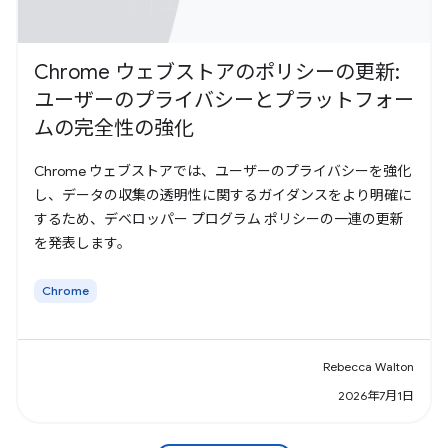
Chrome ウェブストアのポリシーの更新:
ユーザーのプライバシーとプラットフォー
ムの完全性の強化
Chrome ウェブストアでは、ユーザーのプライバシーを強化
し、データの収集の透明性に関するガイダンスをより明確に
するため、デベロッパー プログラム ポリシーの一連の更新
を発表します。
Chrome
Rebecca Walton
2026年7月1日