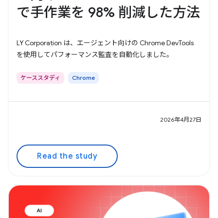
で手作業を 98% 削減した方法
LY Corporation は、エージェント向けの Chrome DevTools
を使用してパフォーマンス監査を自動化しました。
ケーススタディ
Chrome
2026年4月27日
Read the study