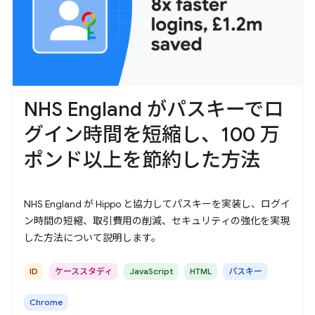
NHS England がパスキーでロ
グイン時間を短縮し、100 万
ポンド以上を節約した方法
NHS England が Hippo と協力してパスキーを実装し、ログイ
ン時間の短縮、取引費用の削減、セキュリティの強化を実現
した方法について説明します。
ID
ケーススタディ
JavaScript
HTML
パスキー
Chrome