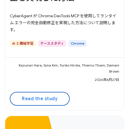
CyberAgent が Chrome DevTools MCP を使用してランタイ
ム エラーの完全自動修正を実現した方法について説明しま
す。
AI と機械学習
ケーススタディ
Chrome
Kazunari Hara, Syna Kim, Yuriko Hirota, Thierno Thiam, Damani
Brown
2026年6月27日
Read the study