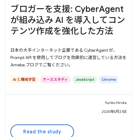
ブロガーを支援: CyberAgent
が組み込み AI を導入してコン
テンツ作成を強化した方法
日本の大手インターネット企業である CyberAgent が、
Prompt API を使用してブログを効果的に運営している方法を
Ameba ブログでご覧ください。
AI と機械学習
ケーススタディ
JavaScript
Chrome
Yuriko Hirota
2025年5月21日
Read the study