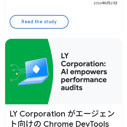
2026年5月27日
Read the study
LY Corporation がエージェン
ト向けの Chrome DevTools