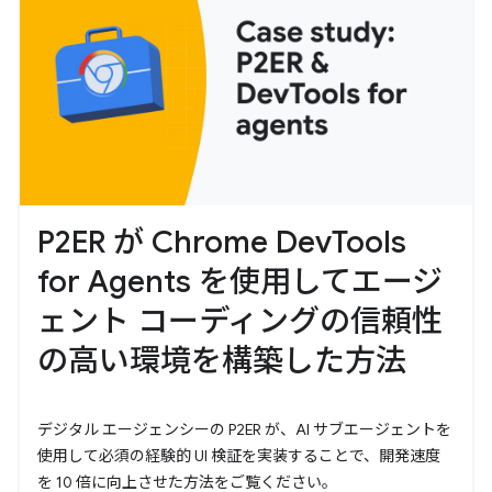
P2ER が Chrome DevTools
for Agents を使用してエージ
ェント コーディングの信頼性
の高い環境を構築した方法
デジタル エージェンシーの P2ER が、AI サブエージェントを
使用して必須の経験的 UI 検証を実装することで、開発速度
を 10 倍に向上させた方法をご覧ください。