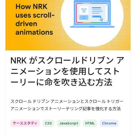
NRK がスクロールドリブン ア
ニメーションを使用してスト
ーリーに命を吹き込む方法
スクロール ドリブン アニメーションとスクロール トリガー
アニメーションでストーリーテリング記事を強化する方法
ケーススタディ
CSS
JavaScript
HTML
Chrome