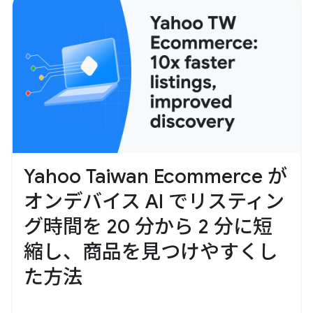
Yahoo Taiwan Ecommerce が
オンデバイス AI でリスティン
グ時間を 20 分から 2 分に短
縮し、商品を見つけやすくし
た方法