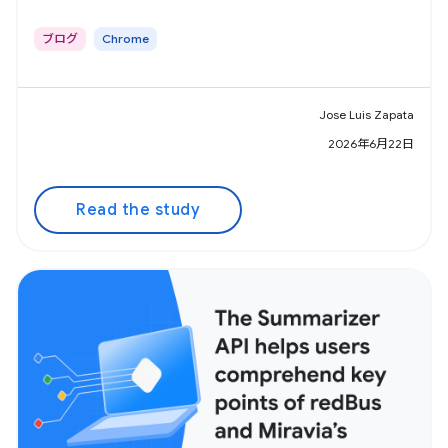
ブログ
Chrome
Jose Luis Zapata
2026年6月22日
Read the study