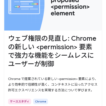
ウェブ権限の見直し: Chrome
の新しい <permission> 要素
で強力な機能をシームレスに
ユーザーが制御
Chrome で提案されている新しい <permission> 要素により、
より効率的で信頼性が高く、コンテキストに沿ったアクセス
許可エクスペリエンスを実現する方法について学びます。
ケーススタディ
Chrome