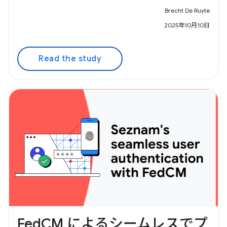
Brecht De Ruyte
2025年10月10日
Read the study
FedCM によるシームレスでプ