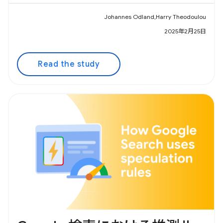
Johannes Odland,Harry Theodoulou
2025年2月25日
Read the study