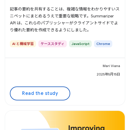
記事の要約を共有することは、複雑な情報をわかりやすいス
ニペットにまとめるうえで重要な戦略です。Summarizer
API は、これらのパブリッシャーがクライアントサイドでよ
り優れた要約を作成できるようにしました。
AI と機械学習
ケーススタディ
JavaScript
Chrome
Mari Viana
2025年5月15日
Read the study