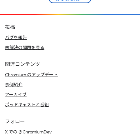
投稿
バグを報告
未解決の問題を見る
関連コンテンツ
Chromium のアップデート
事例紹介
アーカイブ
ポッドキャストと番組
フォロー
X での @ChromiumDev