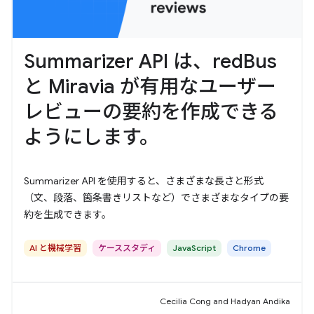
Summarizer API は、redBus
と Miravia が有用なユーザー
レビューの要約を作成できる
ようにします。
Summarizer API を使用すると、さまざまな長さと形式
（文、段落、箇条書きリストなど）でさまざまなタイプの要
約を生成できます。
AI と機械学習
ケーススタディ
JavaScript
Chrome
Cecilia Cong and Hadyan Andika