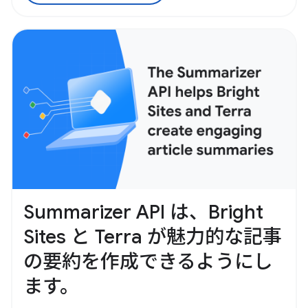
Summarizer API は、Bright
Sites と Terra が魅力的な記事
の要約を作成できるようにし
ます。