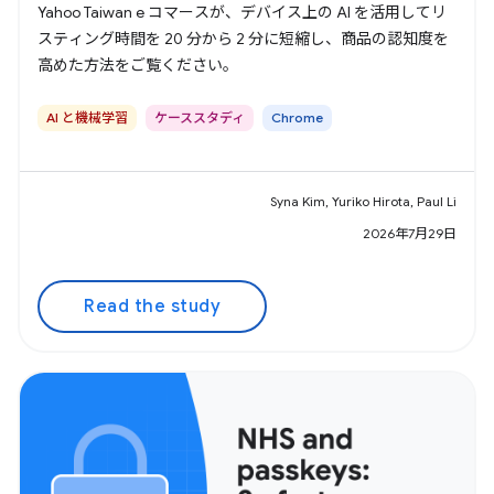
Yahoo Taiwan e コマースが、デバイス上の AI を活用してリ
スティング時間を 20 分から 2 分に短縮し、商品の認知度を
高めた方法をご覧ください。
AI と機械学習
ケーススタディ
Chrome
Syna Kim, Yuriko Hirota, Paul Li
2026年7月29日
Read the study