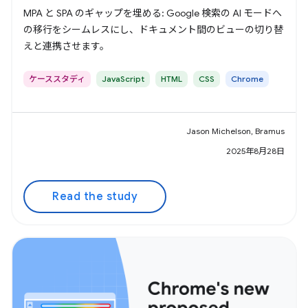
MPA と SPA のギャップを埋める: Google 検索の AI モードへ
の移行をシームレスにし、ドキュメント間のビューの切り替
えと連携させます。
ケーススタディ
JavaScript
HTML
CSS
Chrome
Jason Michelson, Bramus
2025年8月28日
Read the study