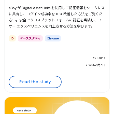
eBay が Digital Asset Links を使用して認証情報をシームレス
に共有し、ログイン成功率を 10% 改善した方法をご覧くだ
さい。安全でクロスプラットフォームの認証を実装し、ユー
ザー エクスペリエンスを向上させる方法を学びます。
ID
ケーススタディ
Chrome
Yu Tsuno
2025年3月6日
Read the study