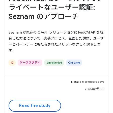
ライベートなユーザー認証:
Seznam のアプローチ
Seznam が既存の OAuth ソリューションに FedCM API を統
合した方法について、実装プロセス、直面した課題、ユーザ
ーとパートナーにもたらされたメリットを詳しく説明しま
す。
ID
ケーススタディ
JavaScript
Chrome
Natalia Markoborodova
2025年9月8日
Read the study