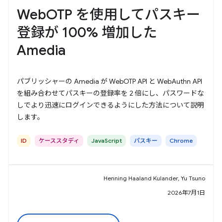
WebOTP を使用してパスキー
登録が 100% 増加した
Amedia
パブリッシャーの Amedia が WebOTP API と WebAuthn API
を組み合わせてパスキーの登録率を 2 倍にし、パスワードな
しでより迅速にログインできるようにした方法について説明
します。
ID
ケーススタディ
JavaScript
パスキー
Chrome
Henning Haaland Kulander, Yu Tsuno
2026年7月1日