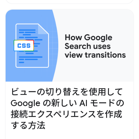
ビューの切り替えを使用して
Google の新しい AI モードの
接続エクスペリエンスを作成
する方法