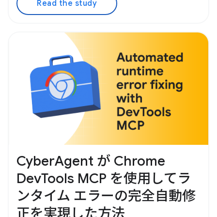
Read the study
CyberAgent が Chrome
DevTools MCP を使用してラ
ンタイム エラーの完全自動修
正を実現した方法