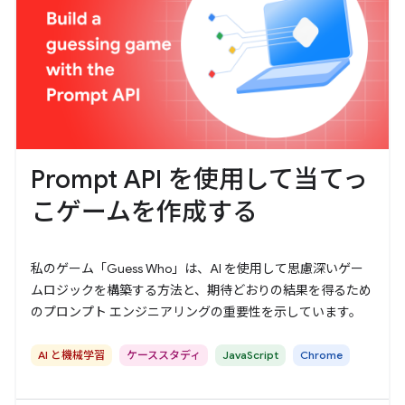
Prompt API を使用して当てっ
こゲームを作成する
私のゲーム「Guess Who」は、AI を使用して思慮深いゲー
ムロジックを構築する方法と、期待どおりの結果を得るため
のプロンプト エンジニアリングの重要性を示しています。
AI と機械学習
ケーススタディ
JavaScript
Chrome