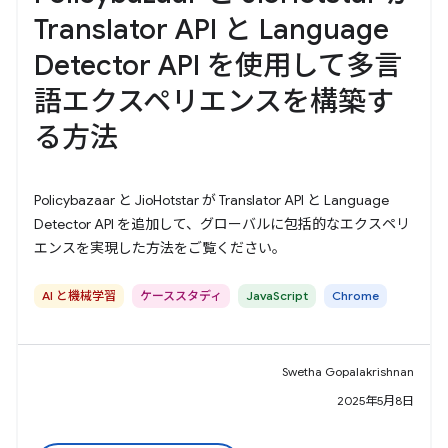
Translator API と Language
Detector API を使用して多言
語エクスペリエンスを構築す
る方法
Policybazaar と JioHotstar が Translator API と Language
Detector API を追加して、グローバルに包括的なエクスペリ
エンスを実現した方法をご覧ください。
AI と機械学習
ケーススタディ
JavaScript
Chrome
Swetha Gopalakrishnan
2025年5月8日