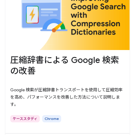
圧縮辞書による Google 検索
の改善
Google 検索が圧縮辞書トランスポートを使用して圧縮効率
を高め、パフォーマンスを改善した方法について説明しま
す。
ケーススタディ
Chrome