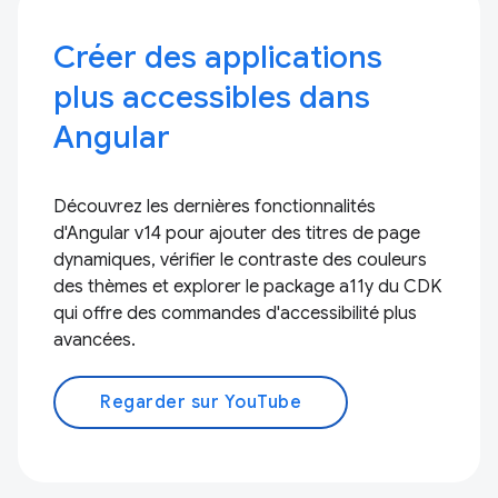
Créer des applications
plus accessibles dans
Angular
Découvrez les dernières fonctionnalités
d'Angular v14 pour ajouter des titres de page
dynamiques, vérifier le contraste des couleurs
des thèmes et explorer le package a11y du CDK
qui offre des commandes d'accessibilité plus
avancées.
Regarder sur YouTube