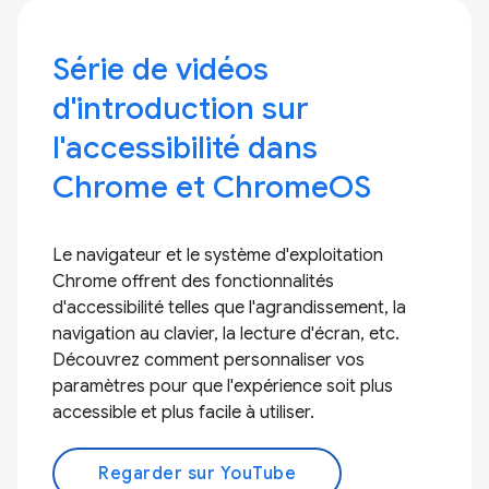
Série de vidéos
d'introduction sur
l'accessibilité dans
Chrome et ChromeOS
Le navigateur et le système d'exploitation
Chrome offrent des fonctionnalités
d'accessibilité telles que l'agrandissement, la
navigation au clavier, la lecture d'écran, etc.
Découvrez comment personnaliser vos
paramètres pour que l'expérience soit plus
accessible et plus facile à utiliser.
Regarder sur YouTube