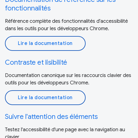
fonctionnalités
Référence complète des fonctionnalités d'accessibilité
dans les outils pour les développeurs Chrome.
Lire la documentation
Contraste et lisibilité
Documentation canonique sur les raccourcis clavier des
outils pour les développeurs Chrome.
Lire la documentation
Suivre l'attention des éléments
Testez l'accessibilité d'une page avec la navigation au
clavier.