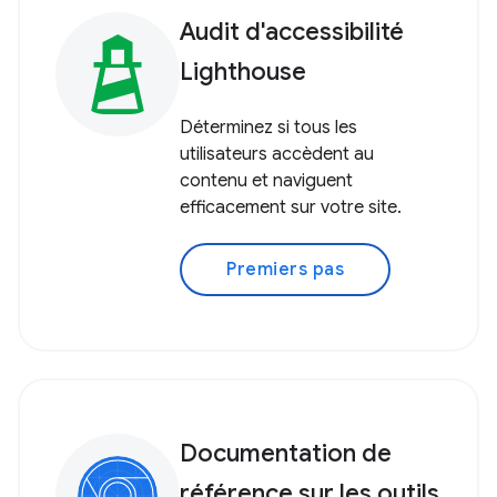
Audit d'accessibilité
Lighthouse
Déterminez si tous les
utilisateurs accèdent au
contenu et naviguent
efficacement sur votre site.
Premiers pas
Documentation de
référence sur les outils