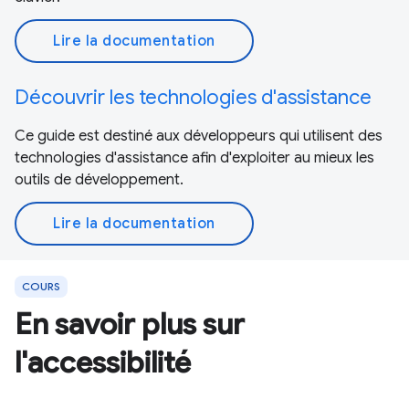
Lire la documentation
Découvrir les technologies d'assistance
Ce guide est destiné aux développeurs qui utilisent des
technologies d'assistance afin d'exploiter au mieux les
outils de développement.
Lire la documentation
COURS
En savoir plus sur
l'accessibilité