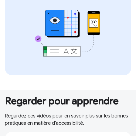
Regarder pour apprendre
Regardez ces vidéos pour en savoir plus sur les bonnes
pratiques en matière d'accessibilité.