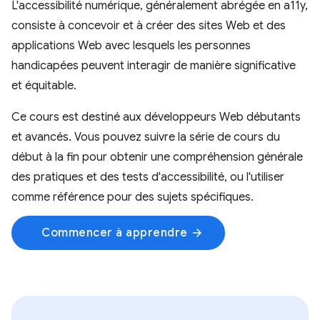
L'accessibilité numérique, généralement abrégée en a11y,
consiste à concevoir et à créer des sites Web et des
applications Web avec lesquels les personnes
handicapées peuvent interagir de manière significative
et équitable.
Ce cours est destiné aux développeurs Web débutants
et avancés. Vous pouvez suivre la série de cours du
début à la fin pour obtenir une compréhension générale
des pratiques et des tests d'accessibilité, ou l'utiliser
comme référence pour des sujets spécifiques.
Commencer à apprendre
arrow_forward