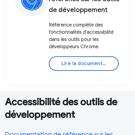
de développement
Référence complète des
fonctionnalités d'accessibilité
dans les outils pour les
développeurs Chrome.
Lire la documentation
Accessibilité des outils de
développement
Documentation de référence sur les