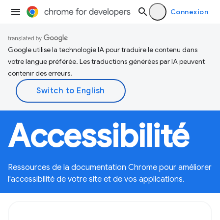
Connexion
Google utilise la technologie IA pour traduire le contenu dans
votre langue préférée. Les traductions générées par IA peuvent
contenir des erreurs.
Accessibilité
Ressources de la documentation Chrome pour améliorer
l'accessibilité de votre site et de vos applications.