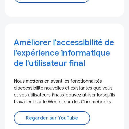
Améliorer l'accessibilité de
l'expérience informatique
de l'utilisateur final
Nous mettons en avant les fonctionnalités
d'accessibilité nouvelles et existantes que vous
et vos utilisateurs finaux pouvez utiliser lorsqu'ils
travaillent sur le Web et sur des Chromebooks.
Regarder sur YouTube