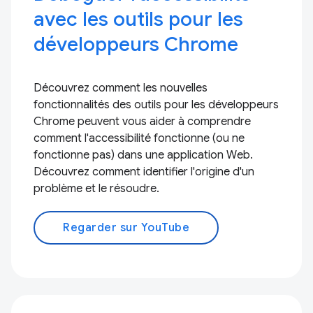
avec les outils pour les
développeurs Chrome
Découvrez comment les nouvelles
fonctionnalités des outils pour les développeurs
Chrome peuvent vous aider à comprendre
comment l'accessibilité fonctionne (ou ne
fonctionne pas) dans une application Web.
Découvrez comment identifier l'origine d'un
problème et le résoudre.
Regarder sur YouTube