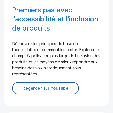
Premiers pas avec
l'accessibilité et l'inclusion
de produits
Découvrez les principes de base de
l'accessibilité et comment les tester. Explorer le
champ d'application plus large de l'inclusion des
produits et les moyens de mieux répondre aux
besoins des voix historiquement sous-
représentées
Regarder sur YouTube