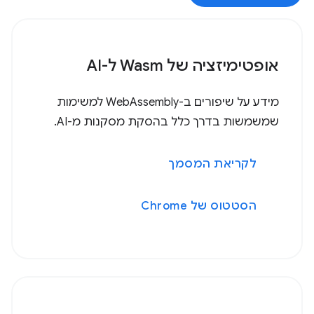
אופטימיזציה של Wasm ל-AI
מידע על שיפורים ב-WebAssembly למשימות
שמשמשות בדרך כלל בהסקת מסקנות מ-AI.
לקריאת המסמך
הסטטוס של Chrome