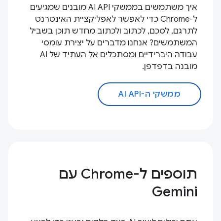
איך משתמשים בממשקי AI API מובנים שמגיעים
ל-Chrome כדי לאפשר לאפליקציית האינטרנט
לתרגם, לסכם, לכתוב ולכתוב מחדש תוכן בשביל
המשתמשים? אנחנו מדברים על יצירת עומסי
עבודה היברידיים ומסתכלים אל העתיד של AI
מובנה בדפדפן.
ממשקי ה-AI API
תוספים ל-Chrome עם
Gemini