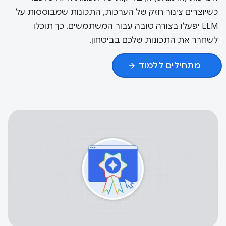
כשיוצרים צינור חזק של הערכות, התכונות שמבוססות על
LLM יפעלו בצורה טובה עבור המשתמשים. כך תוכלו
לשחרר את התכונות שלכם בביטחון.
מתחילים ללמוד
arrow_forward