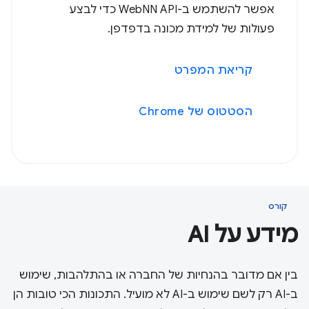
אפשר להשתמש ב-WebNN API כדי לבצע
פעולות של למידת מכונה בדפדפן.
קריאת המפרט
הסטטוס של Chrome
קורס
מידע על AI
בין אם מדובר בהנחיות של החברה או בהתלהבות, שימוש
ב-AI רק לשם שימוש ב-AI לא מועיל. התכונות הכי טובות הן