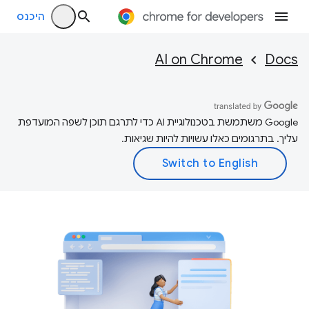
היכנס
AI on Chrome
Docs
‫Google משתמשת בטכנולוגיית AI כדי לתרגם תוכן לשפה המועדפת
עליך. בתרגומים כאלו עשויות להיות שגיאות.