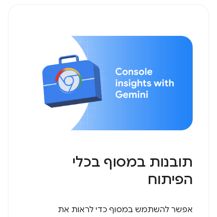
תובנות במסוף בכלי
הפיתוח
אפשר להשתמש במסוף כדי לראות את