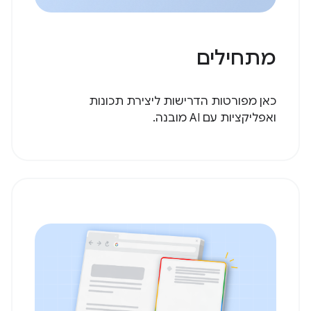
מתחילים
כאן מפורטות הדרישות ליצירת תכונות
ואפליקציות עם AI מובנה.