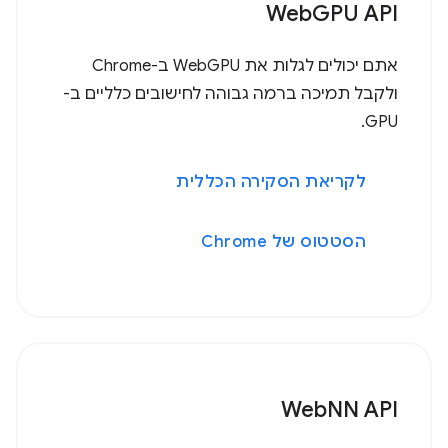
WebGPU API
אתם יכולים לגלות את WebGPU ב-Chrome
ולקבל תמיכה ברמה גבוהה לחישובים כלליים ב-
GPU.
לקריאת הסקירה הכללית
הסטטוס של Chrome
WebNN API