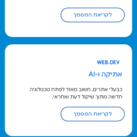
לקריאת המסמך
WEB.DEV
אתיקה ו-AI
כבעלי אתרים, חשוב מאוד לפתח טכנולוגיה
חדשה מתוך שיקול דעת ואחראי.
לקריאת המסמך