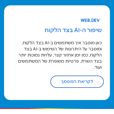
WEB.DEV
שיפור ה-AI בצד הלקוח
כאן מוסבר איך משתמשים ב-AI בצד הלקוח,
ומוסבר על היתרונות של השימוש ב-AI בצד
הלקוח, כמו זמן אחזור קצר, עלויות נמוכות יותר
בצד השרת, פרטיות משופרת של המשתמשים
ועוד.
לקריאת המסמך