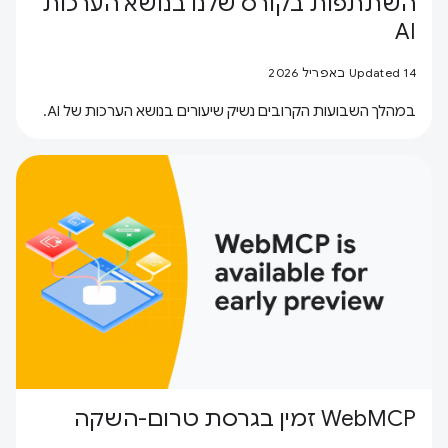
השתתפות בקורס שלנו בנושא הערכות
AI
Updated 14 באפריל 2026
במהלך השבועות הקרובים נשיק שיעורים בנושא הערכות של AI.
‫WebMCP זמין בגרסת טרום-השקה