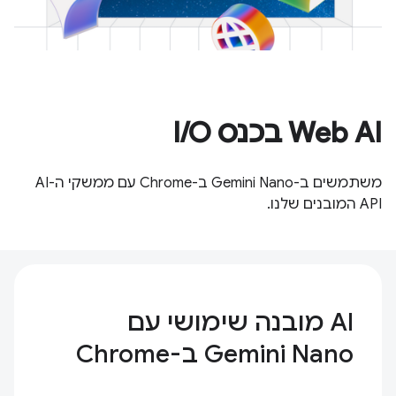
Web AI בכנס I/O
משתמשים ב-Gemini Nano ב-Chrome עם ממשקי ה-AI
API המובנים שלנו.
AI מובנה שימושי עם
Gemini Nano ב-Chrome