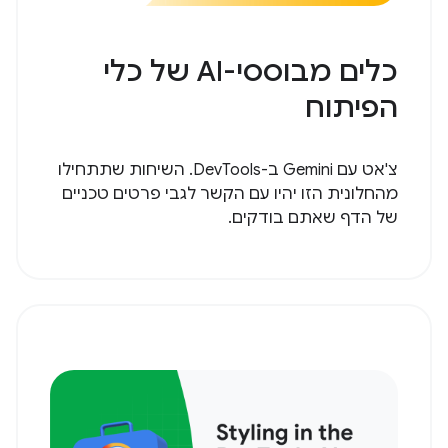
כלים מבוססי-AI של כלי
הפיתוח
צ'אט עם Gemini ב-DevTools. השיחות שתתחילו
מהחלונית הזו יהיו עם הקשר לגבי פרטים טכניים
של הדף שאתם בודקים.