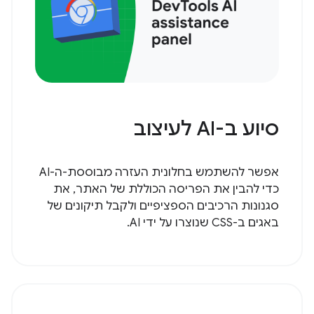
סיוע ב-AI לעיצוב
אפשר להשתמש בחלונית העזרה מבוססת-ה-AI
כדי להבין את הפריסה הכוללת של האתר, את
סגנונות הרכיבים הספציפיים ולקבל תיקונים של
באגים ב-CSS שנוצרו על ידי AI.