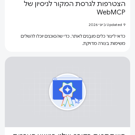
הצטרפות לגרסת המקור לניסיון של
WebMCP
Updated 9 ביוני 2026
כדאי ליצור כלים מובְנים לאתר, כדי שהסוכנים יוכלו להשלים
משימות בצורה מדויקת.