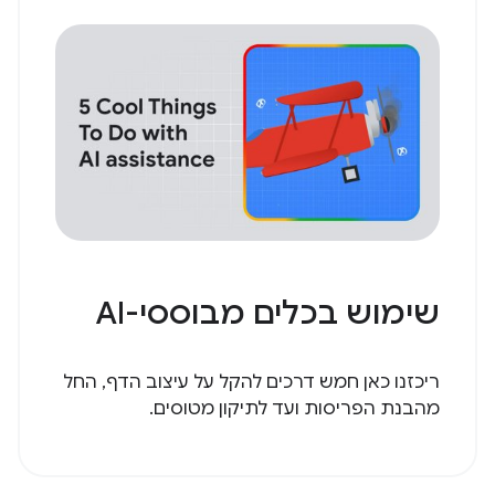
שימוש בכלים מבוססי-AI
ריכזנו כאן חמש דרכים להקל על עיצוב הדף, החל
מהבנת הפריסות ועד לתיקון מטוסים.