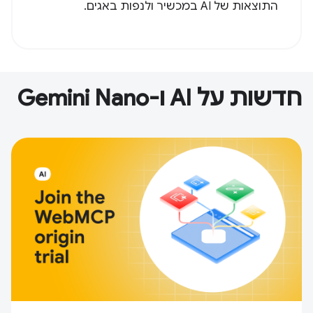
התוצאות של AI במכשיר ולנפות באגים.
חדשות על AI ו-Gemini Nano