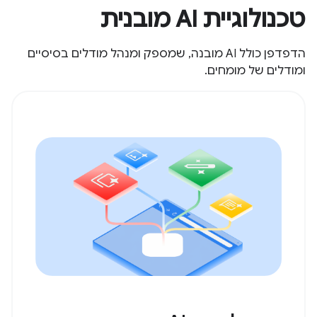
טכנולוגיית AI מובנית
הדפדפן כולל AI מובנה, שמספק ומנהל מודלים בסיסיים
ומודלים של מומחים.