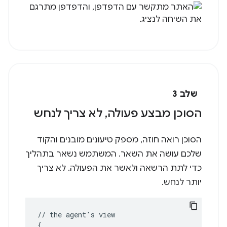
שלב 3
הסוכן מבצע פעולה, לא צריך לנחש
הסוכן רואה חוזה, מספק טיעונים מובנים והקוד
שלכם עושה את השאר. המשתמש נשאר בתהליך
כדי לתת הרשאה ולאשר את הפעולה. לא צריך
יותר לנחש.
//
the
agent
'
s
{