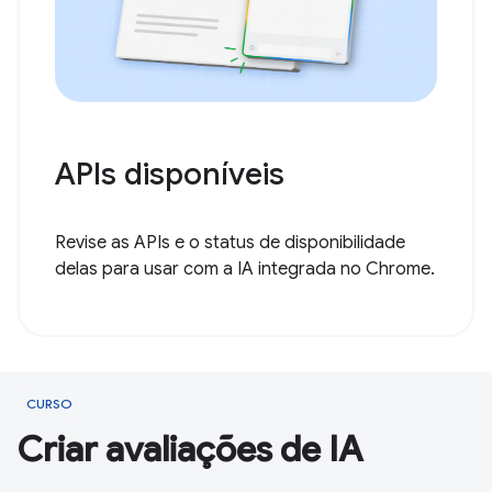
APIs disponíveis
Revise as APIs e o status de disponibilidade
delas para usar com a IA integrada no Chrome.
CURSO
Criar avaliações de IA