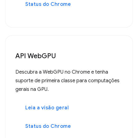
Status do Chrome
API WebGPU
Descubra a WebGPU no Chrome e tenha
suporte de primeira classe para computações
gerais na GPU.
Leia a visão geral
Status do Chrome