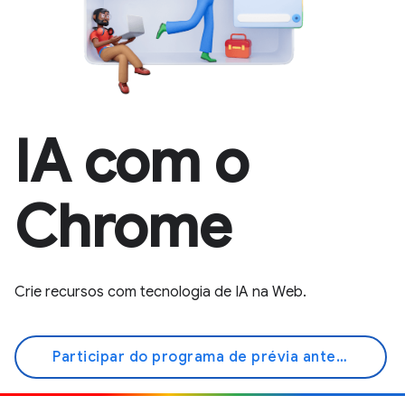
IA com o
Chrome
Crie recursos com tecnologia de IA na Web.
Participar do programa de prévia antecipada