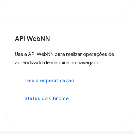
API WebNN
Use a API WebNN para realizar operações de
aprendizado de máquina no navegador.
Leia a especificação
Status do Chrome