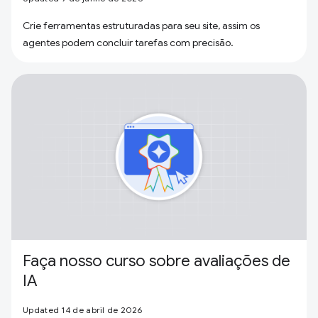
Crie ferramentas estruturadas para seu site, assim os
agentes podem concluir tarefas com precisão.
Faça nosso curso sobre avaliações de
IA
Updated 14 de abril de 2026