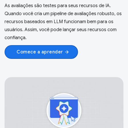
As avaliações são testes para seus recursos de IA.
Quando você cria um pipeline de avaliações robusto, os
recursos baseados em LLM funcionam bem para os
usuários. Assim, você pode lançar seus recursos com
confiança.
Comece a aprender
arrow_forward