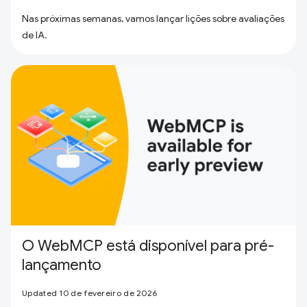
Nas próximas semanas, vamos lançar lições sobre avaliações
de IA.
O WebMCP está disponível para pré-
lançamento
Updated 10 de fevereiro de 2026