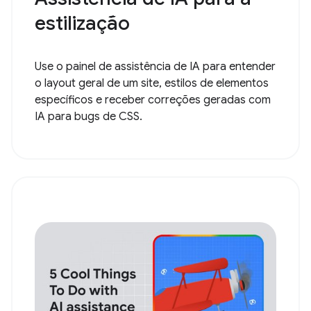
estilização
Use o painel de assistência de IA para entender
o layout geral de um site, estilos de elementos
específicos e receber correções geradas com
IA para bugs de CSS.