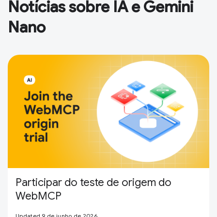
Notícias sobre IA e Gemini
Nano
Participar do teste de origem do
WebMCP
Updated 9 de junho de 2026