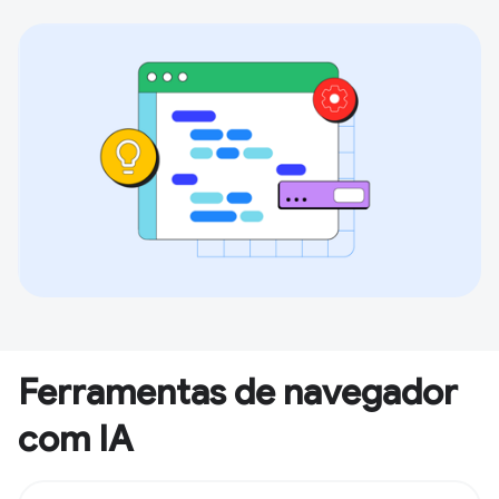
Ferramentas de navegador
com IA