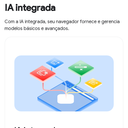
IA integrada
Com a IA integrada, seu navegador fornece e gerencia
modelos básicos e avançados.