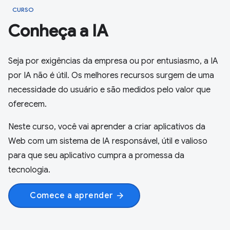
CURSO
Conheça a IA
Seja por exigências da empresa ou por entusiasmo, a IA
por IA não é útil. Os melhores recursos surgem de uma
necessidade do usuário e são medidos pelo valor que
oferecem.
Neste curso, você vai aprender a criar aplicativos da
Web com um sistema de IA responsável, útil e valioso
para que seu aplicativo cumpra a promessa da
tecnologia.
Comece a aprender
arrow_forward