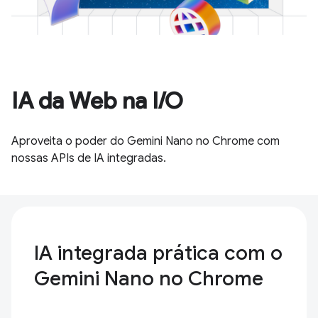
IA da Web na I/O
Aproveita o poder do Gemini Nano no Chrome com
nossas APIs de IA integradas.
IA integrada prática com o
Gemini Nano no Chrome