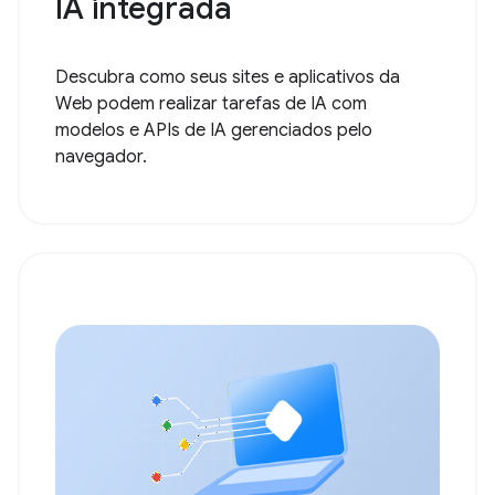
IA integrada
Descubra como seus sites e aplicativos da
Web podem realizar tarefas de IA com
modelos e APIs de IA gerenciados pelo
navegador.