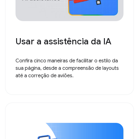
Usar a assistência da IA
Confira cinco maneiras de facilitar o estilo da
sua página, desde a compreensão de layouts
até a correção de aviões.