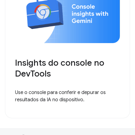
Insights do console no
DevTools
Use o console para conferir e depurar os
resultados da IA no dispositivo.