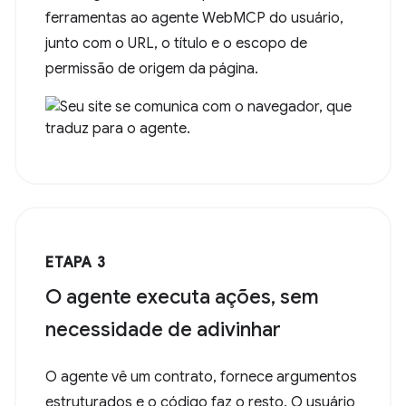
ferramentas ao agente WebMCP do usuário,
junto com o URL, o título e o escopo de
permissão de origem da página.
ETAPA 3
O agente executa ações, sem
necessidade de adivinhar
O agente vê um contrato, fornece argumentos
estruturados e o código faz o resto. O usuário