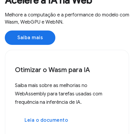
Acelere a IA na Web
Melhore a computação e a performance do modelo com
Wasm, WebGPU e WebNN.
Saiba mais
Otimizar o Wasm para IA
Saiba mais sobre as melhorias no
WebAssembly para tarefas usadas com
frequência na inferência de IA.
Leia o documento