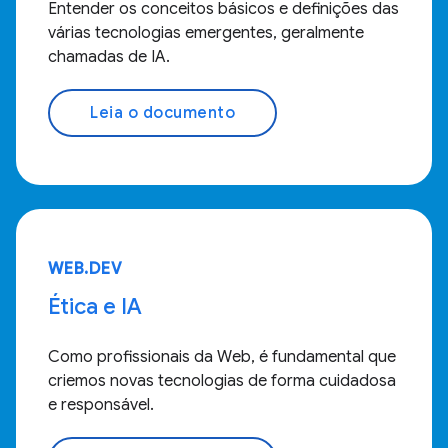
Entender os conceitos básicos e definições das
várias tecnologias emergentes, geralmente
chamadas de IA.
Leia o documento
WEB.DEV
Ética e IA
Como profissionais da Web, é fundamental que
criemos novas tecnologias de forma cuidadosa
e responsável.