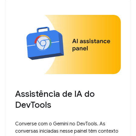
Assistência de IA do
DevTools
Converse com o Gemini no DevTools. As
conversas iniciadas nesse painel têm contexto