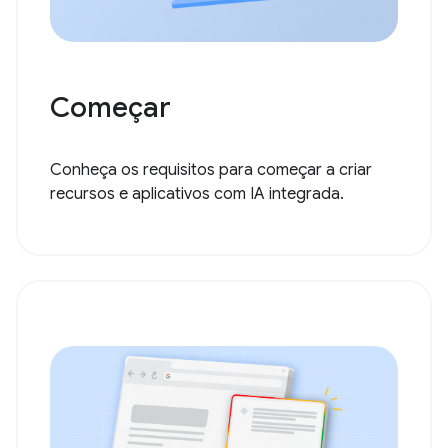
Começar
Conheça os requisitos para começar a criar
recursos e aplicativos com IA integrada.