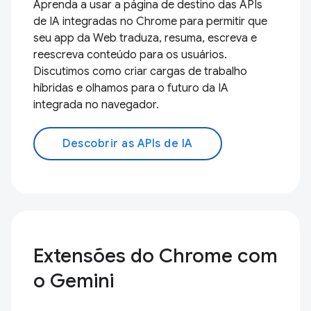
Aprenda a usar a página de destino das APIs
de IA integradas no Chrome para permitir que
seu app da Web traduza, resuma, escreva e
reescreva conteúdo para os usuários.
Discutimos como criar cargas de trabalho
híbridas e olhamos para o futuro da IA
integrada no navegador.
Descobrir as APIs de IA
Extensões do Chrome com
o Gemini