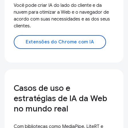
Você pode criar IA do lado do cliente e da
nuvem para otimizar a Web e o navegador de
acordo com suas necessidades e as dos seus
clientes.
Extensões do Chrome com IA
Casos de uso e
estratégias de IA da Web
no mundo real
Com bibliotecas como MediaPipe, LiteRT e