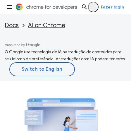
Fazer login
Docs
AI on Chrome
O Google usa tecnologia de IA na tradução de conteúdos para
seu idioma de preferência. As traduções com IA podem ter erros.