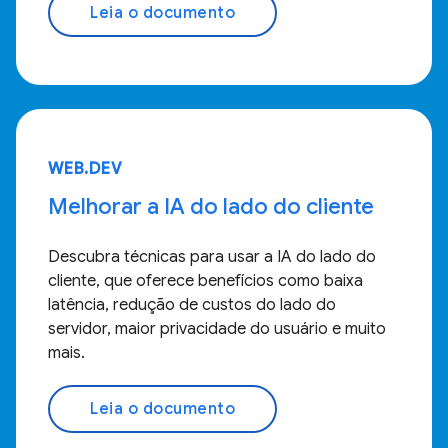
Leia o documento
WEB.DEV
Melhorar a IA do lado do cliente
Descubra técnicas para usar a IA do lado do
cliente, que oferece benefícios como baixa
latência, redução de custos do lado do
servidor, maior privacidade do usuário e muito
mais.
Leia o documento