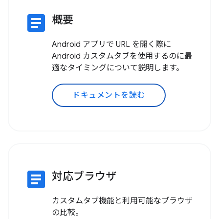
article
概要
Android アプリで URL を開く際に
Android カスタムタブを使用するのに最
適なタイミングについて説明します。
ドキュメントを読む
article
対応ブラウザ
カスタムタブ機能と利用可能なブラウザ
の比較。