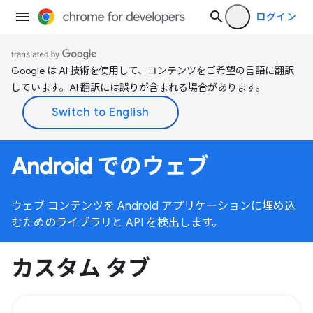
ログイン
Google は AI 技術を使用して、コンテンツをご希望の言語に翻訳
しています。AI 翻訳には誤りが含まれる場合があります。
Android でのウェブ
ウェブ コンテンツを Android アプリケーションに埋め込
むためのライブラリと API を検出します。
カスタム タブ