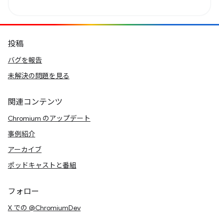
投稿
バグを報告
未解決の問題を見る
関連コンテンツ
Chromium のアップデート
事例紹介
アーカイブ
ポッドキャストと番組
フォロー
X での @ChromiumDev