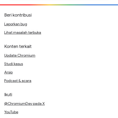
Beri kontribusi
Laporkan bug
Lihat masalah terbuka
Konten terkait
Update Chromium
Studi kasus
Arsip
Podcast & acara
Ikuti
@ChromiumDev pada X
YouTube