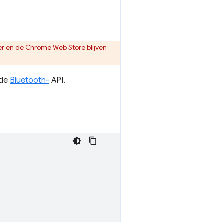
r en de Chrome Web Store blijven
 de
Bluetooth-
API.